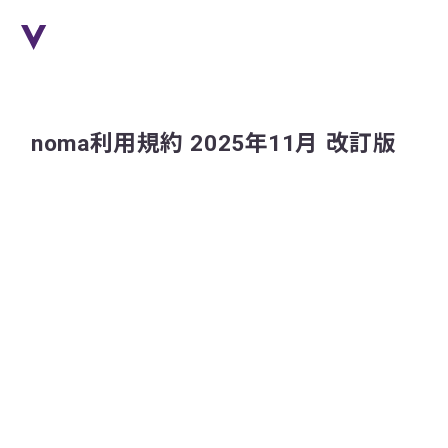
noma利用規約 2025年11月 改訂版