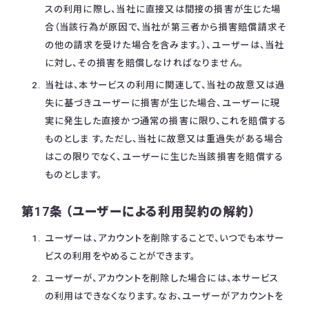
スの利用に際し、当社に直接又は間接の損害が生じた場
合（当該行為が原因で、当社が第三者から損害賠償請求そ
の他の請求を受けた場合を含みます。）、ユーザーは、当社
に対し、その損害を賠償しなければなりません。
当社は、本サービスの利用に関連して、当社の故意又は過
失に基づきユーザーに損害が生じた場合、ユーザーに現
実に発生した直接かつ通常の損害に限り、これを賠償する
ものとしま す。ただし、当社に故意又は重過失がある場合
はこの限りでなく、ユーザーに生じた当該損害を賠償する
ものとします。
第17条 （ユーザーによる利用契約の解約）
ユーザーは、アカウントを削除することで、いつでも本サー
ビスの利用をやめることができます。
ユーザーが、アカウントを削除した場合には、本サービス
の利用はできなくなります。なお、ユーザーがアカウントを