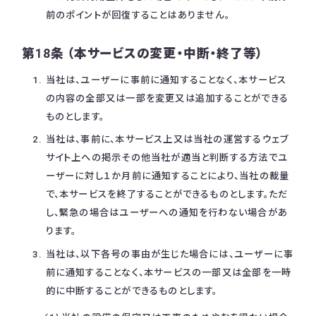
前のポイントが回復することはありません。
第18条 （本サービスの変更・中断・終了等）
当社は、ユーザーに事前に通知することなく、本サービス
の内容の全部又は一部を変更又は追加することができる
ものとします。
当社は、事前に、本サービス上又は当社の運営するウェブ
サイト上への掲示その他当社が適当と判断する方法でユ
ーザーに対し１か月前に通知することにより、当社の裁量
で、本サービスを終了することができるものとします。ただ
し、緊急の場合はユーザーへの通知を行わない場合があ
ります。
当社は、以下各号の事由が生じた場合には、ユーザーに事
前に通知することなく、本サービスの一部又は全部を一時
的に中断することができるものとします。