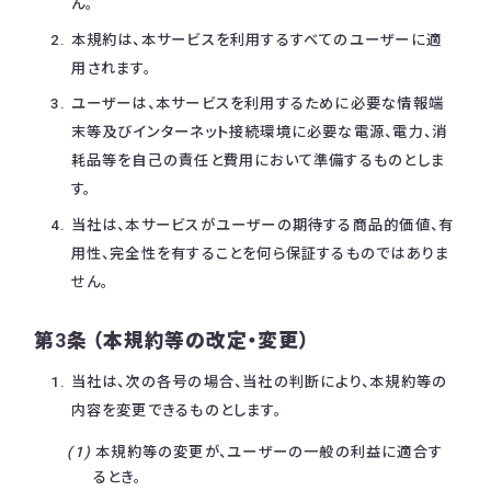
ん。
本規約は、本サービスを利用するすべてのユーザーに適
用されます。
ユーザーは、本サービスを利用するために必要な情報端
末等及びインターネット接続環境に必要な電源、電力、消
耗品等を自己の責任と費用において準備するものとしま
す。
当社は、本サービスがユーザーの期待する商品的価値、有
用性、完全性を有することを何ら保証するものではありま
せん。
第3条 （本規約等の改定・変更）
当社は、次の各号の場合、当社の判断により、本規約等の
内容を変更できるものとします。
本規約等の変更が、ユーザーの一般の利益に適合す
るとき。