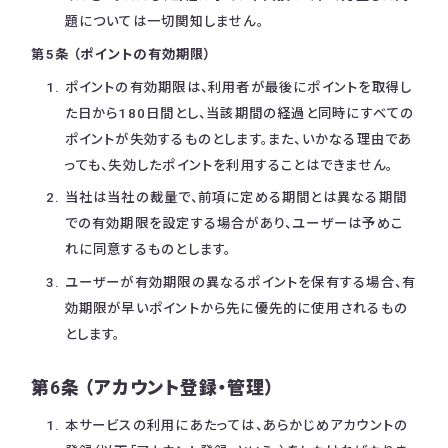
題については一切関知しません。
第5条 （ポイントの有効期限）
ポイントの有効期限は、利用者が最後にポイントを取得し
た日から180日間とし、当該期間の経過と同時にすべての
ポイントが失効するものとします。また、いかなる理由であ
っても、失効したポイントを利用することはできません。
当社は当社の裁量で、前項に定める期間とは異なる期間
での有効期限を設定する場合があり、ユーザーは予めこ
れに同意するものとします。
ユーザーが有効期限の異なるポイントを保有する場合、有
効期限が早いポイントから先に優先的に使用されるもの
とします。
第6条 （アカウント登録・管理）
本サービスの利用にあたっては、あらかじめアカウントの