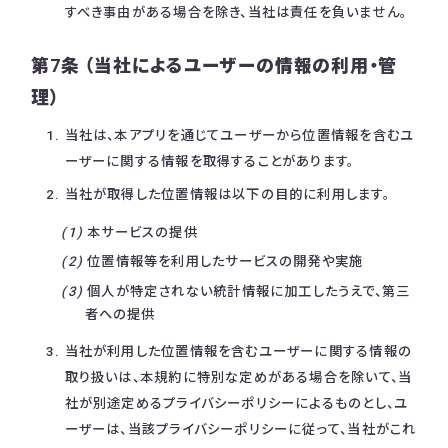
すべき事由がある場合を除き、当社は責任を負いません。
第7条 （当社によるユーザーの情報の利用・管
理）
当社は、本アプリを通じてユーザーから位置情報を含むユ
ーザーに関する情報を取得することがあります。
当社が取得した位置情報は以下の目的に利用します。
本サービスの提供
位置情報等を利用したサービスの開発や実施
個人が特定されない統計情報に加工したうえで、第三
者への提供
当社が利用した位置情報を含むユーザーに関する情報の
取り扱いは、本規約に特別な定めがある場合を除いて、当
社が別途定めるプライバシーポリシーによるものとし、ユ
ーザーは、当該プライバシーポリシーに従って、当社がこれ