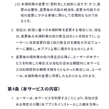
本規約等の変更が、契約をした目的に反せず、かつ、変
更の必要性、変更後の内容の相当性、変更の内容その
他の変更にかかる事情に照らして合理的なものであ
るとき。
当社は、前項に基づき本規約等を変更する場合には、当社
は、変更後の本規約等の効力発生日の１ヶ月前までに、ユ
ーザーに当該変更内容と効力発生日を適宜の方法でユー
ザーに通知し、本アプリ上等に掲示するものとします。
変更後の規約等の効力発生日以降に、ユーザーが本サー
ビスを利用した場合又は当社の定める期間内に本サービ
スの利用契約の解除手続をとらなかった場合には、ユーザ
ーは、本規約等の変更に同意したものとみなされます。
第4条 （本サービスの内容）
ユーザーは、本サービスを利用することにより、当社の定
める特定の行動（本アプリをインストールした端末を持っ