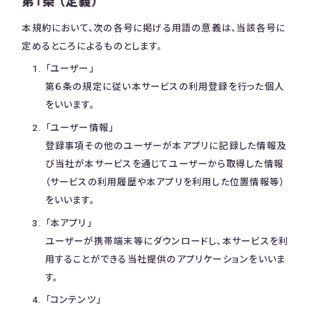
第1条 （定義）
本規約において、次の各号に掲げる用語の意義は、当該各号に
定めるところによるものとします。
「ユーザー」
第６条の規定に従い本サービスの利用登録を行った個人
をいいます。
「ユーザー情報」
登録事項その他のユーザーが本アプリに記録した情報及
び当社が本サービスを通じてユーザーから取得した情報
（サービスの利用履歴や本アプリを利用した位置情報等）
をいいます。
「本アプリ」
ユーザーが携帯端末等にダウンロードし、本サービスを利
用することができる当社提供のアプリケーションをいいま
す。
「コンテンツ」