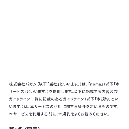
株式会社バカン（以下「当社」といいます。）は、「noma」（以下「本
サービス」といいます。）を提供します。以下に記載する内容及び
ガイドライン一覧に記載のあるガイドライン（以下「本規約」とい
います。）は、本サービスの利用に関する条件を定めるものです。
本サービスを利用する前に、本規約をよくお読みください。