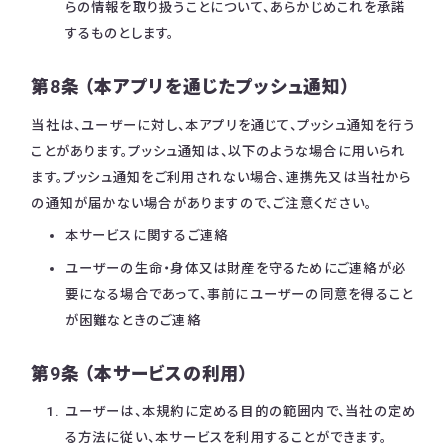
らの情報を取り扱うことについて、あらかじめこれを承諾
するものとします。
第8条 （本アプリを通じたプッシュ通知）
当社は、ユーザーに対し、本アプリを通じて、プッシュ通知を行う
ことがあります。プッシュ通知は、以下のような場合に用いられ
ます。プッシュ通知をご利用されない場合、連携先又は当社から
の通知が届かない場合がありますので、ご注意ください。
本サービスに関するご連絡
ユーザーの生命・身体又は財産を守るためにご連絡が必
要になる場合であって、事前にユーザーの同意を得ること
が困難なときのご連絡
第9条 （本サービスの利用）
ユーザーは、本規約に定める目的の範囲内で、当社の定め
る方法に従い、本サービスを利用することができます。