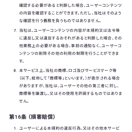
確認する必要があると判断した場合、ユーザーコンテンツ
の内容を確認することができます。ただし、当社はそのよう
な確認を行う義務を負うものではありません。
当社は、ユーザーコンテンツの内容が本規約又は法令等
に違反し又は違反するおそれがあると判断した場合、その
他業務上の必要がある場合、事前の通知なく、ユーザーコ
ンテンツの削除その他の利用の制限を行うことができま
す。
本サービス上、当社の商標、ロゴ及びサービスマーク等
（以下、総称して「商標等」といいます。）が表示される場合
がありますが、当社は、ユーザーその他の第三者に対し、
商標等を譲渡し、又はその使用を許諾するものではありま
せん。
第16条 （損害賠償）
ユーザーによる本規約の違反行為、又はその他本サービ