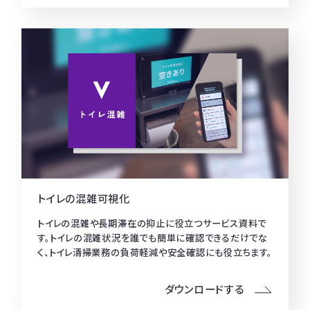
トイレの混雑可視化
トイレの混雑や長期滞在の抑止に役立つサービス資料で
す。トイレの混雑状況を誰でも簡単に確認できるだけでな
く、トイレ清掃業務の負荷軽減や安全確認にも役立ちます。
ダウンロードする