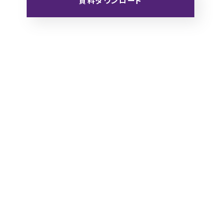
資料ダウンロード