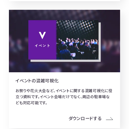
イベントの混雑可視化
お祭りや花火大会など、イベントに関する混雑可視化に役
立つ資料です。イベント会場だけでなく、周辺の駐車場な
ども対応可能です。
ダウンロードする