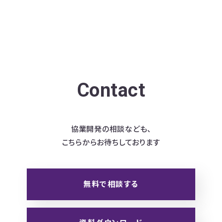
Contact
協業開発の相談なども、
こちらからお待ちしております
無料で相談する