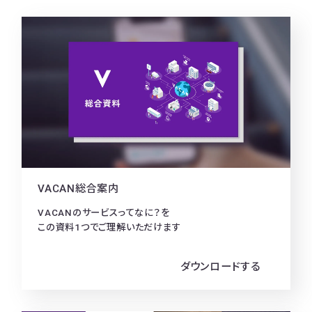
VACAN総合案内
VACANのサービスってなに？を
この資料1つでご理解いただけます
ダウンロードする