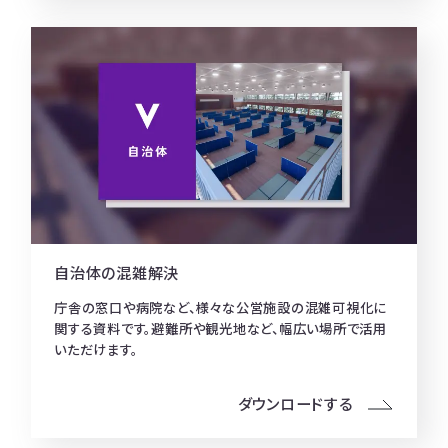
自治体の混雑解決
庁舎の窓口や病院など、様々な公営施設の混雑可視化に
関する資料です。避難所や観光地など、幅広い場所で活用
いただけます。
ダウンロードする