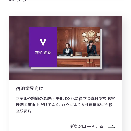
宿泊業界向け
ホテルや旅館の混雑可視化、DX化に役立つ資料です。お客
様満足度向上だけでなく、DX化により人件費削減にも役
立ちます。
ダウンロードする