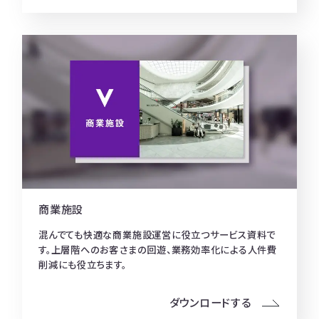
商業施設
混んでても快適な商業施設運営に役立つサービス資料で
す。上層階へのお客さまの回遊、業務効率化による人件費
削減にも役立ちます。
ダウンロードする