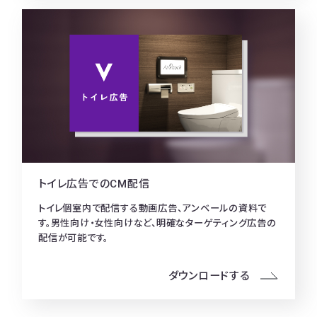
トイレ広告でのCM配信
トイレ個室内で配信する動画広告、アンベールの資料で
す。男性向け・女性向けなど、明確なターゲティング広告の
配信が可能です。
ダウンロードする