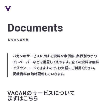
Documents
お役立ち資料集
バカンのサービスに関する資料や事例集、業界別のホワ
イトペーパーなどを用意しております。 全ての資料は無料
でダウンロードできますので、お気軽にご利用ください。
掲載資料は随時更新していきます。
VACANのサービスについて
まずはこちら