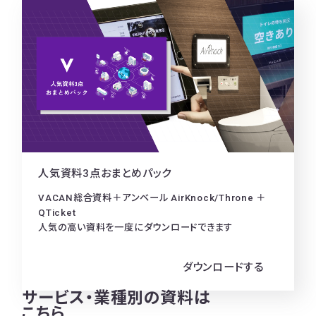
人気資料3点おまとめパック
VACAN総合資料＋アンベール AirKnock/Throne ＋
QTicket
人気の高い資料を一度にダウンロードできます
ダウンロードする
サービス・業種別の資料は
こちら