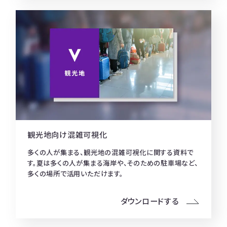
観光地向け混雑可視化
多くの人が集まる、観光地の混雑可視化に関する資料で
す。夏は多くの人が集まる海岸や、そのための駐車場など、
多くの場所で活用いただけます。
ダウンロードする