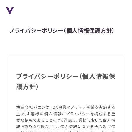
プライバシーポリシー（個人情報保護方針）