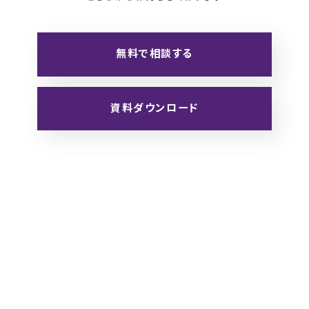
無料で相談する
資料ダウンロード