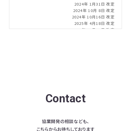
Contact
協業開発の相談なども、
こちらからお待ちしております