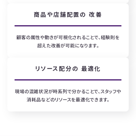
商品や店舗配置の
改善
顧客の属性や動きが可視化されることで、経験則を
超えた改善が可能になります。
リソース配分の
最適化
現場の混雑状況が時系列で分かることで、スタッフや
消耗品などのリソースを最適化できます。