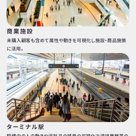
商業施設
未購入顧客も含めて属性や動きを可視化し施設・商品施策
に活用。
ターミナル駅