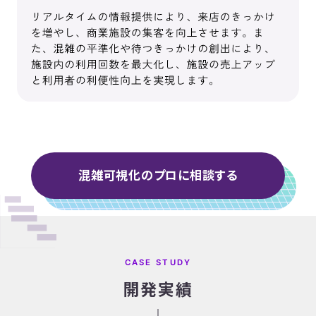
混雑可視化のプロに相談する
CASE STUDY
開発実績