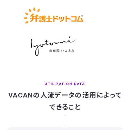
UTILIZATION DATA
VACANの人流データの活用によって
できること