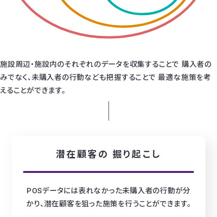
施設周辺・施設内のそれぞれのデータを収集することで
購入者の
みでなく、未購入者の行動なども把握することで
最適な施策を考
えることができます。
潜在顧客の
掘り起こし
POSデータには表れなかった未購入者の行動が分
かり、潜在顧客を狙った施策を行うことができます。