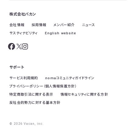
株式会社バカン
会社情報
採用情報
メンバー紹介
ニュース
サスティナビリティ
English website
サポート
サービス利用規約
nomaコミュニティガイドライン
プライバシーポリシー（個人情報保護方針）
特定商取引法に関する表示
情報セキュリティに関する方針
反社会的勢力に対する基本方針
© 2026 Vacan, inc.