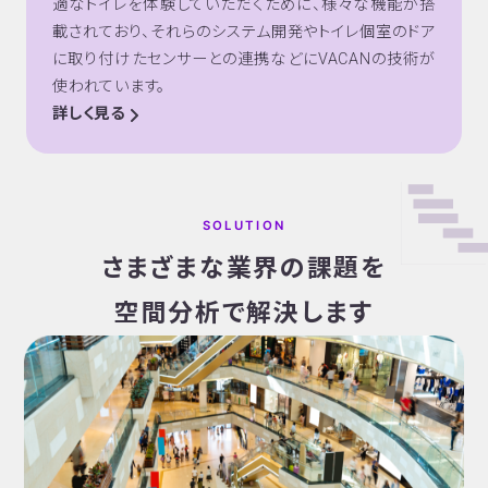
適なトイレを体験していただくために、様々な機能が搭
載されており、それらのシステム開発やトイレ個室のドア
に取り付けたセンサーとの連携などにVACANの技術が
使われています。
詳しく見る
SOLUTION
さまざまな業界の課題を
空間分析で解決します