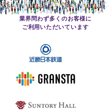
業界問わず多くのお客様に
ご利用いただいています