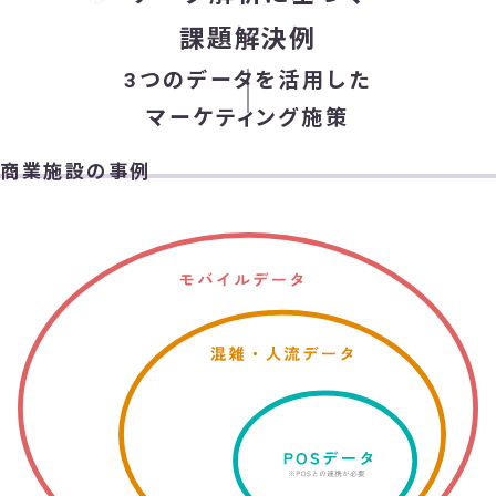
課題解決例
3つのデータを活用した
マーケティング施策
商業施設の事例