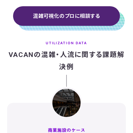
混雑可視化のプロに相談する
UTILIZATION DATA
VACANの混雑・人流に関する課題解
決例