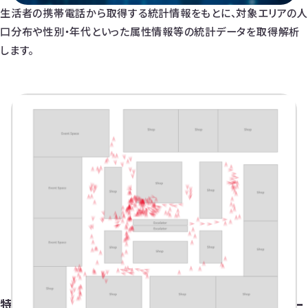
生活者の携帯電話から取得する統計情報をもとに、対象エリアの人
口分布や性別・年代といった属性情報等の統計データを取得解析
します。
特定エリアの状況を人単位で検知
混雑・人流デー