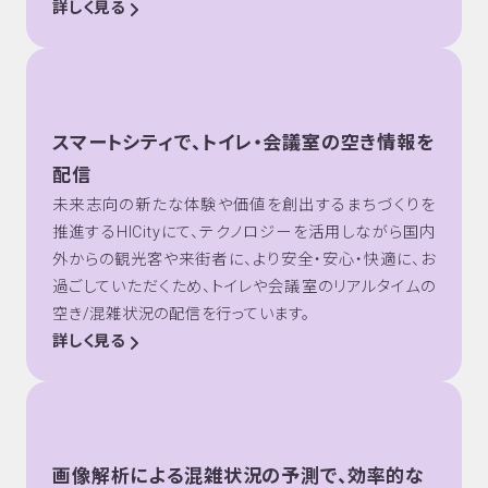
詳しく見る
スマートシティで、トイレ・会議室の空き情報を
配信
未来志向の新たな体験や価値を創出するまちづくりを
推進するHICityにて、テクノロジーを活用しながら国内
外からの観光客や来街者に、より安全・安心・快適に、お
過ごしていただくため、トイレや会議室のリアルタイムの
空き/混雑状況の配信を行っています。
詳しく見る
画像解析による混雑状況の予測で、効率的な