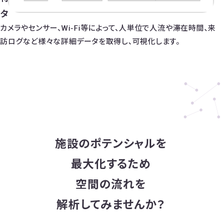
タ
※商業施設内での顧客の回遊イメージ
カメラやセンサー、Wi-Fi等によって、人単位で人流や滞在時間、来
訪ログなど様々な詳細データを取得し、可視化します。
Contact
施設のポテンシャルを
最大化するため
無料で相談する
空間の流れを
解析してみませんか？
資料ダウンロード