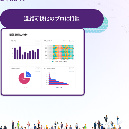
混雑可視化のプロに相談