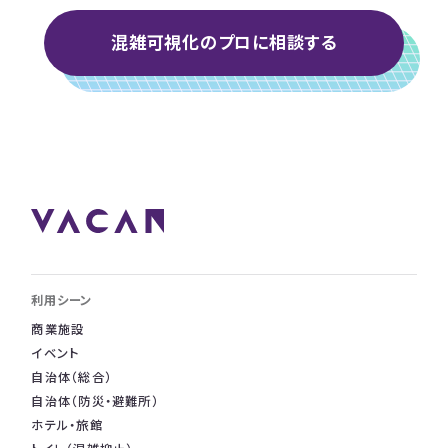
混雑可視化のプロに相談する
利用シーン
商業施設
イベント
自治体（総合）
自治体（防災・避難所）
ホテル・旅館