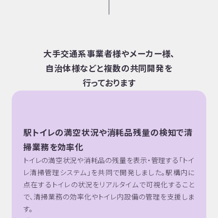
大手交通系事業者様やメーカー様、
自治体様などと複数の共同開発を
行っております
駅トイレの満空状況や消耗品残量の検知で清
掃業務を効率化
トイレの満空状況や消耗品の残量を表示・管理する「トイ
レ清掃管理システム」を共同で開発しました。駅構内に
点在するトイレの状況をリアルタイムで可視化すること
で、清掃業務の効率化やトイレ内設備の管理を支援しま
す。