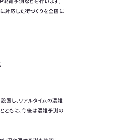
や混雑予測などを行います。
」に対応した街づくりを全国に
化
を設置し、リアルタイムの混雑
るとともに、今後は混雑予測の