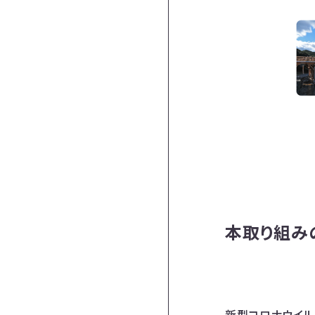
本取り組み