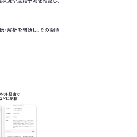
雑状況や混雑予測を確認し、
配信・解析を開始し、その後順