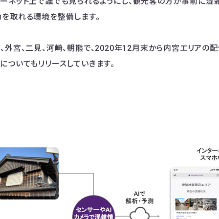
ーネット上で誰でも見られるようにし、観光客の方が事前に混
を取れる環境を整備します。
、外宮、二見、河崎、朝熊で、2020年12月末から内宮エリアの
についてもリリースしていきます。