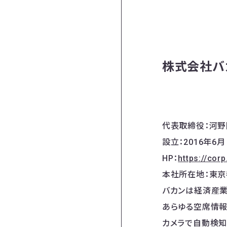
株式会社バ
代表取締役：河野
設立：2016年6月
HP：
https://cor
本社所在地：東京
バカンは経済産業省
あらゆる空席情報
カメラで自動検知