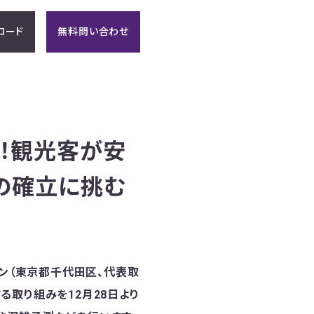
ロード
無料問い合わせ
！観光客が安
の確立に挑む
カン（東京都千代田区、代表取
る取り組みを12月28日より