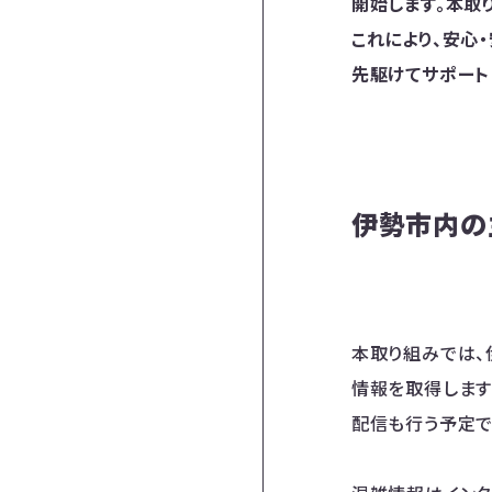
開始します。本取
これにより、安心
先駆けてサポート
伊勢市内の
本取り組みでは、
情報を取得します
配信も行う予定で