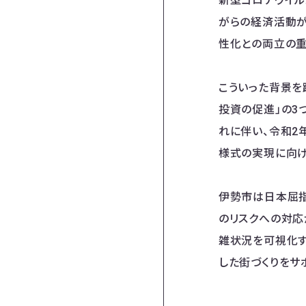
新型コロナウイル
がらの経済活動が
性化との両立の重
こういった背景を
投資の促進」の3
れに伴い、令和2
様式の実現に向け
伊勢市は日本屈指
のリスクへの対応
雑状況を可視化す
した街づくりをサ