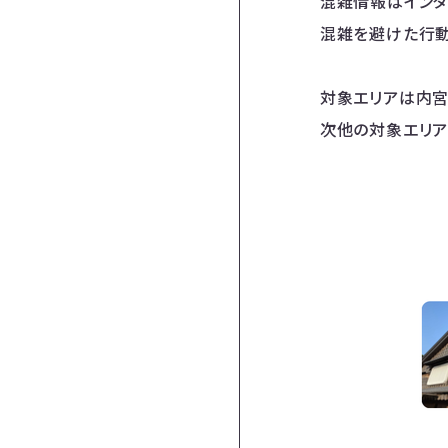
混雑情報はインタ
混雑を避けた行動
対象エリアは内宮
次他の対象エリア