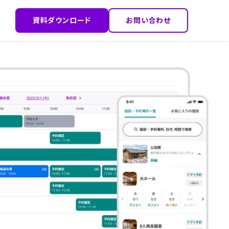
資料ダウンロード
お問い合わせ