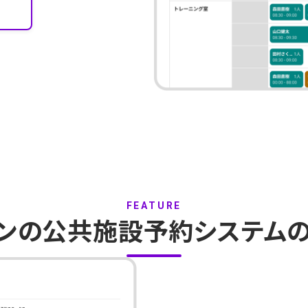
FEATURE
ンの
公共施設予約システム