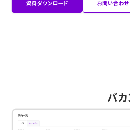
資料ダウンロード
お問い合わせ
バカ