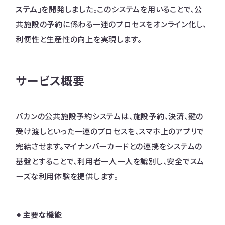
ステム」
を開発しました。このシステムを用いることで、公
共施設の予約に係わる一連のプロセスをオンライン化し、
利便性と生産性の向上を実現します。
サービス概要
バカンの公共施設予約システムは、施設予約、決済、鍵の
受け渡しといった一連のプロセスを、スマホ上のアプリで
完結させます。マイナンバーカードとの連携をシステムの
基盤とすることで、利用者一人一人を識別し、安全でスム
ーズな利用体験を提供します。
⚫︎
主要な機能