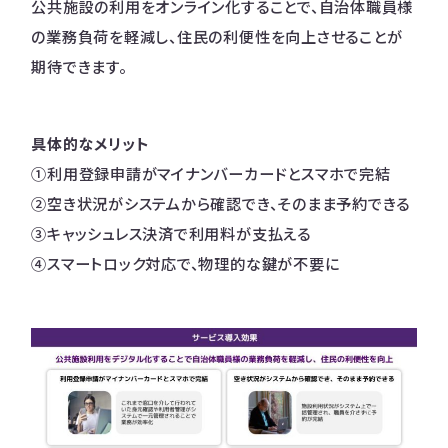
公共施設の利用をオンライン化することで、自治体職員様
の業務負荷を軽減し、住民の利便性を向上させることが
期待できます。
具体的なメリット
①利用登録申請がマイナンバーカードとスマホで完結
②空き状況がシステムから確認でき、そのまま予約できる
③キャッシュレス決済で利用料が支払える
④スマートロック対応で、物理的な鍵が不要に