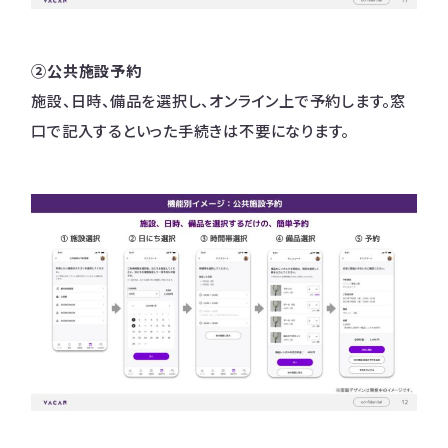
②公共施設予約
施設、日時、備品を選択し、オンライン上で予約します。窓
口で記入するといった手続きは不要になります。