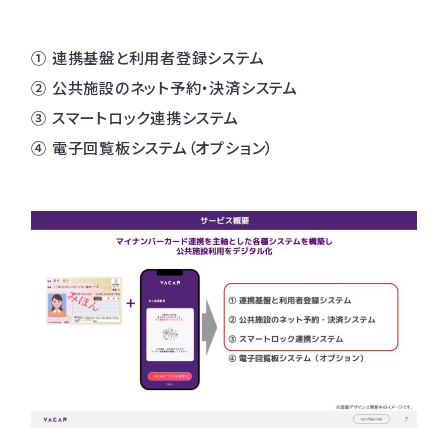
① 連携基盤と利用者登録システム
② 公共施設のネット予約・決済システム
③ スマートロック連携システム
④ 電子回覧板システム（オプション）