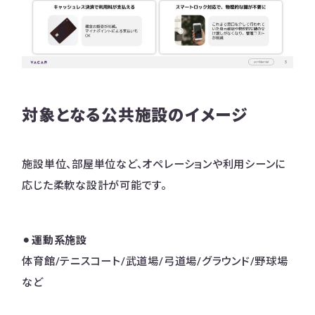
対象となる公共施設のイメージ
施設単位、部屋単位など、オペレーションや利用シーンに
応じた柔軟な設計が可能です。
⚫︎
運動系施設
体育館/テニスコート/武道場/弓道場/グラウンド/野球場
など