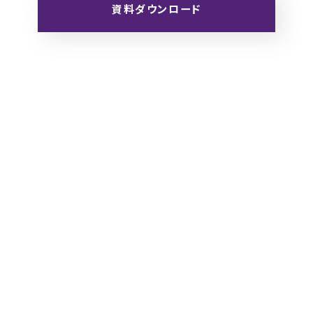
資料ダウンロード