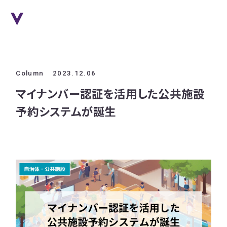
Column
2023.12.06
マイナンバー認証を活用した公共施設
予約システムが誕生