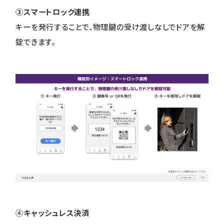
③スマートロック連携
キーを発行することで、物理鍵の受け渡しなしでドアを解
錠できます。
④
キャッシュレス決済