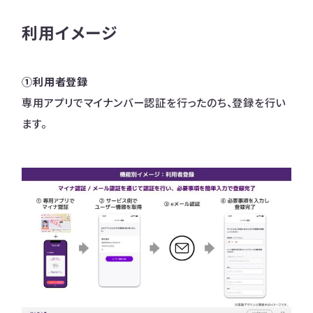
利用イメージ
①利用者登録
専用アプリでマイナンバー認証を行ったのち、登録を行い
ます。