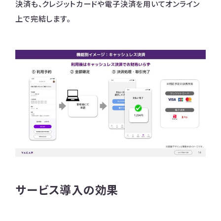
決済も、クレジットカードや電子決済を用いてオンライン
上で完結します。
サービス導入の効果