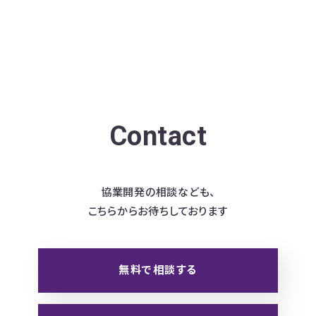
Contact
協業開発の相談なども、
こちらからお待ちしております
無料で相談する