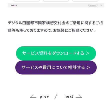
デジタル田園都市国家構想交付金のご活用に関するご相
談等も承っておりますので、お気軽にご相談ください。
サービス資料をダウンロードする ＞
サービスや費用について相談する ＞
prev
next