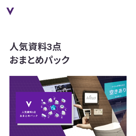
人気資料3点
おまとめパック