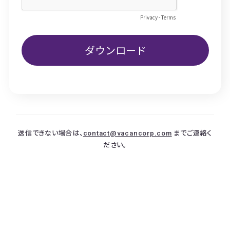
送信できない場合は、
contact@vacancorp.com
までご連絡く
ださい。