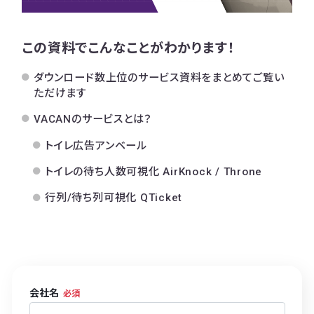
この資料でこんなことがわかります！
ダウンロード数上位のサービス資料をまとめてご覧い
ただけます
VACANのサービスとは？
トイレ広告アンベール
トイレの待ち人数可視化 AirKnock / Throne
行列/待ち列可視化 QTicket