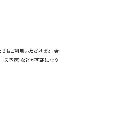
たでもご利用いただけます。会
リース予定）などが可能になり