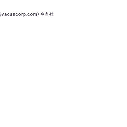
cancorp.com）や当社