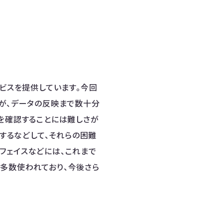
ービスを提供しています。今回
たが、データの反映まで数十分
況を確認することには難しさが
置するなどして、それらの困難
フェイスなどには、これまで
多数使われており、今後さら