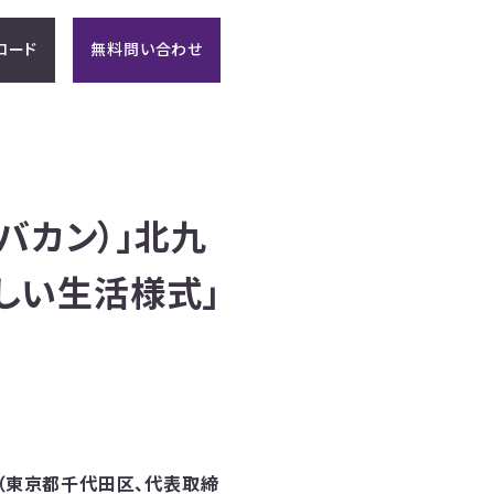
ロード
無料問い合わせ
バカン）」北九
しい生活様式」
ン（東京都千代田区、代表取締