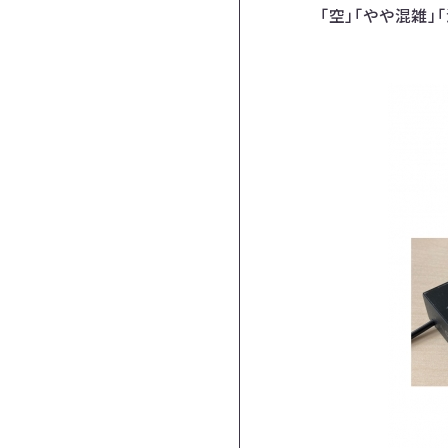
「空」「やや混雑