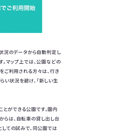
設状況のデータから自動判定し
す。マップ上では、公園などの
Nをご利用される方々は、行き
らい状況を避け、「新しい生
ことができる公園です。園内
からは、自転車の貸し出し台
としての試みで、同公園では