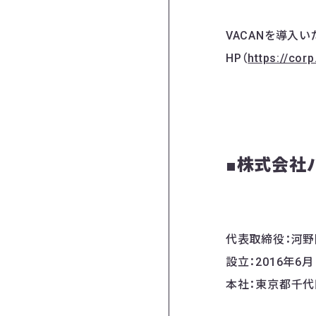
VACANを導入い
HP（
https://cor
■株式会社
代表取締役：河野
設立：2016年6月
本社：東京都千代