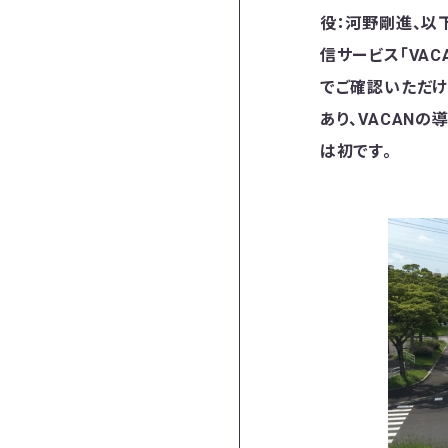
役：河野剛進、以
信サービス「VAC
でご確認いただけ
あり、VACAN
は初です。