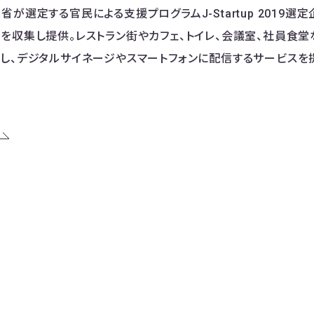
が選定する官民による支援プログラムJ-Startup 2019選定企
を収集し提供。レストラン街やカフェ、トイレ、会議室、社員食
し、デジタルサイネージやスマートフォンに配信するサービスを