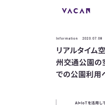
Information
2020.07.08
リアルタイム空
州交通公園の
での公園利用
AI×IoTを活