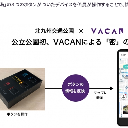
」「満」の３つのボタンがついたデバイスを係員が操作することで、