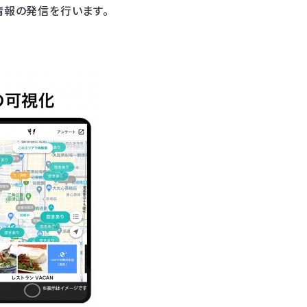
情報の発信を行います。