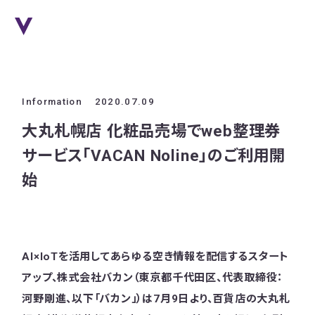
Information
2020.07.09
大丸札幌店 化粧品売場でweb整理券
サービス「VACAN Noline」のご利用開
始
AI×IoTを活用してあらゆる空き情報を配信するスタート
アップ、株式会社バカン（東京都千代田区、代表取締役：
河野剛進、以下「バカン」）は7月9日より、百貨店の大丸札