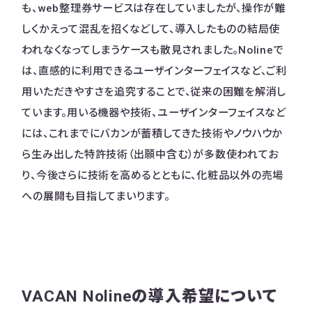
も、web整理券サービスは存在していましたが、操作が難
しくかえって混乱を招くなどして、導入したものの結局使
われなくなってしまうケースも散見されました。Nolineで
は、直感的に利用できるユーザインターフェイスなど、ご利
用いただきやすさを追究することで、従来の困難を解消し
ています。用いる機器や技術、ユーザインターフェイスなど
には、これまでにバカンが蓄積してきた技術やノウハウか
ら生み出した特許技術（出願中含む）が多数使われてお
り、今後さらに技術を高めるとともに、化粧品以外の売場
への展開も目指してまいります。
VACAN Nolineの導入希望について