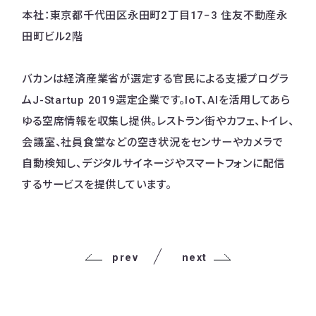
本社：東京都千代田区永田町2丁目17−3 住友不動産永
田町ビル2階
バカンは経済産業省が選定する官民による支援プログラ
ムJ-Startup 2019選定企業です。IoT、AIを活用してあら
ゆる空席情報を収集し提供。レストラン街やカフェ、トイレ、
会議室、社員食堂などの空き状況をセンサーやカメラで
自動検知し、デジタルサイネージやスマートフォンに配信
するサービスを提供しています。
prev
next