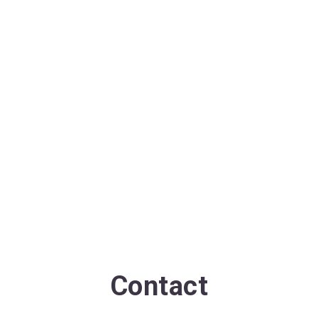
Contact