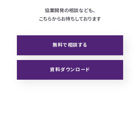
協業開発の相談なども、
こちらからお待ちしております
無料で相談する
資料ダウンロード