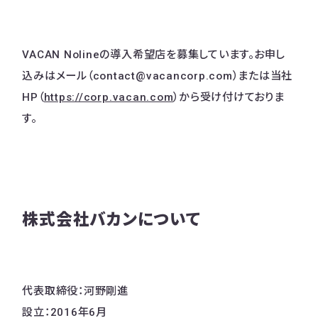
VACAN Nolineの導入希望店を募集しています。お申し
込みはメール（contact@vacancorp.com）または当社
HP（
https://corp.vacan.com
）から受け付けておりま
す。
株式会社バカンについて
代表取締役：河野剛進
設立：2016年6月