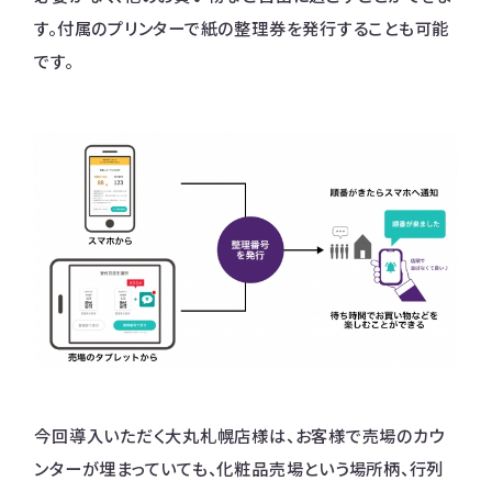
す。付属のプリンターで紙の整理券を発行することも可能
です。
今回導入いただく大丸札幌店様は、お客様で売場のカウ
ンターが埋まっていても、化粧品売場という場所柄、行列