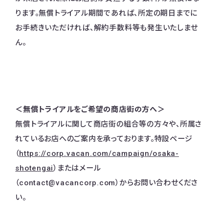
ります。無償トライアル期間であれば、所定の期日までに
お手続きいただければ、解約手数料等も発生いたしませ
ん。
＜無償トライアルをご希望の商店街の方へ＞
無償トライアルに関して商店街の組合等の方々や、所属さ
れているお店へのご案内を承っております。特設ページ
（
https://corp.vacan.com/campaign/osaka-
shotengai
）またはメール
（contact@vacancorp.com）からお問い合わせくださ
い。