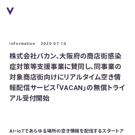
Information
2020.07.10
株式会社バカン、大阪府の商店街感染
症対策等支援事業に賛同し、同事業の
対象商店街向けにリアルタイム空き情
報配信サービス「VACAN」の無償トライ
アル受付開始
AI・IoTであらゆる場所の空き情報を配信するスタートア