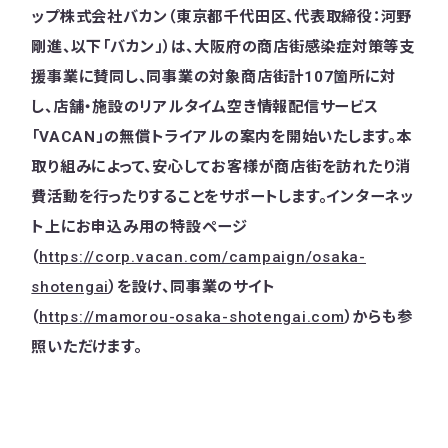
ップ株式会社バカン（東京都千代田区、代表取締役：河野
剛進、以下「バカン」）は、大阪府の商店街感染症対策等支
援事業に賛同し、同事業の対象商店街計107箇所に対
し、店舗・施設のリアルタイム空き情報配信サービス
「VACAN」の無償トライアルの案内を開始いたします。本
取り組みによって、安心してお客様が商店街を訪れたり消
費活動を行ったりすることをサポートします。インターネッ
ト上にお申込み用の特設ページ
（
https://corp.vacan.com/campaign/osaka-
shotengai
）を設け、同事業のサイト
（
https://mamorou-osaka-shotengai.com
）からも参
照いただけます。