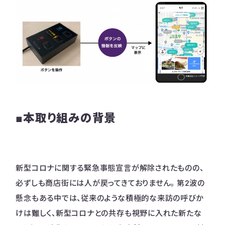
■本取り組みの背景
新型コロナに関する緊急事態宣言が解除されたものの、
必ずしも商店街には人が戻ってきておりません。 第2波の
懸念もある中では、従来のような積極的な来訪の呼びか
けは難しく、新型コロナとの共存も視野に入れた新たな