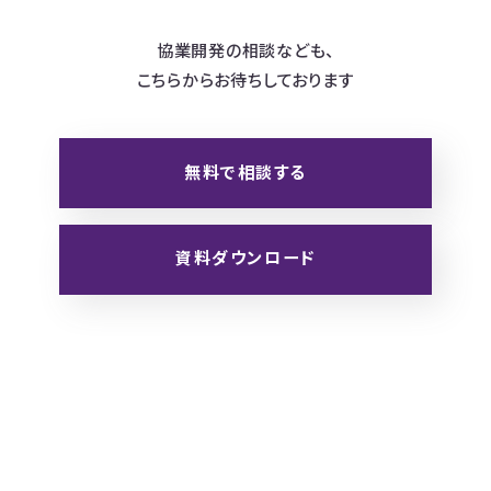
協業開発の相談なども、
こちらからお待ちしております
無料で相談する
資料ダウンロード