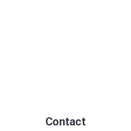
Contact