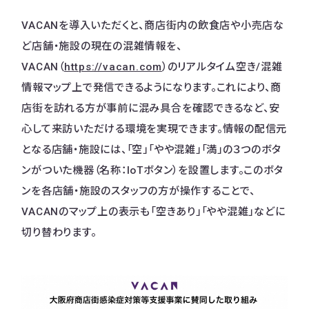
VACANを導入いただくと、商店街内の飲食店や小売店な
ど店舗・施設の現在の混雑情報を、
VACAN（
https://vacan.com
）のリアルタイム空き/混雑
情報マップ上で発信できるようになります。これにより、商
店街を訪れる方が事前に混み具合を確認できるなど、安
心して来訪いただける環境を実現できます。情報の配信元
となる店舗・施設には、「空」「やや混雑」「満」の３つのボタ
ンがついた機器（名称：IoTボタン）を設置します。このボタ
ンを各店舗・施設のスタッフの方が操作することで、
VACANのマップ上の表示も「空きあり」「やや混雑」などに
切り替わります。