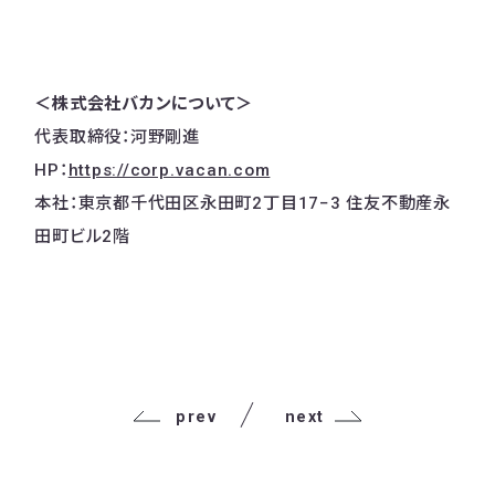
＜株式会社バカンについて＞
代表取締役：河野剛進
HP：
https://corp.vacan.com
本社：東京都千代田区永田町2丁目17−3 住友不動産永
田町ビル2階
prev
next