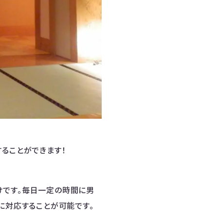
ることができます！
けです。毎日一定の時間に男
に対応することが可能です。