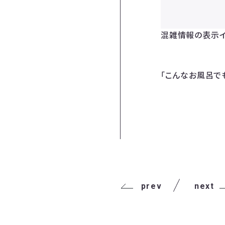
混雑情報の表示
「こんなお風呂で
prev
next