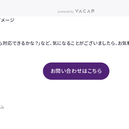
イメージ
も対応できるかな？」など、気になることがございましたら、お気
お問い合わせはこちら