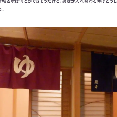
情報表示は何とかできそうだけど、男女が入れ替わる時はどうしよ
た。