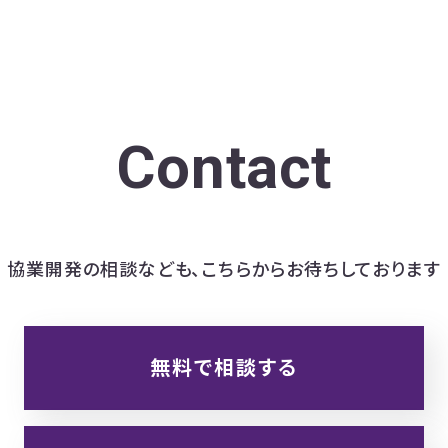
Contact
協業開発の相談なども、
こちらからお待ちしております
無料で相談する