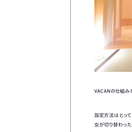
VACANの仕組
設定方法はとって
女が切り替わった