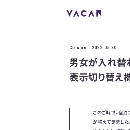
Column
2022.05.30
男女が入れ替
表示切り替え
このご時世、宿泊
が増えてきました