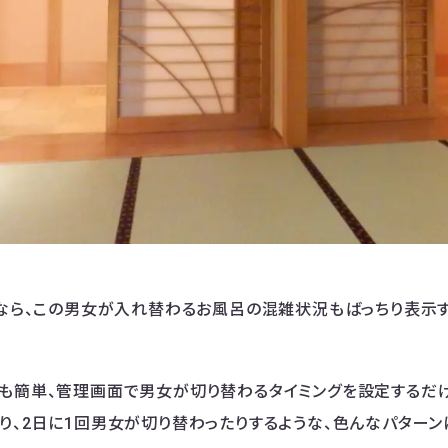
みなら、この男女が入れ替わるお風呂の混雑状況もばっちり表示す
も簡単、管理画面で男女が切り替わるタイミングを設定するだ
り、2日に1回男女が切り替わったりするような、色んなパターン