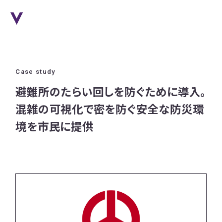
Case study
避難所のたらい回しを防ぐために導入。
混雑の可視化で密を防ぐ安全な防災環
境を市民に提供