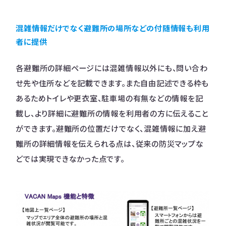
混雑情報だけでなく避難所の場所などの付随情報も利用
者に提供
各避難所の詳細ページには混雑情報以外にも、問い合わ
せ先や住所などを記載できます。また自由記述できる枠も
あるためトイレや更衣室、駐車場の有無などの情報を記
載し、より詳細に避難所の情報を利用者の方に伝えること
ができます。避難所の位置だけでなく、混雑情報に加え避
難所の詳細情報を伝えられる点は、従来の防災マップな
どでは実現できなかった点です。