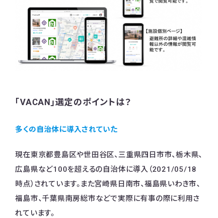
「VACAN」選定のポイントは？
多くの自治体に導入されていた
現在東京都豊島区や世田谷区、三重県四日市市、栃木県、
広島県など100を超えるの自治体に導入（2021/05/18
時点）されています。また宮崎県日南市、福島県いわき市、
福島市、千葉県南房総市などで実際に有事の際に利用さ
れています。