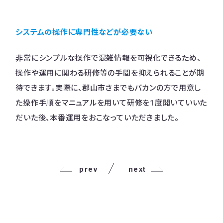
システムの操作に専門性などが必要ない
非常にシンプルな操作で混雑情報を可視化できるため、
操作や運用に関わる研修等の手間を抑えられることが期
待できます。実際に、郡山市さまでもバカンの方で用意し
た操作手順をマニュアルを用いて研修を1度開いていいた
だいた後、本番運用をおこなっていただきました。
prev
next