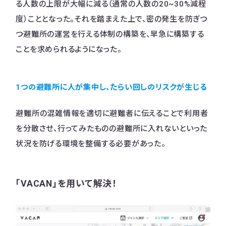
る人数の上限が大幅に減る（通常の人数の20~30%減程
度）こととなった。それを踏まえた上で、密の発生を防ぎつ
つ避難所の運営を行える体制の構築を、早急に構築する
ことを求められるようになった。
1つの避難所に人が集中し、たらい回しのリスクが生じる
避難所の混雑情報を適切に避難者に伝えることで利用者
を分散させ、行ってみたものの避難所に入れないといった
状況を防げる環境を整備する必要があった。
「VACAN」を用いて解決！