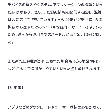
デバイスの導入やシステム、アプリケーションの構築といっ
た必要がありません。また混雑情報を配信する際も、混雑
具合に応じて「空いています」「やや混雑」「混雑」「満」の選
択肢から選ぶだけのシンプルな操作になっています。その
ため、導入から運用までのハードルが高くないと感じまし
た。
また新たに避難所が開設された場合も、紙の地図やPDF
などに比べて追加がしやすいといった点も挙げられます。
【利用者】
アプリなどのダウンロードやユーザー登録の必要がなく、