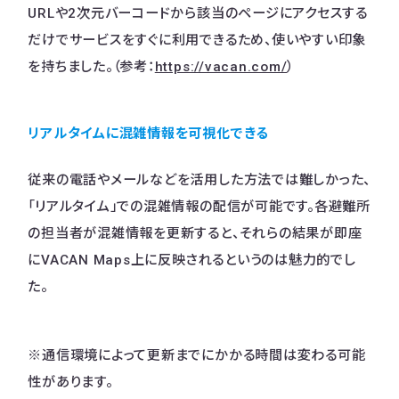
URLや2次元バーコードから該当のページにアクセスする
だけでサービスをすぐに利用できるため、使いやすい印象
を持ちました。（参考：
https://vacan.com/
）
リアルタイムに混雑情報を可視化できる
従来の電話やメールなどを活用した方法では難しかった、
「リアルタイム」での混雑情報の配信が可能です。各避難所
の担当者が混雑情報を更新すると、それらの結果が即座
にVACAN Maps上に反映されるというのは魅力的でし
た。
※通信環境によって更新までにかかる時間は変わる可能
性があります。