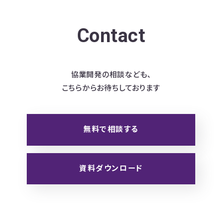
Contact
協業開発の相談なども、
こちらからお待ちしております
無料で相談する
資料ダウンロード