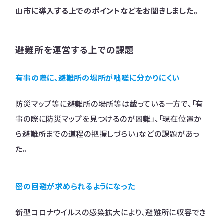
山市に導入する上でのポイントなどをお聞きしました。
避難所を運営する上での課題
有事の際に、避難所の場所が咄嗟に分かりにくい
防災マップ等に避難所の場所等は載っている一方で、「有
事の際に防災マップを見つけるのが困難」、「現在位置か
ら避難所までの道程の把握しづらい」などの課題があっ
た。
密の回避が求められるようになった
新型コロナウイルスの感染拡大により、避難所に収容でき