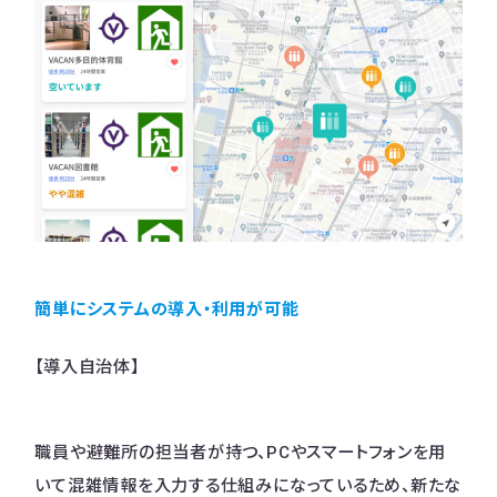
簡単にシステムの導入・利用が可能
【導入自治体】
職員や避難所の担当者が持つ、PCやスマートフォンを用
いて混雑情報を入力する仕組みになっているため、新たな