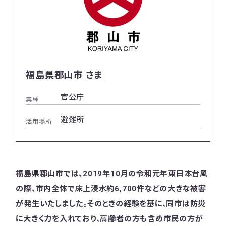
福島県郡山市 さま
官公庁
業種
避難所
活用場所
福島県郡山市では、2019年10月の令和元年東日本台風
の際、市内全体で床上浸水約6,700件などの大きな被害
が発生いたしました。そのときの経験を基に、同市は防災
に大きく力を入れており、高齢者の方も含め市民の方が