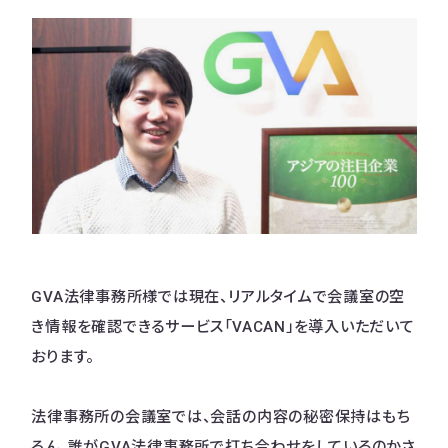
GVA法律事務所様では現在、リアルタイムで会議室の空
き情報を確認できるサービス「VACAN」を導入いただいて
おります。
法律事務所の会議室では、会話の内容の秘密保持はもち
ろん、誰がGVA法律事務所で打ち合わせをしているのかさ