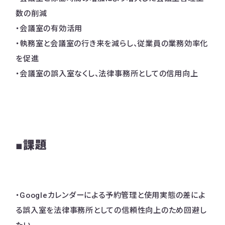
数の削減
・会議室の有効活用
・執務室と会議室の行き来を減らし、従業員の業務効率化
を促進
・会議室の誤入室なくし、法律事務所としての信用向上
■課題
・Googleカレンダーによる予約管理と使用実態の差によ
る誤入室を法律事務所としての信頼性向上のため回避し