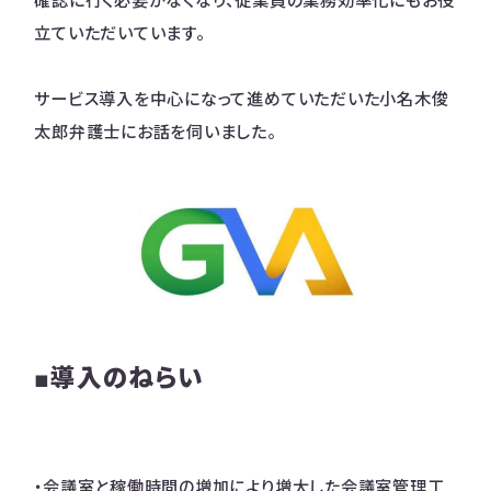
確認に行く必要がなくなり、従業員の業務効率化にもお役
立ていただいています。
サービス導入を中心になって進めていただいた小名木俊
太郎弁護士にお話を伺いました。
■導入のねらい
・会議室と稼働時間の増加により増大した会議室管理工