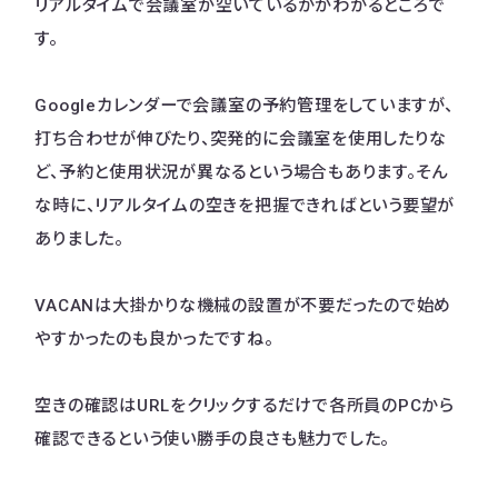
リアルタイムで会議室が空いているかがわかるところで
す。
Googleカレンダーで会議室の予約管理をしていますが、
打ち合わせが伸びたり、突発的に会議室を使用したりな
ど、予約と使用状況が異なるという場合もあります。そん
な時に、リアルタイムの空きを把握できればという要望が
ありました。
VACANは大掛かりな機械の設置が不要だったので始め
やすかったのも良かったですね。
空きの確認はURLをクリックするだけで各所員のPCから
確認できるという使い勝手の良さも魅力でした。