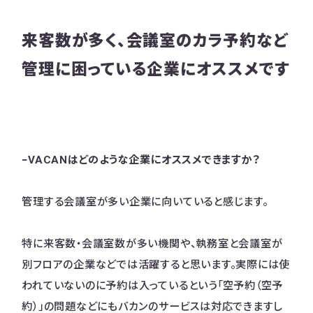
来客数が多く、会議室のカラ予約など
管理に困っている企業にオススメです
−VACANはどのような企業にオススメできますか？
管理する会議室が多い企業に向いていると感じます。
特に来客数・会議室数が多い機関や、執務室と会議室が
別フロアの企業などでは活躍すると思います。実際には使
われていないのに予約は入っているという「空予約（空予
約）」の問題などにもバカンのサービスは対応できますし