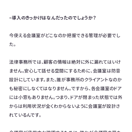
−導入のきっかけはなんだったのでしょうか？
今使える会議室がどこなのか把握できる管理が必要でし
た。
法律事務所では、顧客の情報は絶対に外に漏れてはいけ
ません。安心して話せる空間にするために、会議室は防音
設計にしています。また、誰が事務所のクライアントなのか
も秘密にしなくてはなりません。ですから、各会議室のドア
には小窓もありません。つまり、ドアが閉まった状態では外
からは利用状況が全くわからないように会議室が設計さ
れているんです。