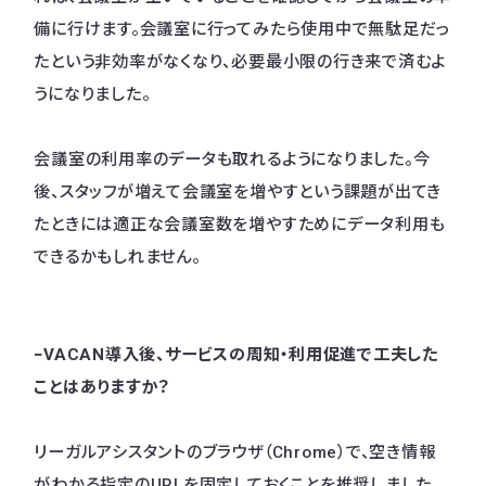
備に行けます。会議室に行ってみたら使用中で無駄足だっ
たという非効率がなくなり、必要最小限の行き来で済むよ
うになりました。
会議室の利用率のデータも取れるようになりました。今
後、スタッフが増えて会議室を増やすという課題が出てき
たときには適正な会議室数を増やすためにデータ利用も
できるかもしれません。
−VACAN導入後、サービスの周知・利用促進で工夫した
ことはありますか？
リーガルアシスタントのブラウザ（Chrome）で、空き情報
がわかる指定のURLを固定しておくことを推奨しました。