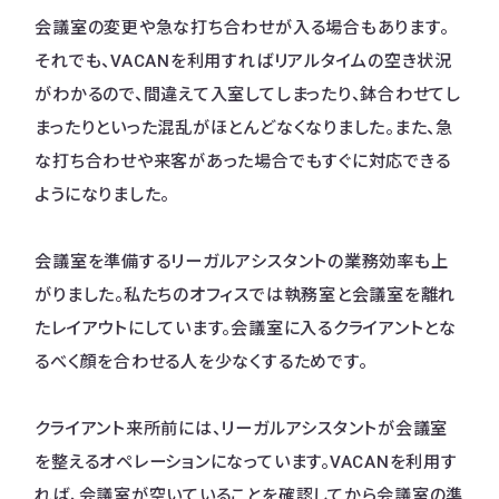
会議室の変更や急な打ち合わせが入る場合もあります。
それでも、VACANを利用すればリアルタイムの空き状況
がわかるので、間違えて入室してしまったり、鉢合わせてし
まったりといった混乱がほとんどなくなりました。また、急
な打ち合わせや来客があった場合でもすぐに対応できる
ようになりました。
会議室を準備するリーガルアシスタントの業務効率も上
がりました。私たちのオフィスでは執務室と会議室を離れ
たレイアウトにしています。会議室に入るクライアントとな
るべく顔を合わせる人を少なくするためです。
クライアント来所前には、リーガルアシスタントが会議室
を整えるオペレーションになっています。VACANを利用す
れば、会議室が空いていることを確認してから会議室の準