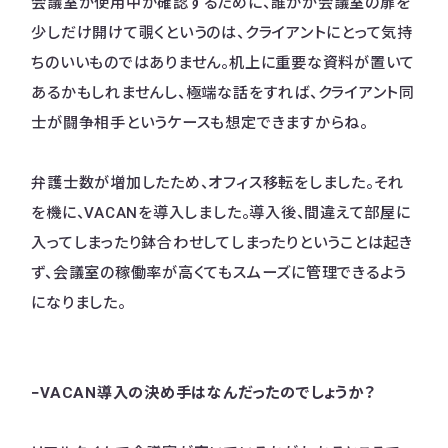
会議室が使用中か確認するために、誰かが会議室の扉を
少しだけ開けて覗くというのは、クライアントにとって気持
ちのいいものではありません。机上に重要な資料が置いて
あるかもしれませんし、極端な話をすれば、クライアント同
士が闘争相手というケースも想定できますからね。
弁護士数が増加したため、オフィス移転をしました。それ
を機に、VACANを導入しました。導入後、間違えて部屋に
入ってしまったり鉢合わせしてしまったりということは起き
ず、会議室の稼働率が高くてもスムーズに管理できるよう
になりました。
−VACAN導入の決め手はなんだったのでしょうか？