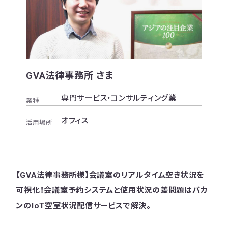
GVA法律事務所 さま
専門サービス・コンサルティング業
業種
オフィス
活用場所
【GVA法律事務所様】会議室のリアルタイム空き状況を
可視化！会議室予約システムと使用状況の差問題はバカ
ンのIoT空室状況配信サービスで解決。