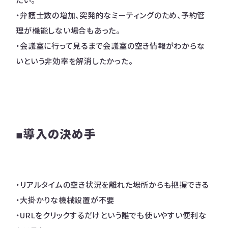
たい。
・弁護士数の増加、突発的なミーティングのため、予約管
理が機能しない場合もあった。
・会議室に行って見るまで会議室の空き情報がわからな
いという非効率を解消したかった。
■導入の決め手
・リアルタイムの空き状況を離れた場所からも把握できる
・大掛かりな機械設置が不要
・URLをクリックするだけという誰でも使いやすい便利な