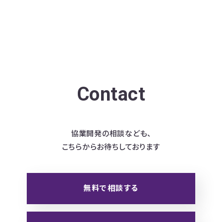
Contact
協業開発の相談なども、
こちらからお待ちしております
無料で相談する