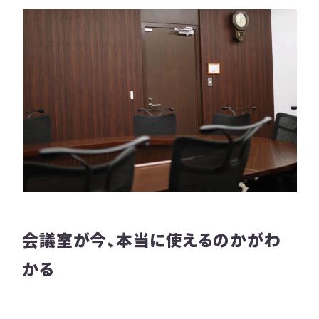
会議室が今、本当に使えるのかがわ
かる