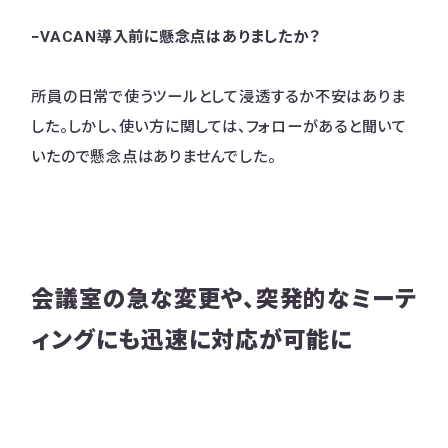
−VACAN導入前に懸念点はありましたか？
所員の日常で使うツールとして浸透するか不安はありま
した。しかし、使い方に関しては、フォローがあると聞いて
いたので懸念点はありませんでした。
会議室の急な変更や、突発的なミーテ
ィングにも迅速に対応が可能に