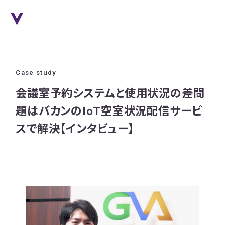
Case study
会議室予約システムと使用状況の差問
題はバカンのIoT空室状況配信サービ
スで解決【インタビュー】