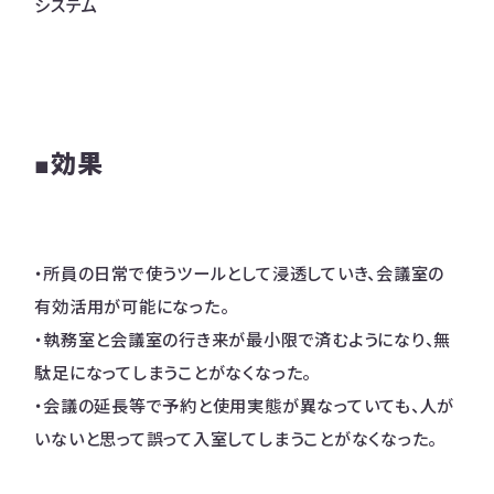
システム
■効果
・所員の日常で使うツールとして浸透していき、会議室の
有効活用が可能になった。
・執務室と会議室の行き来が最小限で済むようになり、無
駄足になってしまうことがなくなった。
・会議の延長等で予約と使用実態が異なっていても、人が
いないと思って誤って入室してしまうことがなくなった。