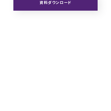
資料ダウンロード