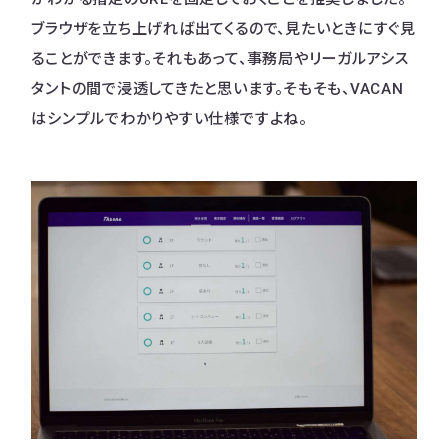
ブラウザを立ち上げれば出てくるので、見たいときにすぐ見
ることができます。それもあって、事務局やリーガルアシス
タントの間で浸透してきたと思います。そもそも、VACAN
はシンプルでわかりやすい仕様ですよね。