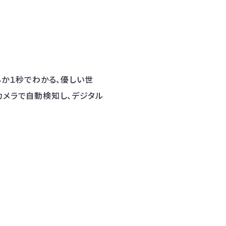
るか１秒でわかる、優しい世
カメラで自動検知し、デジタル