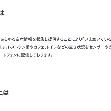
は
用してあらゆる空席情報を収集し提供することにより「いま空いてい
ます。レストラン街やカフェ、トイレなどの空き状況をセンサーや
ートフォンに配信しております。
oとは