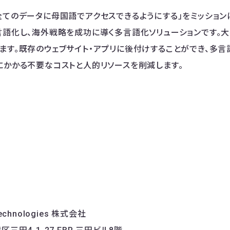
全てのデータに母国語でアクセスできるようにする」をミッション
言語化し、海外戦略を成功に導く多言語化ソリューションです。大手
ます。既存のウェブサイト・アプリに後付けすることができ、多言
にかかる不要なコストと人的リソースを削減します。
echnologies 株式会社