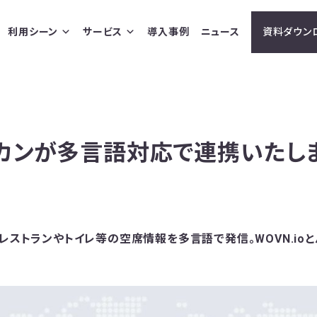
利用シーン
サービス
導入事例
ニュース
資料ダウン
とバカンが多言語対応で連携いたし
】レストランやトイレ等の空席情報を多言語で発信。WOVN.io