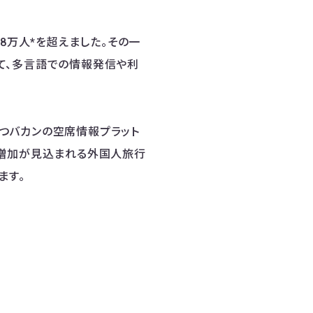
8万人*を超えました。その一
て、多言語での情報発信や利
つバカンの空席情報プラット
後も増加が見込まれる外国人旅行
ます。