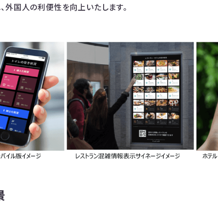
、外国人の利便性を向上いたします。
景