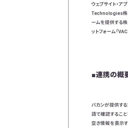
ウェブサイト・アプ
Technolog
ームを提供する株
ットフォーム「V
■連携の概
バカンが提供する
語で確認すること
空き情報を表示す