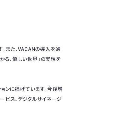
。また、VACANの導入を通
かる、優しい世界」の実現を
ションに掲げています。今後増
ービス、デジタルサイネージ