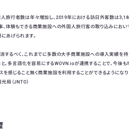
人旅行者数は年々増加し、2019年における訪日外客数は3,18
事、体験もできる商業施設への外国人旅行客の取り込みにおい
にあげられます。
消するべく、これまでに多数の大手商業施設への導入実績を持
AN」と、多言語化を容易にするWOVN.ioが連携することで、今
スを感じること無く商業施設を利用することができるようになり
光局（JNTO）
望