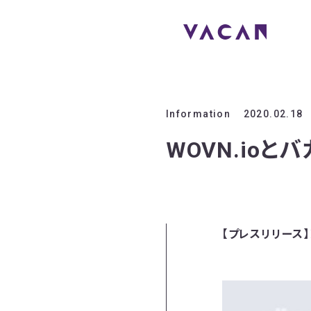
Information
2020.02.18
WOVN.io
【プレスリリース