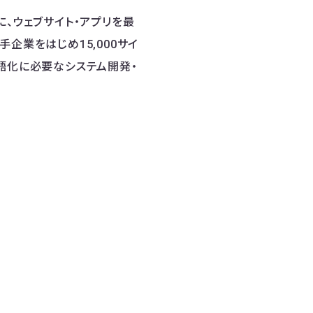
に、ウェブサイト・アプリを最
企業をはじめ15,000サイ
語化に必要なシステム開発・