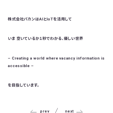
株式会社バカンはAIとIoTを活用して
いま 空いているか１秒でわかる、優しい世界
– Creating a world where vacancy information is
accessible –
を目指しています。
prev
next