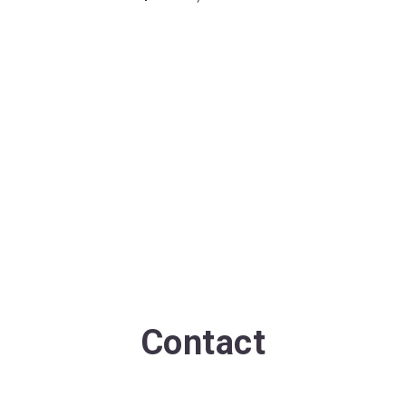
Contact