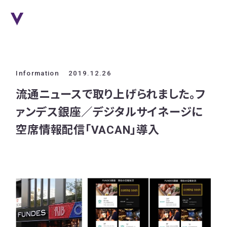
Information
2019.12.26
流通ニュースで取り上げられました。フ
ァンデス銀座／デジタルサイネージに
空席情報配信「VACAN」導入