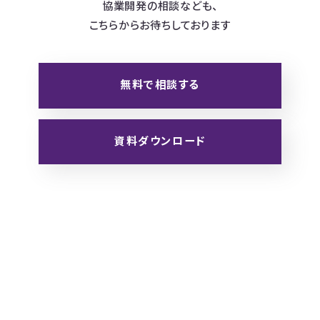
協業開発の相談なども、
こちらからお待ちしております
無料で相談する
資料ダウンロード