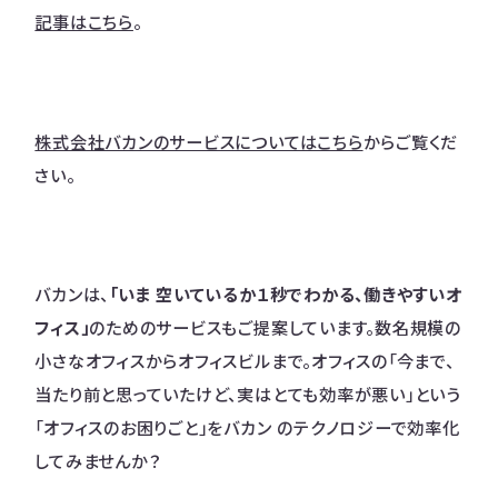
記事はこちら
。
株式会社バカンのサービスについてはこちら
からご覧くだ
さい。
バカンは、
「いま 空いているか１秒でわかる、働きやすいオ
フィス」
のためのサービスもご提案しています。数名規模の
小さなオフィスからオフィスビルまで。オフィスの「今まで、
当たり前と思っていたけど、実はとても効率が悪い」という
「オフィスのお困りごと」をバカン のテクノロジーで効率化
してみませんか？