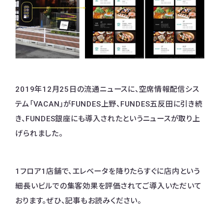
2019年12月25日の流通ニュースに、空席情報配信シス
テム「VACAN」がFUNDES上野、FUNDES五反田に引き続
き、FUNDES銀座にも導入されたというニュースが取り上
げられました。
1フロア1店舗で、エレベータを降りたらすぐに店内という
細長いビルでの集客効果を評価されてご導入いただいて
おります。ぜひ、記事もお読みください。