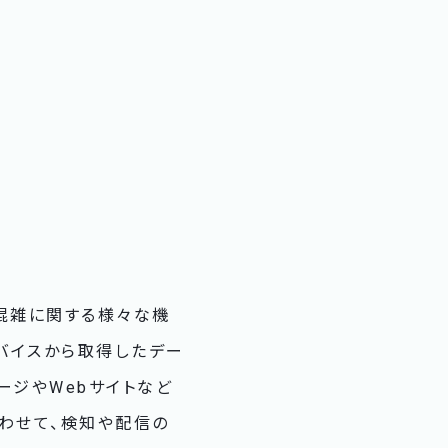
た混雑に関する様々な機
デバイスから取得したデー
ージやWebサイトなど
わせて、検知や配信の