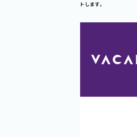
トします。