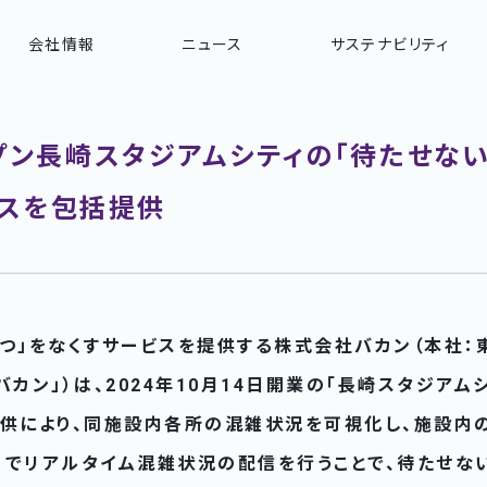
会社情報
ニュース
サステナビリティ
ープン長崎スタジアムシティの「待たせない
スを包括提供
「待つ」をなくすサービスを提供する株式会社バカン（本社
バカン」）は、2024年10月14日開業の「長崎スタジアム
提供により、同施設内各所の混雑状況を可視化し、施設内
リでリアルタイム混雑状況の配信を行うことで、待たせな