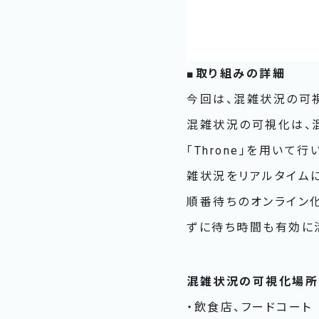
■取り組みの詳細
今回は、混雑状況の可
混雑状況の可視化は、混
「Throne」を用い
雑状況をリアルタイム
順番待ちのオンライン化は
ずに待ち時間も有効に
混雑状況の可視化場所
・飲食店、フードコート