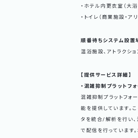
・ホテル内更衣室（大浴
・トイレ（商業施設・ア
順番待ちシステム設置
温浴施設、アトラクショ
【提供サービス詳細】
・混雑抑制プラットフォー
混雑抑制プラットフォー
能を提供しています。こ
タを統合/解析を行い、
で配信を行っています