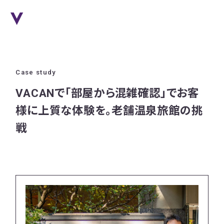
Case study
VACANで「部屋から混雑確認」でお客
様に上質な体験を。老舗温泉旅館の挑
戦