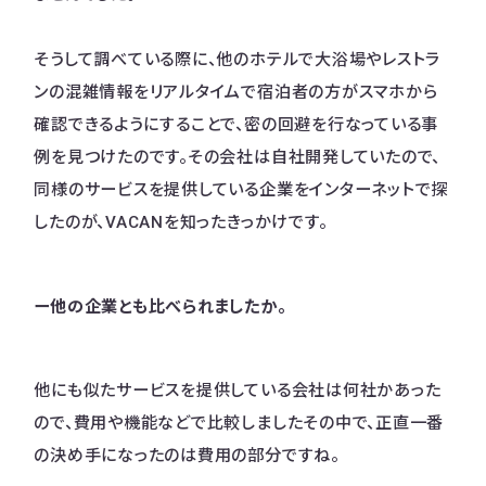
そうして調べている際に、他のホテルで大浴場やレストラ
ンの混雑情報をリアルタイムで宿泊者の方がスマホから
確認できるようにすることで、密の回避を行なっている事
例を見つけたのです。その会社は自社開発していたので、
同様のサービスを提供している企業をインターネットで探
したのが、VACANを知ったきっかけです。
ー他の企業とも比べられましたか。
他にも似たサービスを提供している会社は何社かあった
ので、費用や機能などで比較しましたその中で、正直一番
の決め手になったのは費用の部分ですね。