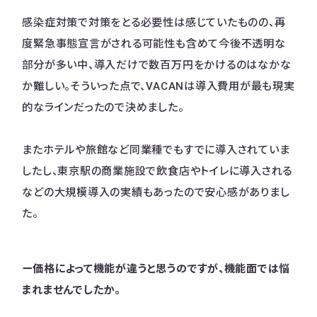
感染症対策で対策をとる必要性は感じていたものの、再
度緊急事態宣言がされる可能性も含めて今後不透明な
部分が多い中、導入だけで数百万円をかけるのはなかな
か難しい。そういった点で、VACANは導入費用が最も現実
的なラインだったので決めました。
またホテルや旅館など同業種でもすでに導入されていま
したし、東京駅の商業施設で飲食店やトイレに導入される
などの大規模導入の実績もあったので安心感がありまし
た。
ー価格によって機能が違うと思うのですが、機能面では悩
まれませんでしたか。