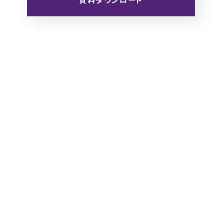
資料ダウンロード