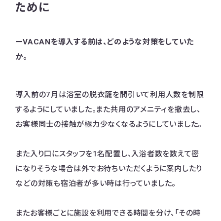
ために
ー
VACAN
を導入する前は、どのような対策をしていた
か。
導入前の7月は浴室の脱衣籠を間引いて利用人数を制限
するようにしていました。また共用のアメニティを撤去し、
お客様同士の接触が極力少なくなるようにしていました。
また入り口にスタッフを1名配置し、入浴者数を数えて密
になりそうな場合は外でお待ちいただくように案内したり
などの対策も宿泊者が多い時は行っていました。
またお客様ごとに施設を利用できる時間を分け、「その時