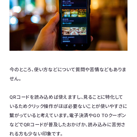
今のところ、使い方などについて質問や苦情などもありま
せん。
QRコードを読み込めば使えますし、見ることに特化して
いるためクリック操作がほぼ必要ないことが使いやすさに
繋がっていると考えています。電子決済やGO TOクーポン
などでQRコードが普及したおかげか、読み込みに苦労さ
れる方も少ない印象です。