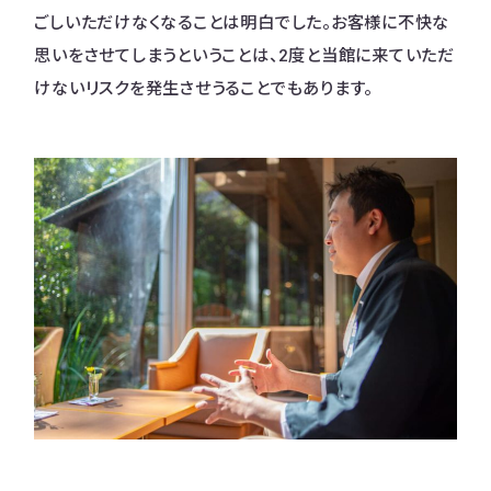
ごしいただけなくなることは明白でした。お客様に不快な
思いをさせてしまうということは、2度と当館に来ていただ
けないリスクを発生させうることでもあります。