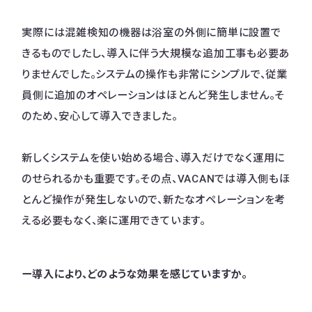
実際には混雑検知の機器は浴室の外側に簡単に設置で
きるものでしたし、導入に伴う大規模な追加工事も必要あ
りませんでした。システムの操作も非常にシンプルで、従業
員側に追加のオペレーションはほとんど発生しません。そ
のため、安心して導入できました。
新しくシステムを使い始める場合、導入だけでなく運用に
のせられるかも重要です。その点、VACANでは導入側もほ
とんど操作が発生しないので、新たなオペレーションを考
える必要もなく、楽に運用できています。
ー導入により、どのような効果を感じていますか。