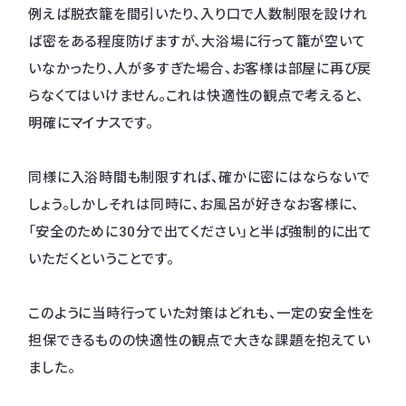
例えば脱衣籠を間引いたり、入り口で人数制限を設けれ
ば密をある程度防げますが、大浴場に行って籠が空いて
いなかったり、人が多すぎた場合、お客様は部屋に再び戻
らなくてはいけません。これは快適性の観点で考えると、
明確にマイナスです。
同様に入浴時間も制限すれば、確かに密にはならないで
しょう。しかしそれは同時に、お風呂が好きなお客様に、
「安全のために30分で出てください」と半ば強制的に出て
いただくということです。
このように当時行っていた対策はどれも、一定の安全性を
担保できるものの快適性の観点で大きな課題を抱えてい
ました。