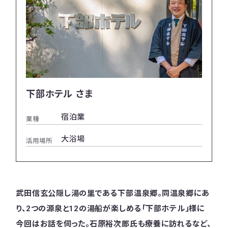
下部ホテル さま
宿泊業
業種
大浴場
活用場所
武田信玄公隠し湯の里である下部温泉郷。同温泉郷にあ
り、2つの源泉と12の湯船が楽しめる「下部ホテル」様に
今回はお話を伺った。石原裕次郎氏も療養に訪れるなど、