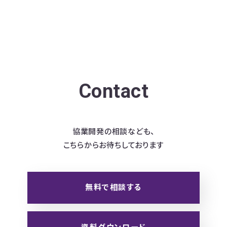
Contact
協業開発の相談なども、
こちらからお待ちしております
無料で相談する