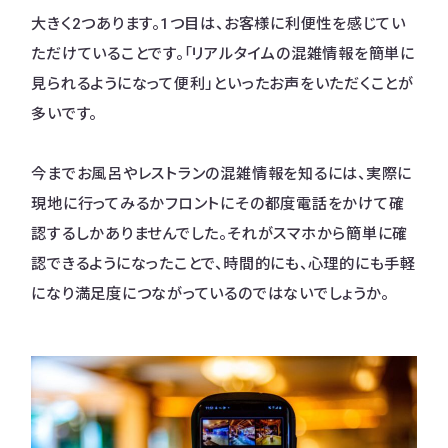
大きく2つあります。1つ目は、お客様に利便性を感じてい
ただけていることです。「リアルタイムの混雑情報を簡単に
見られるようになって便利」といったお声をいただくことが
多いです。
今までお風呂やレストランの混雑情報を知るには、実際に
現地に行ってみるかフロントにその都度電話をかけて確
認するしかありませんでした。それがスマホから簡単に確
認できるようになったことで、時間的にも、心理的にも手軽
になり満足度につながっているのではないでしょうか。