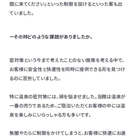
間に来てください」といった制限を設けるといった案も出
ていました。
ーその時どのような課題がありましたか。
密対策という今まで考えたことのない施策を考える中で、
お客様に安全性と快適性を同時に提供できる形を見つけ
るのに苦労していました。
特に温泉の密対策には、頭を悩ませました。当館は温泉が
一番の売りであるため、ご宿泊いただくお客様の中には温
泉を楽しみにいらっしゃる方も多いです。
無闇やたらに制限をかけてしまうと、お客様に快適にお過