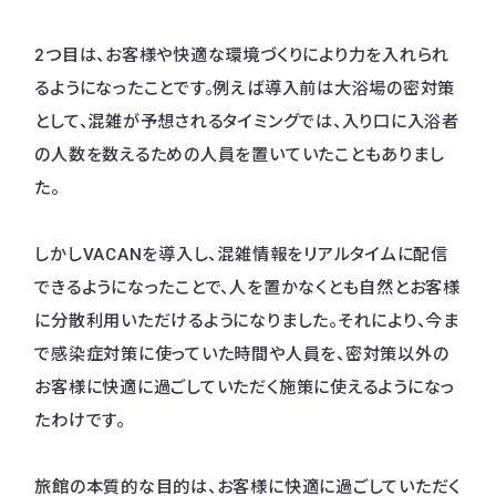
2つ目は、お客様や快適な環境づくりにより力を入れられ
るようになったことです。例えば導入前は大浴場の密対策
として、混雑が予想されるタイミングでは、入り口に入浴者
の人数を数えるための人員を置いていたこともありまし
た。
しかしVACANを導入し、混雑情報をリアルタイムに配信
できるようになったことで、人を置かなくとも自然とお客様
に分散利用いただけるようになりました。それにより、今ま
で感染症対策に使っていた時間や人員を、密対策以外の
お客様に快適に過ごしていただく施策に使えるようになっ
たわけです。
旅館の本質的な目的は、お客様に快適に過ごしていただく