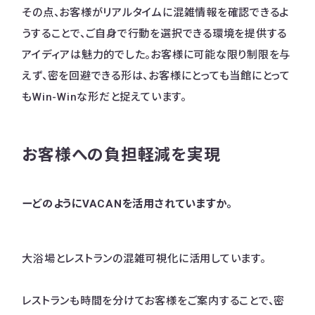
その点、お客様がリアルタイムに混雑情報を確認できるよ
うすることで、ご自身で行動を選択できる環境を提供する
アイディアは魅力的でした。お客様に可能な限り制限を与
えず、密を回避できる形は、お客様にとっても当館にとって
もWin-Winな形だと捉えています。
お客様への負担軽減を実現
ーどのように
VACAN
を活用されていますか。
大浴場とレストランの混雑可視化に活用しています。
レストランも時間を分けてお客様をご案内することで、密