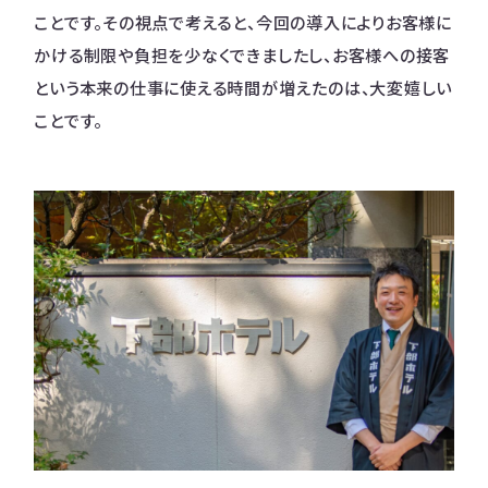
ことです。その視点で考えると、今回の導入によりお客様に
かける制限や負担を少なくできましたし、お客様への接客
という本来の仕事に使える時間が増えたのは、大変嬉しい
ことです。