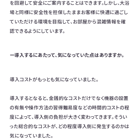
を回避して安全にご案内することはできます。しかし、大浴
場と同様に安全性を担保したままお客様に快適に過ごし
ていただける環境を目指して、お部屋から混雑情報を確
認できるようにしています。
ー導入するにあたって、気になっていた点はありますか。
導入コストがもっとも気になっていました。
導入するとなると、金銭的なコストだけでなく機器の設置
の有無や操作方法の習得難易度などの時間的コストの程
度によって、導入側の負担が大きく変わってきます。そうい
った総合的なコストが、どの程度導入側に発生するのかは
気になっていました。