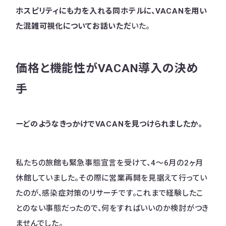
ホスピリティにも力を入れる同ホテルに、VACANを用い
た混雑可視化についてお話いただ
いた。
価格と機能性がVACAN導入の決め
手
ーどのようなきっかけで
VACAN
を見つけられましたか。
私たちの旅館も緊急事態宣言を受けて、4〜6月の2ヶ月
休館していました。その際に営業再開を見据えて行ってい
たのが、感染症対策のリサーチです。これまで経験したこ
とのない事態だったので、何をすればいいのか検討がつき
ませんでした。