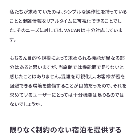
私たちが求めていたのは、シンプルな操作性を持っている
ことと混雑情報をリアルタイムに可視化できることでし
た。そのニーズに対しては、VACANは十分対応していま
す。
もちろん目的や規模によって求められる機能が異なる部
分はあると思いますが、当旅館では機能面で足りないと
感じたことはありません。混雑を可視化し、お客様が密を
回避できる環境を整備することが目的だったので、それを
求めているユーザーにとっては十分機能は足りるのでは
ないでしょうか。
限りなく制約のない宿泊を提供する