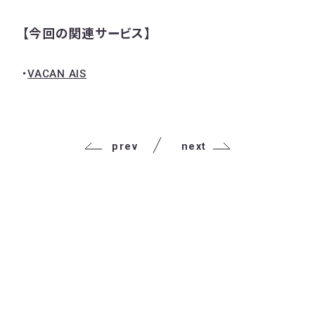
【今回の関連サービス】
・
VACAN AIS
prev
next