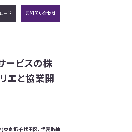
ロード
無料問い合わせ
信サービスの株
リエと協業開
ン(東京都千代田区、代表取締