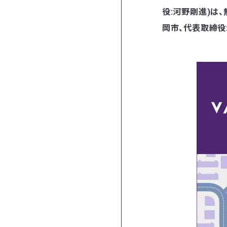
役:河野剛進)は
岡市、代表取締役