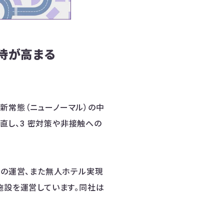
待が高まる
新常態（ニューノーマル）の中
直し、3 密対策や非接触への
ルの運営、また無人ホテル実現
上の施設を運営しています。同社は