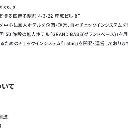
ea.co.jp
博多区博多駅前 4-3-22 産恵ビル 8F
を中心に無人ホテルを企画・運営、自社チェックインシステムを開
 50 施設の無人ホテル「GRAND BASE(グランドベース)」
ためのチェックインシステム「Tabiq」を開発・運営しておりま
ついて
剛進
月