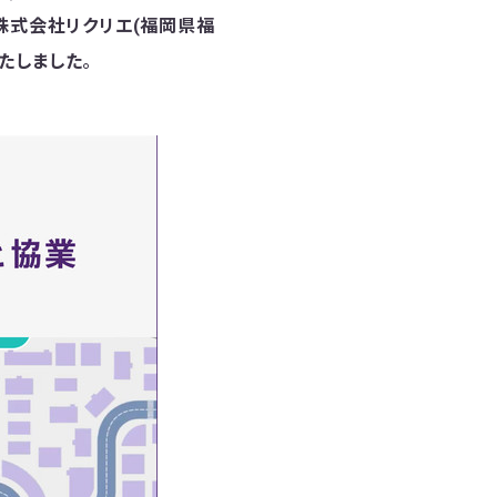
株式会社リクリエ(福岡県福
たしました
。