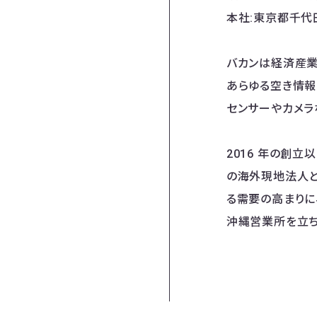
本社:東京都千代田
バカンは経済産業省
あらゆる空き情報
センサーやカメラ
2016 年の創立
の海外現地法人と
る需要の高まりに早
沖縄営業所を立ち