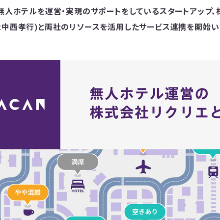
、無人ホテルを運営・実現のサポートをしているスタートアップ、
:中西孝行)と両社のリソースを活用したサービス連携を開始い