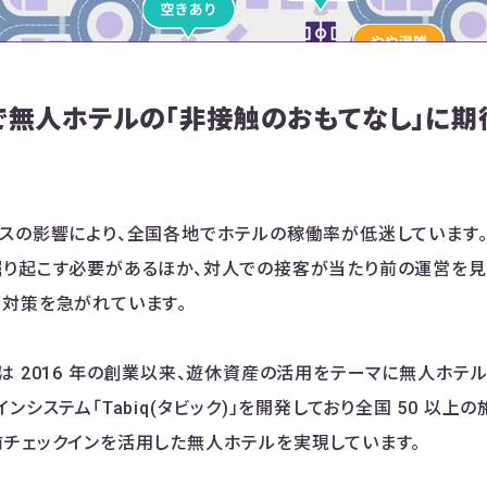
で無人ホテルの「非接触のおもてなし」に期
スの影響により、全国各地でホテルの稼働率が低迷しています。
り起こす必要があるほか、対人での接客が当たり前の運営を見
対策を急がれています。
は 2016 年の創業以来、遊休資産の活用をテーマに無人ホテ
ンシステム「Tabiq(タビック)」を開発しており全国 50 以
チェックインを活用した無人ホテルを実現しています。