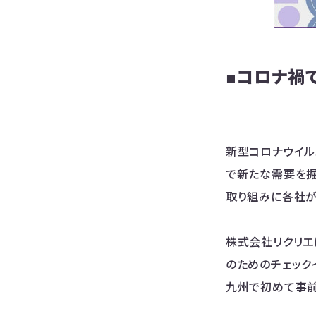
■コロナ禍
新型コロナウイル
で新たな需要を掘
取り組みに各社が
株式会社リクリエ
のためのチェックイ
九州で初めて事前