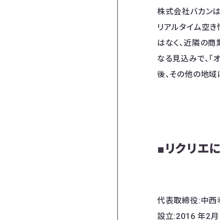
​株式会社バカン
リアルタイム空き
はなく、近隣の商
なる見込みで、「
後、その他の地域
■リクリエ
代表取締役:中西
設立:2016 年2月