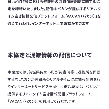
日、災害時等における避難所の混雑情報配信に関する協
定を締結いたしました。配信はバカンが提供するリアルタ
イム空き情報配信プラットフォーム「VACAN（バカン）」を
通じて行われ、インターネット上で確認ができます。
本協定と混雑情報の配信について
本協定では、茨城県内の市町が災害時等に避難所を開設
する際、バカンが避難所のリアルタイム混雑情報配信を行
うインターネットサービスを提供します。配信は、バカンが
提供するリアルタイム空き情報配信プラットフォーム
「VACAN（バカン）」を利用して行われます。