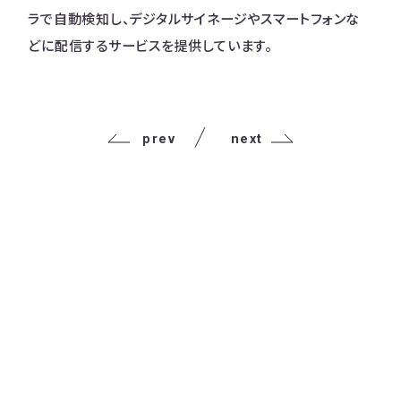
ラで自動検知し、デジタルサイネージやスマートフォンな
どに配信するサービスを提供しています。
prev
next