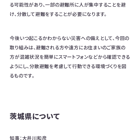
る可能性があり、一部の避難所に人が集中することを避
け、分散して避難をすることが必要になります。
今後いつ起こるかわからない災害への備えとして、今回の
取り組みは、避難される方や遠方にお住まいのご家族の
方が混雑状況を簡単にスマートフォンなどから確認できる
ようにし、分散避難を考慮して行動できる環境づくりを図
るものです。
茨城県について
知事：大井川和彦