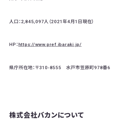
人口：2,845,097人（2021年4月1日現在）
HP：
https://www.pref.ibaraki.jp/
県庁所在地：〒310-8555 水戸市笠原町978番6
株式会社バカンについて