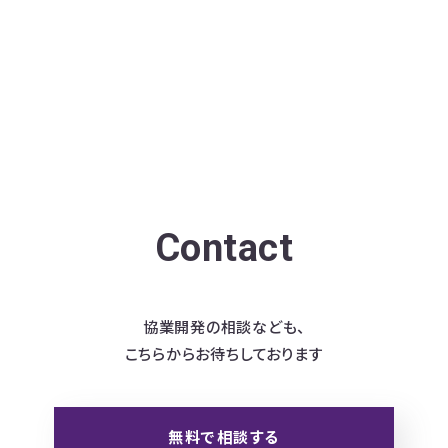
Contact
協業開発の相談なども、
こちらからお待ちしております
無料で相談する