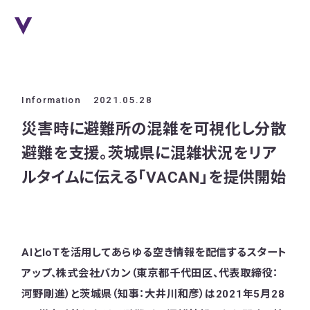
Information
2021.05.28
災害時に避難所の混雑を可視化し分散
避難を支援。茨城県に混雑状況をリア
ルタイムに伝える「VACAN」を提供開始
AIとIoTを活用してあらゆる空き情報を配信するスタート
アップ、株式会社バカン（東京都千代田区、代表取締役：
河野剛進）と茨城県（知事：大井川和彦）は2021年5月28