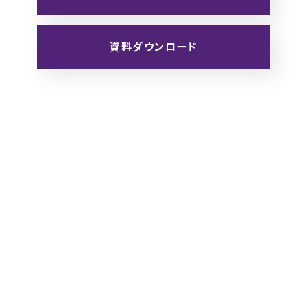
資料ダウンロード