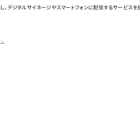
し、デジタルサイネージやスマートフォンに配信するサービスを