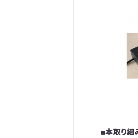
■本取り組