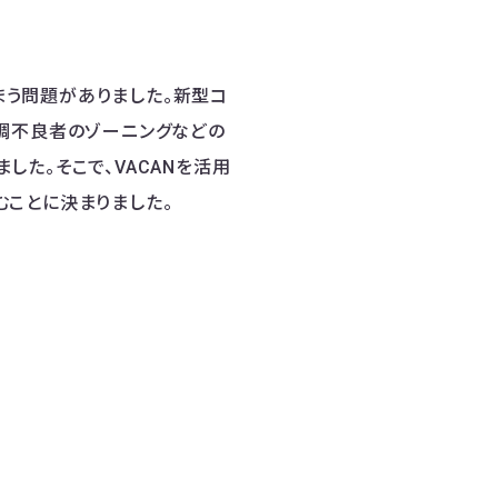
う問題がありました。新型コ
体調不良者のゾーニングなどの
た。そこで、VACANを活用
ことに決まりました。