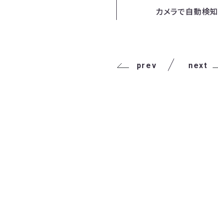
カメラで自動検知
prev
next