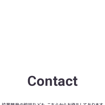
Contact
協業開発の相談なども、
こちらからお待ちしております