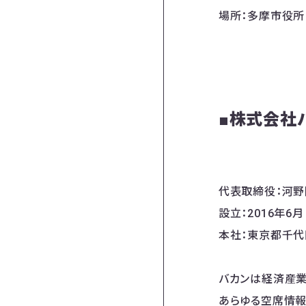
場所：多摩市役
■株式会社
代表取締役：河野
設立：2016年6月
本社：東京都千代
バカンは経済産業省
あらゆる空席情報