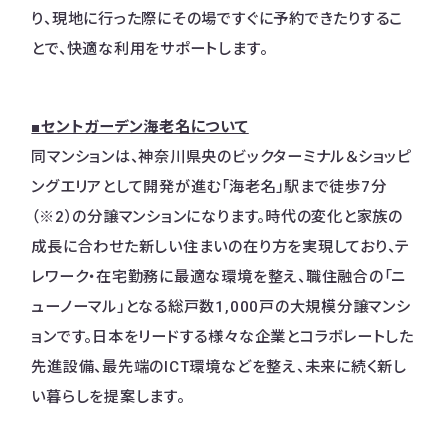
り、現地に行った際にその場ですぐに予約できたりするこ
とで、快適な利用をサポートします。
■セントガーデン海老名について
同マンションは、神奈川県央のビックターミナル＆ショッピ
ングエリアとして開発が進む「海老名」駅まで徒歩7分
（※2）の分譲マンションになります。時代の変化と家族の
成長に合わせた新しい住まいの在り方を実現しており、テ
レワーク・在宅勤務に最適な環境を整え、職住融合の「ニ
ューノーマル」となる総戸数1,000戸の大規模分譲マンシ
ョンです。日本をリードする様々な企業とコラボレートした
先進設備、最先端のICT環境などを整え、未来に続く新し
い暮らしを提案します。