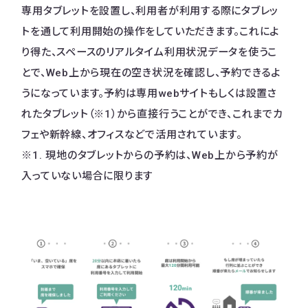
専用タブレットを設置し、利用者が利用する際にタブレッ
トを通して利用開始の操作をしていただきます。これによ
り得た、スペースのリアルタイム利用状況データを使うこ
とで、Web上から現在の空き状況を確認し、予約できるよ
うになっています。予約は専用webサイトもしくは設置さ
れたタブレット（※1）から直接行うことができ、これまでカ
フェや新幹線、オフィスなどで活用されています。
※1. 現地のタブレットからの予約は、Web上から予約が
入っていない場合に限ります