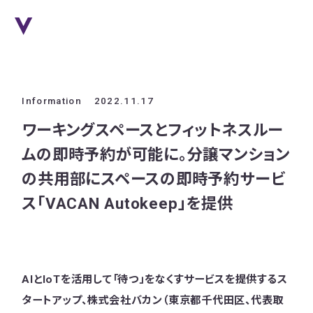
Information
2022.11.17
ワーキングスペースとフィットネスルー
ムの即時予約が可能に。分譲マンション
の共用部にスペースの即時予約サービ
ス「VACAN Autokeep」を提供
AIとIoTを活用して「待つ」をなくすサービスを提供するス
タートアップ、株式会社バカン（東京都千代田区、代表取