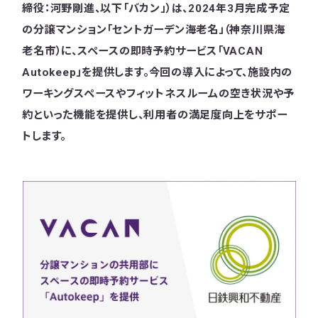
締役：河野剛進、以下「バカン」）は、2024年3月完成予定
の分譲マンション「セントガーデン海老名」（神奈川県海
老名市）に、スペースの即時予約サービス「VACAN
Autokeep」を提供します。今回の導入によって、施設内の
ワーキングスペースやフィットネスルームの空き状況や予
約といった機能を提供し、利用者の満足度向上をサポー
トします。