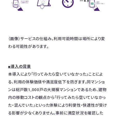
（画像）サービスの仕組み。利用可能時間は場所により変
わる可能性があります。
■導入の背景
本導入により「行ってみたら空いていなかった」ことによ
る、利用の体験価値や満足度低下を防ぎます。同マンショ
ンは総戸数1,000戸の大規模マンションであるため、建物
内の移動コストの観点から「行ってみたら空いていなかっ
た・混んでいた」といった体験により利便性・快適性が受け
る影響が少なくありません。事前に満空状況を確認した