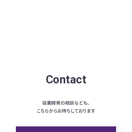
Contact
協業開発の相談なども、
こちらからお待ちしております