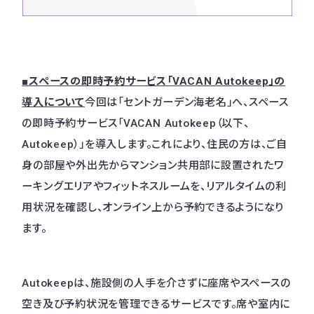
■スペースの即時予約サービス「VACAN Autokeep」の
導入について
今回は「セントガーデン海老名」へ、スペース
の即時予約サービス「VACAN Autokeep（以下、
Autokeep）」を導入します。これにより、住民の方は、ご自
身の部屋や外出先からマンション共用部に設置されたワ
ーキングエリアやフィットネスルームを、リアルタイムの利
用状況を確認し、オンライン上から予約できるようになり
ます。
Autokeepは、施設側の人手を介さずに座席やスペースの
空き及び予約状況を管理できるサービスです。席や室内に