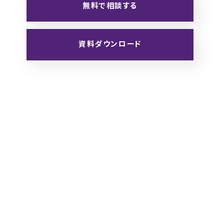
無料で相談する
資料ダウンロード