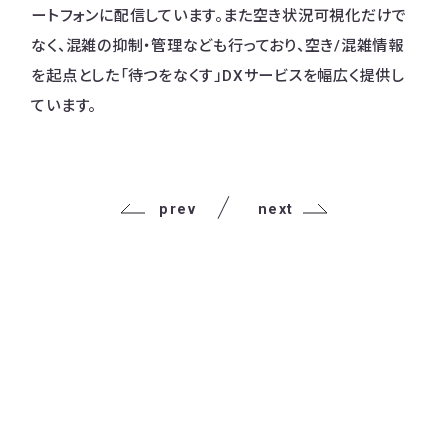
ートフォンに配信しています。また空き状況可視化だけで
なく、混雑の抑制・管理なども行っており、空き/混雑情報
を起点とした「待つをなくす」DXサービスを幅広く提供し
ています。
prev
next