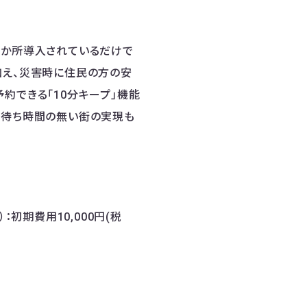
2か所導入されているだけで
加え、災害時に住民の方の安
約できる「10分キープ」機能
、待ち時間の無い街の実現も
初期費用10,000円(税