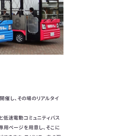
開催し、その場のリアルタイ
」と低速電動コミュニティバス
る専用ページを用意し、そこに