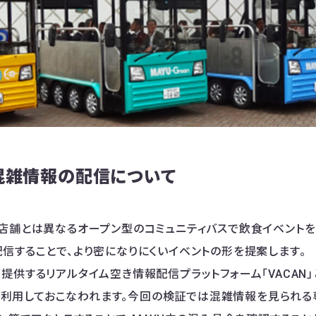
混雑情報の配信について
店舗とは異なるオープン型のコミュニティバスで飲食イベントを
信することで、より密になりにくいイベントの形を提案します。
提供するリアルタイム空き情報配信プラットフォーム「VACAN
）」を利用しておこなわれます。今回の検証では混雑情報を見られ