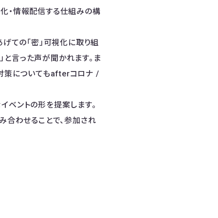
可視化・情報配信する仕組みの構
あげての「密」可視化に取り組
」と言った声が聞かれます。ま
についてもafterコロナ /
イベントの形を提案します。
組み合わせることで、参加され