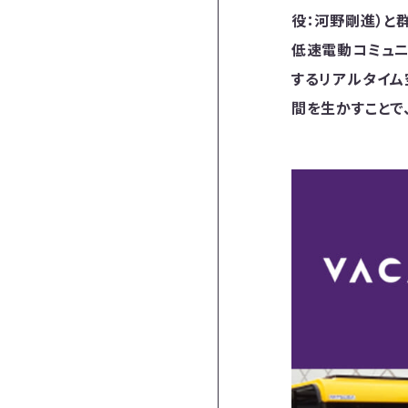
役：河野剛進）と群
低速電動コミュニ
するリアルタイム
間を生かすことで