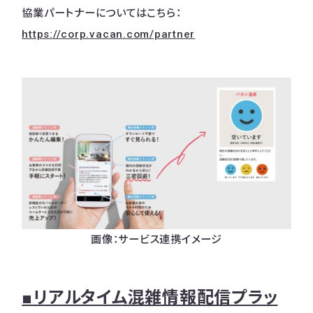
協業パートナーについてはこちら：
https://corp.vacan.com/partner
画像：サービス連携イメージ
■リアルタイム混雑情報配信プラッ