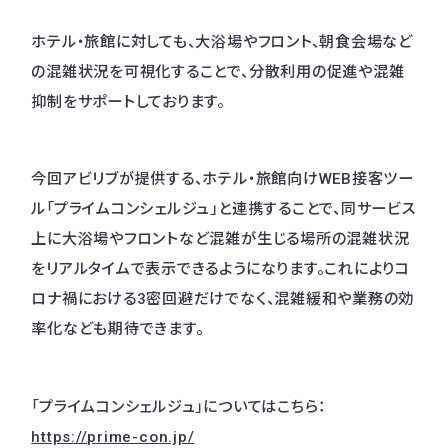
ホテル・旅館に対しても、大浴場やフロント、朝食会場など
の混雑状況を可視化することで、分散利用の促進や混雑
抑制をサポートしております。
今回アビリブが提供する、ホテル・旅館向けWEB接客ツー
ル「プライムコンシェルジュ」と連携することで、同サービス
上に大浴場やフロントなど混雑が生じる場所の混雑状況
をリアルタイムで表示できるようになります。これによりコ
ロナ禍における3密回避だけでなく、混雑緩和や業務の効
率化なども期待できます。
「プライムコンシェルジュ」についてはこちら：
https://prime-con.jp/