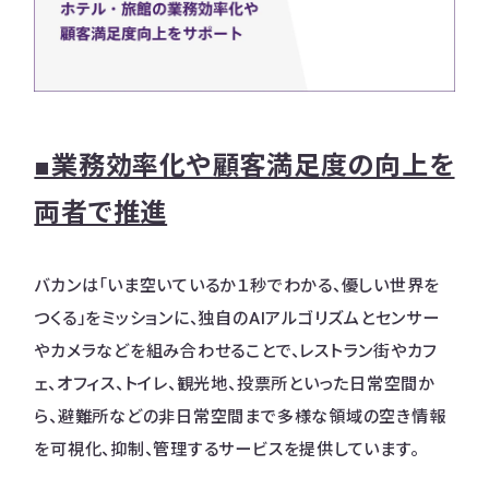
■業務効率化や顧客満足度の向上を
両者で推進
バカンは「いま空いているか１秒でわかる、優しい世界を
つくる」をミッションに、独自のAIアルゴリズムとセンサー
やカメラなどを組み合わせることで、レストラン街やカフ
ェ、オフィス、トイレ、観光地、投票所といった日常空間か
ら、避難所などの非日常空間まで多様な領域の空き情報
を可視化、抑制、管理するサービスを提供しています。