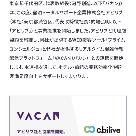
東京都千代田区、代表取締役：河野剛進、以下「バカン」）
は、この度、宿泊トータルサポート企業株式会社アビリブ
（本社：東京都渋谷区、代表取締役社長：的場弘明、以下
「アビリブ」）と事業提携を開始しました。アビリブと代理店
契約を締結し、同社が提供するWEB接客ツール「プライム
コンシェルジュ」と弊社が提供するリアルタイム混雑情報
配信プラットフォーム「VACAN（バカン）」との連携を開始
します。本連携を通して、ホテル・旅館の業務効率化や顧
客満足度向上をサポートしてまいります。