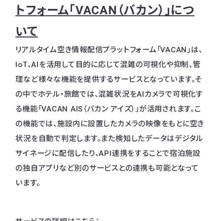
トフォーム「VACAN（バカン）」につ
いて
リアルタイム空き情報配信プラットフォーム「VACAN」は、
IoT、AIを活用して目的に応じて混雑の可視化や抑制、管
理など様々な機能を提供するサービスとなっています。そ
の中でホテル・旅館では、混雑状況をAIカメラで可視化す
る機能「VACAN AIS（バカン アイズ）」が活用されます。こ
の機能では、施設内に設置したカメラの映像をもとに空き
状況を自動で判定します。また検知したデータはデジタル
サイネージに配信したり、API連携をすることで宿泊施設
の独自アプリなど別のサービスとの連携も可能となって
います。