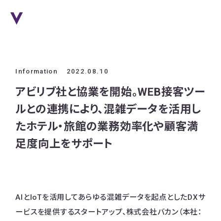
Information
2022.08.10
アビリブ社と協業を開始。WEB接客ツー
ルとの連携により、混雑データを活用し
たホテル・旅館の業務効率化や顧客満
足度向上をサポート
AIとIoTを活用してあらゆる混雑データを起点としたDXサ
ービスを提供するスタートアップ、株式会社バカン（本社：