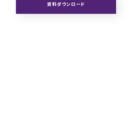
資料ダウンロード