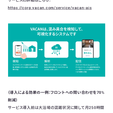
サービスの詳細はこちら：
https://corp.vacan.com/service/vacan-ais
（導入による効果の一例：フロントへの問い合わせを70%
削減）
サービス導入前は大浴場の混雑状況に関して月250時間