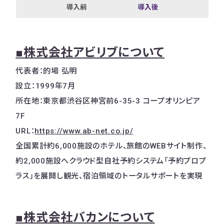
■株式会社アビリブについて
代表者：的場 弘明
設立：1999年7月
所在地：東京都渋谷区神宮前6-35-3 コープオリンピア
7F
URL：
https://www.ab-net.co.jp/
全国累計約6,000施設のホテル、旅館のWEBサイト制作、
約2,000施設へクラウド型自社予約システム「予約プロプ
ラス」を展開し観光、宿泊領域のトータルサポートを実現
■株式会社バカンについて