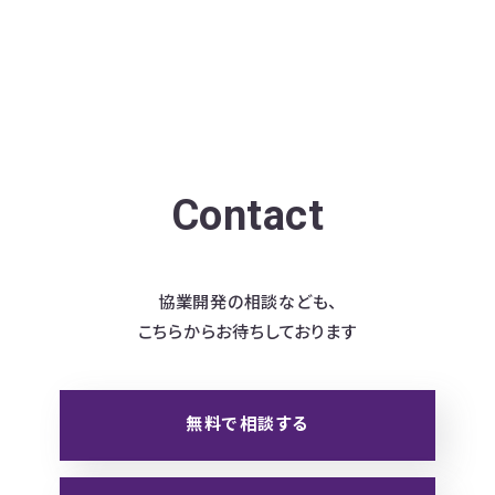
Contact
協業開発の相談なども、
こちらからお待ちしております
無料で相談する