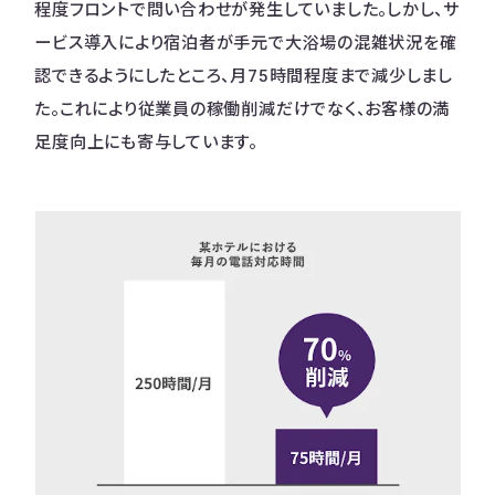
程度フロントで問い合わせが発生していました。しかし、サ
ービス導入により宿泊者が手元で大浴場の混雑状況を確
認できるようにしたところ、月75時間程度まで減少しまし
た。これにより従業員の稼働削減だけでなく、お客様の満
足度向上にも寄与しています。