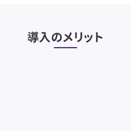
導入のメリット