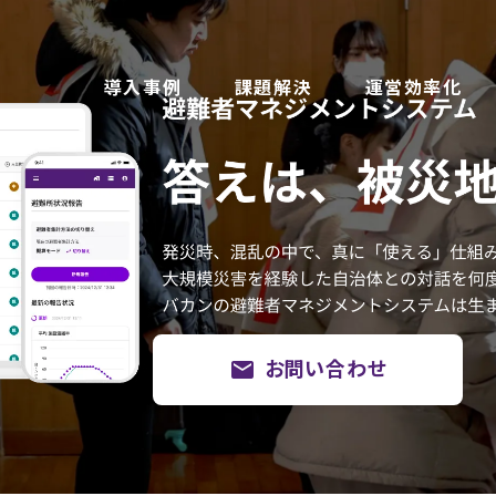
導入事例
課題解決
運営効率化
mail
お問い合わせ