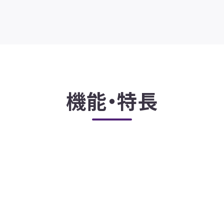
機能・特長