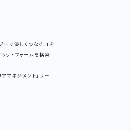
ロジーで優しくつなぐ。」を
プラットフォームを構築
リアマネジメント」サー