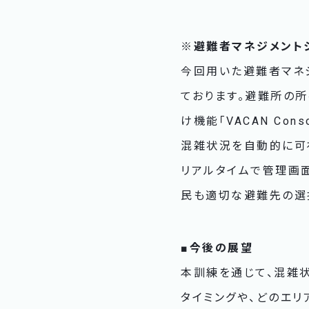
※避難者マネジメント
今回用いた避難者マネ
ております。避難所の所
け機能「VACAN C
混雑状況を自動的に可
リアルタイムで管理画
民も適切な避難先の選
■今後の展望
本訓練を通じて、混雑
タイミングや、どのエ