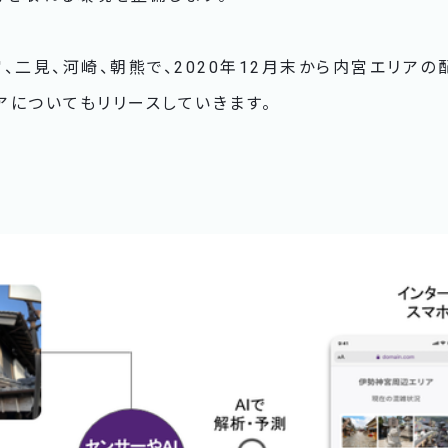
、二見、河崎、朝熊で、2020年12月末から内宮エリアの
アについてもリリースしていきます。