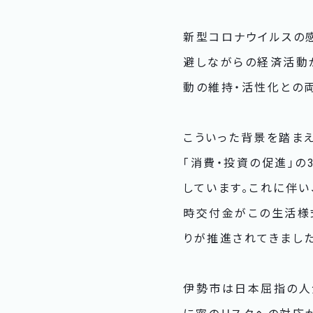
新型コロナウイルスの
避しながらの経済活動
動の維持・活性化との
こういった背景を踏まえ
「消費・投資の促進」
しています。これに伴
時交付金がこの生活様
りが推進されてきました
伊勢市は日本屈指の人