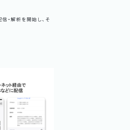
配信・解析を開始し、そ