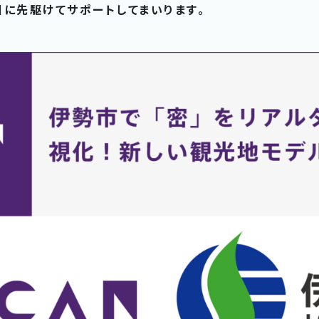
国に先駆けてサポートしてまいります。