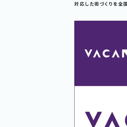
対応した街づくりを全