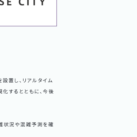
を設置し、リアルタイム
視化するとともに、今後
雑状況や混雑予測を確