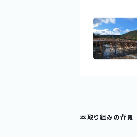
本取り組みの背景