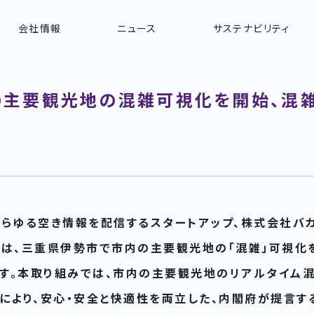
会社情報
ニュース
サステナビリティ
主要観光地の混雑可視化を開始、混
あらゆる空き情報を配信するスタートアップ、株式会社バ
）は、三重県伊勢市で市内の主要観光地の「混雑」可視化
します。本取り組みでは、市内の主要観光地のリアルタイム
により、安心・安全と快適性を両立した、内閣府が提言す