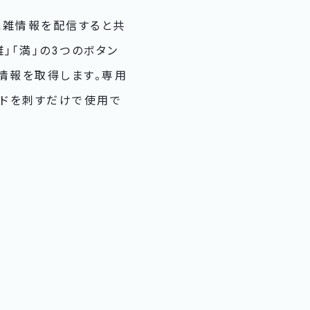
混雑情報を配信すると共
」「満」の3つのボタン
情報を取得します。専用
ードを刺すだけで使用で