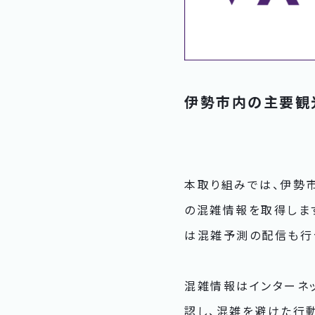
伊勢市内の主要観
本取り組みでは、伊勢市
の混雑情報を取得します
は混雑予測の配信も行
混雑情報はインターネ
認し、混雑を避けた行