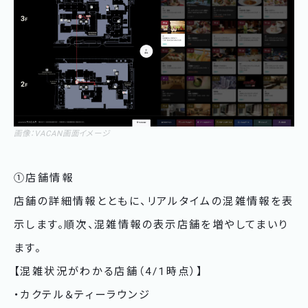
画像：VACAN画面イメージ
①店舗情報
店舗の詳細情報とともに、リアルタイムの混雑情報を表
示します。順次、混雑情報の表示店舗を増やしてまいり
ます。
【混雑状況がわかる店舗（4/1時点）】
・カクテル＆ティーラウンジ