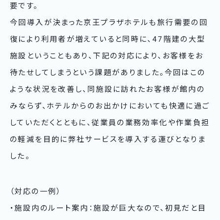
要です。
今回導入が決まった京王プラザホテルも旅行需要の回
復により利用者が増えていると同時に、47階建の大型
施設ということもあり、下記の対応により、お客様をお
待たせしてしまうという課題がありました。今回はこの
ような状況を改善し、同施設に訪れたお客様が館内の
みならず、ホテルからのお出かけにおいても快適に過ご
していただくとともに、従業員の業務効率化や作業負担
の軽減を目的に弊社サービスを導入する運びとなりま
した。
（対応の一例）
・施設内のルート案内：施設が巨大なので、初見だと目