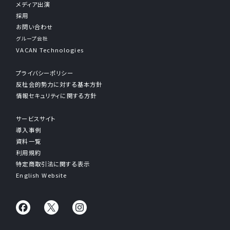
メディア出演
採用
お問い合わせ
グループ会社
VACAN Technologies
プライバシーポリシー
反社会的勢力に対する基本方針
情報セキュリティに関する方針
サービスサイト
導入事例
資料一覧
利用規約
特定商取引法に関する表示
English Website