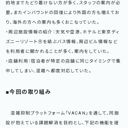
的地までたどり着けない方が多く、スタッフの案内が必
要。またインバウンドの回復により外国の方も増えてお
り、海外の方への案内も多くおこなっていた。
・周辺施設情報の紹介：天気や空港、ホテルと東京ディ
ズニーリゾートⓇを結ぶバス情報、周辺ビル情報など
を利用者に聞かれることが多く、案内をしていた。
・店舗利用：宿泊者が特定の店舗に同じタイミングで集
中してしまい、混雑へ都度対応していた。
■今回の取り組み
混雑抑制プラットフォーム「VACAN」を通して、同施
設が抱えている課題解消を目的とし、下記の機能を提