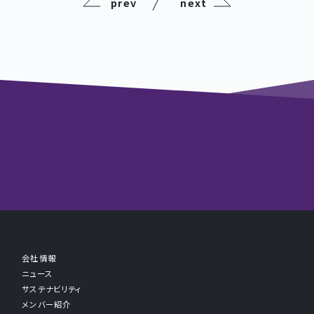
prev
next
会社情報
ニュース
サステナビリティ
メンバー紹介