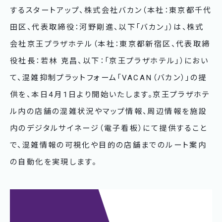
するスタートアップ、株式会社バカン（本社：東京都千代
田区、代表取締役：河野剛進、以下「バカン」）は、株式
会社京王プラザホテル（本社：東京都新宿区、代表取締
役社長：若林 克昌、以下：「京王プラザホテル」）におい
て、混雑抑制プラットフォーム「VACAN（バカン）」の提
供を、本日4月1日より開始いたします。京王プラザホテ
ル内の店舗の混雑状況やマップ情報、周辺情報を施設
内のデジタルサイネージ（電子看板）にて提供すること
で、混雑情報の可視化や目的の店舗までのルート案内
の自動化を実現します。