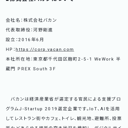
会社名：株式会社バカン
代表取締役：河野剛進
設立：2016年6月
HP：
https://corp.vacan.com
本社所在地：東京都千代田区麹町2-5-1 WeWork 半
蔵門 PREX South 3F
バカンは経済産業省が選定する官民による支援プロ
グラムJ-Startup 2019選定企業です。IoT、AIを活用
してレストラン街やカフェ、トイレ、観光地、避難所、投票