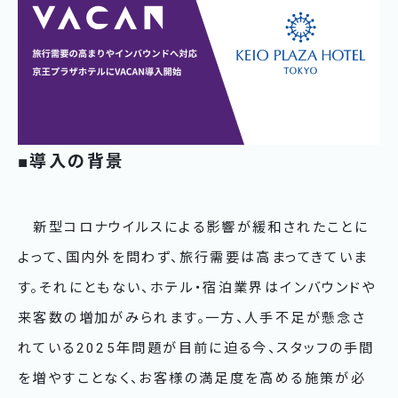
■導入の背景
新型コロナウイルスによる影響が緩和されたことに
よって、国内外を問わず、旅行需要は高まってきていま
す。それにともない、ホテル・宿泊業界はインバウンドや
来客数の増加がみられます。一方、人手不足が懸念さ
れている2025年問題が目前に迫る今、スタッフの手間
を増やすことなく、お客様の満足度を高める施策が必