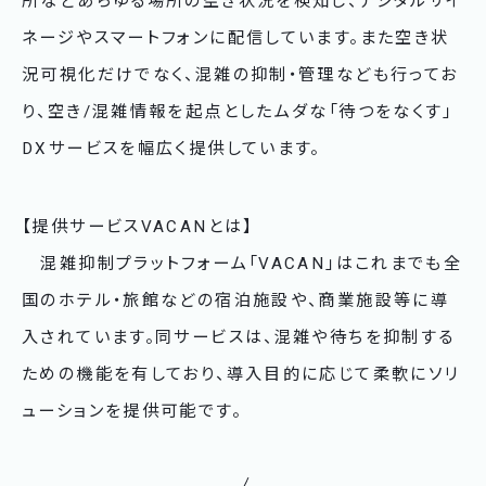
所などあらゆる場所の空き状況を検知し、デジタルサイ
ネージやスマートフォンに配信しています。また空き状
況可視化だけでなく、混雑の抑制・管理なども行ってお
り、空き/混雑情報を起点としたムダな「待つをなくす」
DXサービスを幅広く提供しています。
【提供サービスVACANとは】
混雑抑制プラットフォーム「VACAN」はこれまでも全
国のホテル・旅館などの宿泊施設や、商業施設等に導
入されています。同サービスは、混雑や待ちを抑制する
ための機能を有しており、導入目的に応じて柔軟にソリ
ューションを提供可能です。