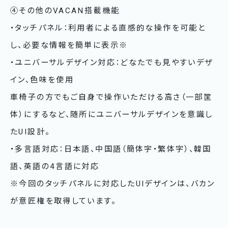
④その他のVACAN搭載機能
・タッチパネル：利用者による直感的な操作を可能と
し、必要な情報を簡単に表示※
・ユニバーサルデザイン対応：どなたでも見やすいデザ
イン、色味を使用
車椅子の方でもご自身で操作いただける高さ（一部筐
体）にするなど、随所にユニバーサルデザインを意識し
たUI設計。
・多言語対応：日本語、中国語（簡体字・繁体字）、韓国
語、英語の4言語に対応
※今回のタッチパネルに対応したUIデザインは、バカン
が意匠権を取得しています。