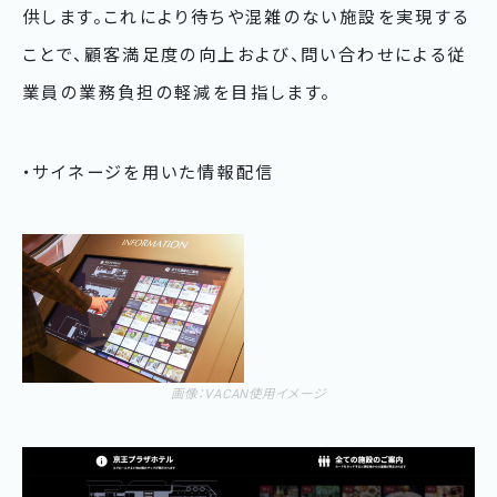
供します。これにより待ちや混雑のない施設を実現する
ことで、顧客満足度の向上および、問い合わせによる従
業員の業務負担の軽減を目指します。
・サイネージを用いた情報配信
画像：VACAN使用イメージ