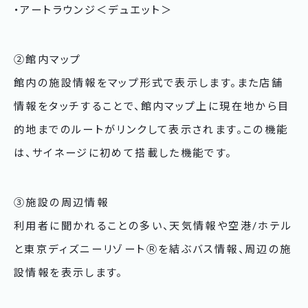
・アートラウンジ＜デュエット＞
②館内マップ
館内の施設情報をマップ形式で表示します。また店舗
情報をタッチすることで、館内マップ上に現在地から目
的地までのルートがリンクして表示されます。この機能
は、サイネージに初めて搭載した機能です。
③施設の周辺情報
利用者に聞かれることの多い、天気情報や空港/ホテル
と東京ディズニーリゾートⓇを結ぶバス情報、周辺の施
設情報を表示します。