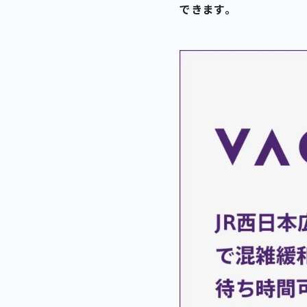
できます。