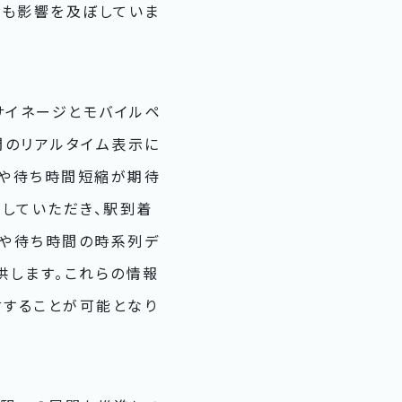
にも影響を及ぼしていま
サイネージとモバイルペ
間のリアルタイム表示に
制や待ち時間短縮が期待
していただき、駅到着
数や待ち時間の時系列デ
供します。これらの情報
することが可能となり