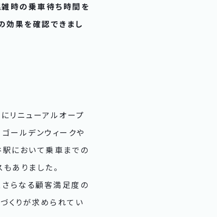
、混雑時の乗車待ち時間を
の効果を確認できまし
月にリニューアルオープ
、ゴールデンウィークや
谷駅において乗車までの
スもありました。
、さらなる顧客満足度の
づくりが求められてい