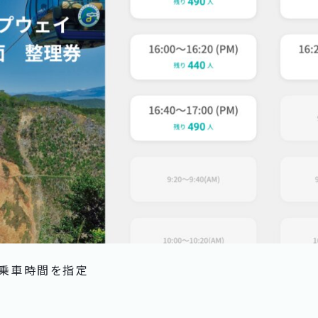
の乗車時間を指定