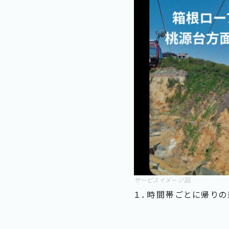
サービスイメージ図
１．時間帯ごとに帰り