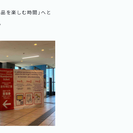
産品を楽しむ時間」へと
。