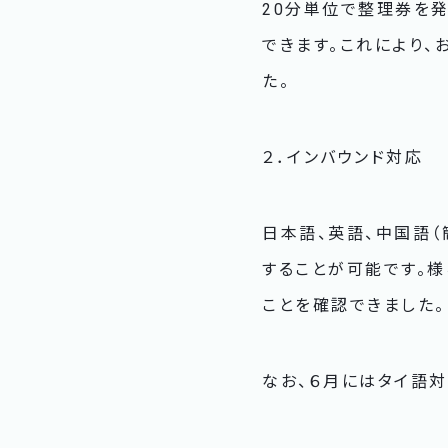
20分単位で整理券を
できます。これにより
た。
２．インバウンド対応
日本語、英語、中国語（
することが可能です。
ことを確認できました。
なお、６月にはタイ語