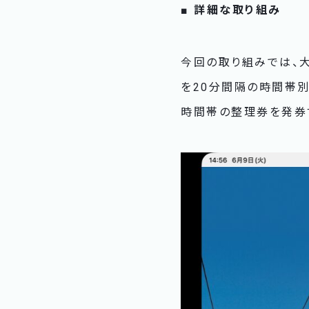
■ 詳細な取り組み
今回の取り組みでは、大
を20分間隔の時間帯
時間帯の整理券を発券