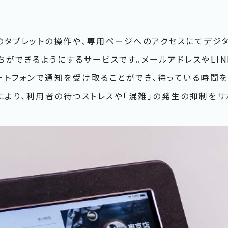
置場所のタブレットの操作や、専用ページへのアクセスにてデ
ができるようにするサービスです。メールアドレスやLIN
ートフォンで通知を受け取ることができ、待っている時間
により、利用者の待つストレスや「混雑」の発生の抑制をサ