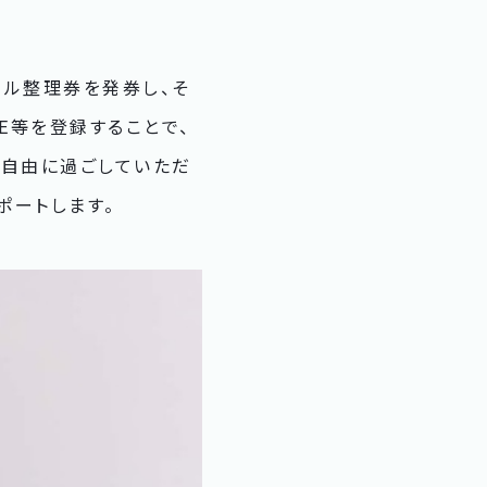
ジタル整理券を発券し、そ
E等を登録することで、
を自由に過ごしていただ
ポートします。