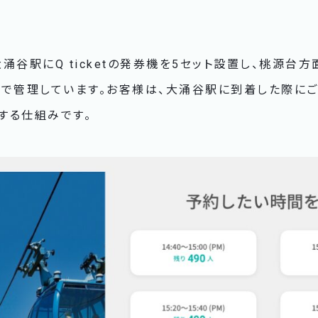
涌谷駅にQ ticketの発券機を5セット設置し、桃源台
別で管理しています。お客様は、大涌谷駅に到着した際に
する仕組みです。