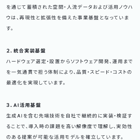
を通じて蓄積された空間・人流データおよび活用ノウハ
ウは、再現性と拡張性を備えた事業基盤となっていま
す。
２．統合実装基盤
ハードウェア選定・設置からソフトウェア開発、運用まで
を一気通貫で担う体制により、品質・スピード・コストの
最適化を実現しています。
３．AI活用基盤
生成AIを含む先端技術を自社で継続的に実装・検証す
ることで、導入時の課題を高い解像度で理解し、実効性
のある提案が可能な活用モデルを確立しています。