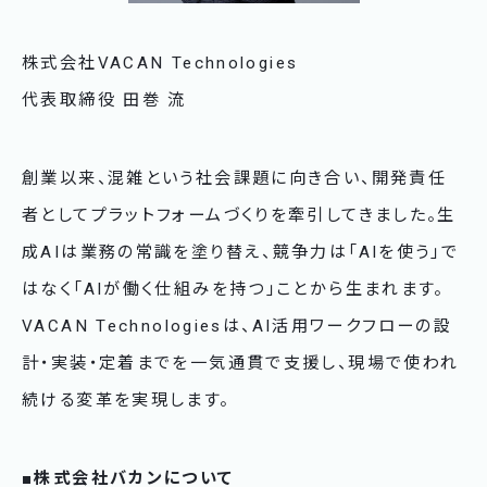
株式会社VACAN Technologies
代表取締役 田巻 流
創業以来、混雑という社会課題に向き合い、開発責任
者としてプラットフォームづくりを牽引してきました。生
成AIは業務の常識を塗り替え、競争力は「AIを使う」で
はなく「AIが働く仕組みを持つ」ことから生まれます。
VACAN Technologiesは、AI活用ワークフローの設
計・実装・定着までを一気通貫で支援し、現場で使われ
続ける変革を実現します。
■株式会社バカンについて