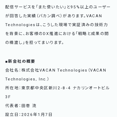
配信サービスを「また使いたい」と95%以上のユーザー
が回答した実績（バカン調べ）があります。VACAN
Technologiesは、こうした現場で実証済みの技術力
を背景に、お客様のDX推進における「戦略と成果の間
の橋渡し」を担ってまいります。
■新会社の概要
会社名：株式会社VACAN Technologies（VACAN
Technologies, Inc.）
所在地：東京都中央区新川2-8-4 ナカリンオートビル
3F
代表者：田巻 流
設立日：2026年1月7日