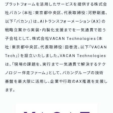
プラットフォームを活用したサービスを提供する株式会
社バカン（本社：東京都中央区、代表取締役：河野剛進、
以下「バカン」）は、AIトランスフォーメーション（AX）の
戦略立案から実装・内製化支援までを一気通貫で担う
子会社として、株式会社VACAN Technologies（本
社：東京都中央区、代表取締役：田巻流、以下「VACAN
Tech」）を設立いたしました。VACAN Technologies
は、「現場の課題を、実行まで一気通貫で解決するテク
ノロジー伴走ファーム」として、バカングループの技術
基盤を最大限に活用し、企業や行政のAX推進を支援し
ます。