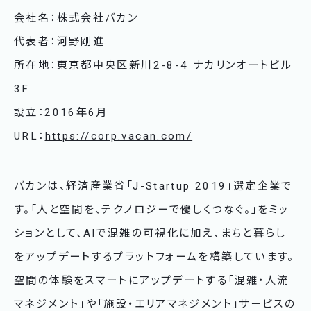
会社名：株式会社バカン
代表者：河野剛進
所在地：東京都中央区新川2-8-4 ナカリンオートビル
3F
設立：2016年6月
URL：
https://corp.vacan.com/
バカンは、経済産業省「J-Startup 2019」選定企業で
す。「人と空間を、テクノロジーで優しくつなぐ。」をミッ
ションとして、AIで混雑の可視化に加え、まちと暮らし
をアップデートするプラットフォームを構築しています。
空間の体験をスマートにアップデートする「混雑・人流
マネジメント」や「施設・エリアマネジメント」サービスの