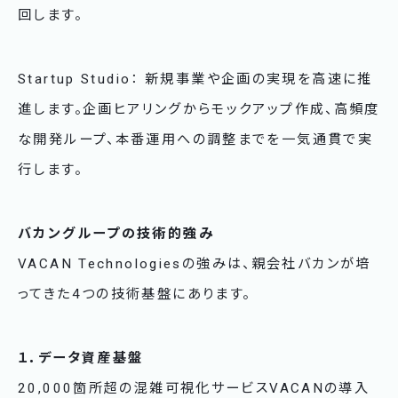
回します。
Startup Studio： 新規事業や企画の実現を高速に推
進します。企画ヒアリングからモックアップ作成、高頻度
な開発ループ、本番運用への調整までを一気通貫で実
行します。
バカングループの技術的強み
VACAN Technologiesの強みは、親会社バカンが培
ってきた4つの技術基盤にあります。
１．データ資産基盤
20,000箇所超の混雑可視化サービスVACANの導入