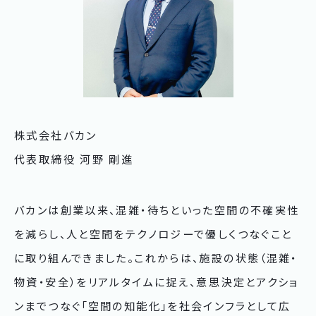
株式会社バカン
代表取締役 河野 剛進
バカンは創業以来、混雑・待ちといった空間の不確実性
を減らし、人と空間をテクノロジーで優しくつなぐこと
に取り組んできました。これからは、施設の状態（混雑・
物資・安全）をリアルタイムに捉え、意思決定とアクショ
ンまでつなぐ「空間の知能化」を社会インフラとして広