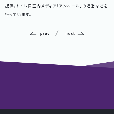
提供。トイレ個室内メディア「アンベール」の運営などを
行っています。
prev
next