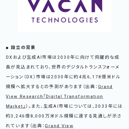
■ 設立の背景
DXおよび生成AI市場は2030年に向けて飛躍的な成
長が見込まれており、世界のデジタルトランスフォーメ
ーション（DX）市場は2030年に約4兆6,178億米ドル
規模へ拡大するとの予測があります（出典：
Grand
View Research「Digital Transformation
Market」
）。また、生成AI市場については、2033年には
約3,246億8,000万米ドル規模に達する見通しが示さ
れています（出典：
Grand View