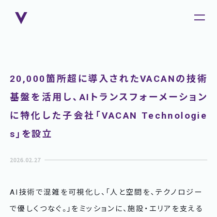
20,000箇所超に導入されたVACANの技術
基盤を活用し、AIトランスフォーメーション
に特化した子会社「VACAN Technologie
s」を設立
2026.02.27
AI技術で混雑を可視化し、「人と空間を、テクノロジー
で優しくつなぐ。」をミッションに、施設・エリアを支える