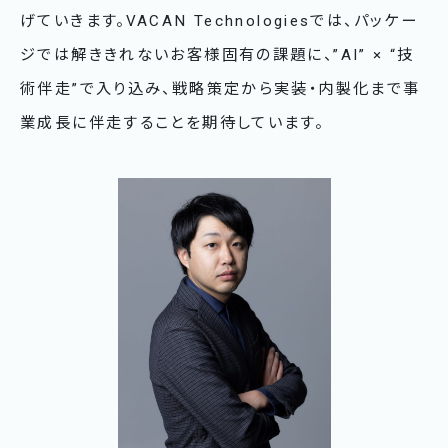
げていきます。VACAN Technologiesでは、パッケー
ジでは解ききれないお客様固有の課題に、”AI” × “技
術伴走”で入り込み、戦略策定から実装・内製化まで事
業成長に伴走することを期待しています。