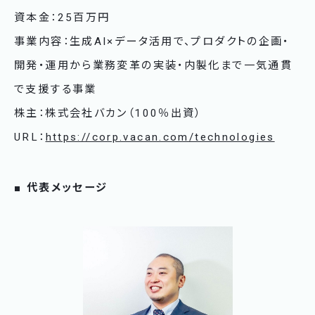
資本金：25百万円
事業内容：生成AI×データ活用で、プロダクトの企画・
開発・運用から業務変革の実装・内製化まで一気通貫
で支援する事業
株主：株式会社バカン（100％出資）
URL：
https://corp.vacan.com/technologies
■ 代表メッセージ