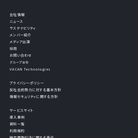
会社情報
ニュース
サステナビリティ
メンバー紹介
メディア出演
採用
お問い合わせ
グループ会社
VACAN Technologies
プライバシーポリシー
反社会的勢力に対する基本方針
情報セキュリティに関する方針
サービスサイト
導入事例
資料一覧
利用規約
特定商取引法に関する表示