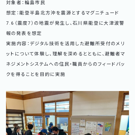
対象者：輪島市民
想定：能登半島北方沖を震源とするマグニチュード
7.6（震度7）の地震が発生し、石川県能登に大津波警
報の発表を想定
実施内容：デジタル技術を活用した避難所受付のメリ
ットについて体験し、理解を深めるとともに、避難者マ
ネジメントシステムへの住民・職員からのフィードバッ
クを得ることを目的に実施