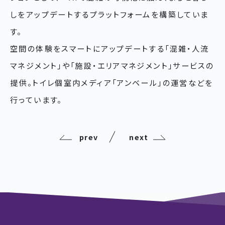
しをアップデートするプラットフォームを構築していま
す。
空間の体験をスマートにアップデートする「混雑・人流
マネジメント」や「施設・エリアマネジメント」サービスの
提供。トイレ個室内メディア「アンベール」の運営などを
行っています。
prev
next