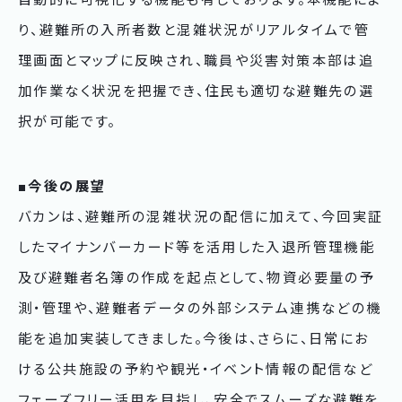
り、避難所の入所者数と混雑状況がリアルタイムで管
理画面とマップに反映され、職員や災害対策本部は追
加作業なく状況を把握でき、住民も適切な避難先の選
択が可能です。
■今後の展望
バカンは、避難所の混雑状況の配信に加えて、今回実証
したマイナンバーカード等を活用した入退所管理機能
及び避難者名簿の作成を起点として、物資必要量の予
測・管理や、避難者データの外部システム連携などの機
能を追加実装してきました。今後は、さらに、日常にお
ける公共施設の予約や観光・イベント情報の配信など
フェーズフリー活用を目指し、安全でスムーズな避難を