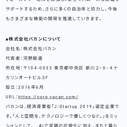
サポートするため、さらに多くの自治体と協力し、今後
もさまざまな機能の開発を推進していきます。
■株式会社バカンについて
会社名：株式会社バカン
代表者：河野剛進
所在地：〒104-0033 東京都中央区 新川２−８−４ナ
カリンオートビル３F
設立：2016年6月
URL：
https://corp.vacan.com/
バカンは、経済産業省「J-Startup 2019」選定企業で
す。「人と空間を、テクノロジーで優しくつなぐ。」をミッ
ションとして、 AIで混雑の可視化に加え、まちと暮ら