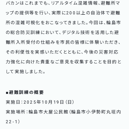
バカンはこれまでも、リアルタイム混雑情報、避難所マ
ップの提供等を行い、実際に200以上の自治体で避難
所の混雑可視化をおこなってきました。今回は、輪島市
の総合防災訓練において、デジタル技術を活用した避
難所入所受付の仕組みを市民の皆様に体験いただき、
その利便性を実感いただくとともに、今後の災害対応
力強化に向けた貴重なご意見を収集することを目的と
して実施しました。
■避難訓練の概要
実施日：2025年10月19日（日）
実施場所：輪島市大屋公民館（輪島市小伊勢町丸垣内
22-1）