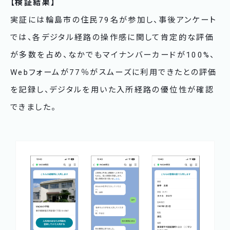
【検証結果】
実証には輪島市の住民79名が参加し、事後アンケート
では、各デジタル経路の操作感に関して肯定的な評価
が多数を占め、なかでもマイナンバーカードが100%、
Webフォームが77％がスムーズに利用できたとの評価
を記録し、デジタルを用いた入所経路の優位性が確認
できました。