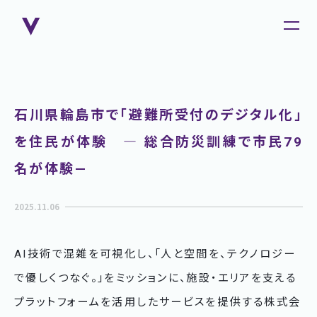
石川県輪島市で「避難所受付のデジタル化」
を住民が体験 ― 総合防災訓練で市民79
名が体験—
2025.11.06
AI技術で混雑を可視化し、「人と空間を、テクノロジー
で優しくつなぐ。」をミッションに、施設・エリアを支える
プラットフォームを活用したサービスを提供する株式会