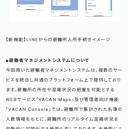
【新機能】LINEからの避難所入所手続きイメージ
■避難者マネジメントシステムについて
今回用いた避難者マネジメントシステムは、複数のサー
ビスを統合し共通のプラットフォーム上で提供しており
ます。避難所の所在や混雑状況の把握を可能とする
WEBサービス「VACAN Maps」及び管理者向け機能
「VACAN Console」では、避難所で集計された名簿の
人数情報をもとに、避難所のリアルタイム混雑状況を
自動的に可視化する機能も有しております。本機能によ