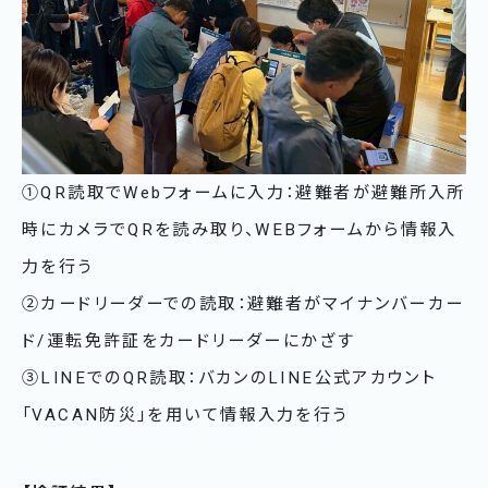
①QR読取でWebフォームに入力：避難者が避難所入所
時にカメラでQRを読み取り、WEBフォームから情報入
力を行う
②カードリーダーでの読取：避難者がマイナンバーカー
ド/運転免許証をカードリーダーにかざす
③LINEでのQR読取：バカンのLINE公式アカウント
「VACAN防災」を用いて情報入力を行う