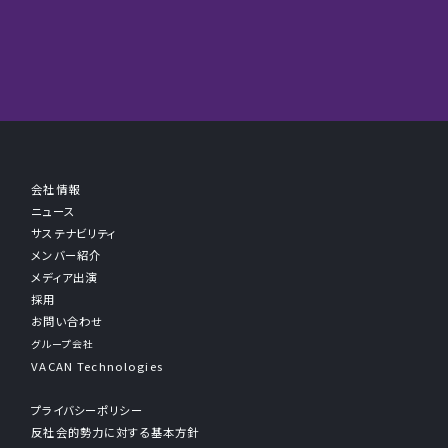
会社情報
ニュース
サステナビリティ
メンバー紹介
メディア出演
採用
お問い合わせ
グループ会社
VACAN Technologies
プライバシーポリシー
反社会的勢力に対する基本方針