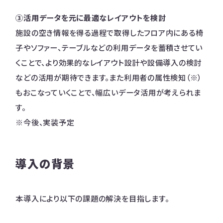
③活用データを元に最適なレイアウトを検討
施設の空き情報を得る過程で取得したフロア内にある椅
子やソファー、テーブルなどの利用データを蓄積させてい
くことで、より効果的なレイアウト設計や設備導入の検討
などの活用が期待できます。また利用者の属性検知（※）
もおこなっていくことで、幅広いデータ活用が考えられま
す。
※今後、実装予定
導入の背景
本導入により以下の課題の解決を目指します。