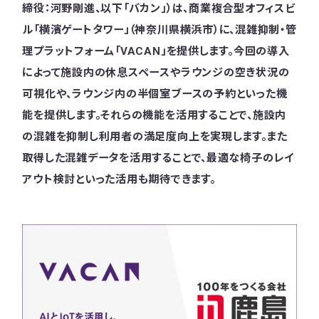
締役：河野剛進、以下「バカン」）は、商業複合型オフィスビ
ル「横濱ゲートタワー」（神奈川県横浜市）に、混雑抑制・管
理プラットフォーム「VACAN」を提供します。今回の導入
によって施設内の休息スペースやラウンジの空き状況の
可視化や、ラウンジ内の半個室ブースの予約といった機
能を提供します。それらの機能を活用することで、施設内
の混雑を抑制し利用者の満足度向上を実現します。また
取得した混雑データを活用することで、最適な椅子のレイ
アウト検討といった活用も期待できます。