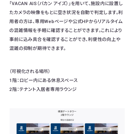
「VACAN AIS（バカン アイズ）」を用いて、施設内に設置し
たカメラの映像をもとに空き状況を自動で判定します。利
用者の方は、専用Webページや公式HPからリアルタイム
の混雑情報を手軽に確認することができます。これにより
事前に込み具合を確認することができ、利便性の向上や
混雑の抑制が期待できます。
（可視化される場所）
1階：ロビー内にある休息スペース
2階：テナント入居者専用ラウンジ