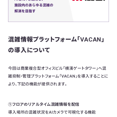
混雑情報プラットフォーム「VACAN」
の導入について
今回は商業複合型オフィスビル「横濱ゲートタワー」へ混
雑抑制・管理プラットフォーム「VACAN」を導入することに
より、下記の機能が提供されます。
①フロアのリアルタイム混雑情報を配信
導入場所の混雑状況をAIカメラで可視化する機能