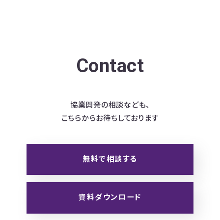
Contact
協業開発の相談なども、
こちらからお待ちしております
無料で相談する
資料ダウンロード