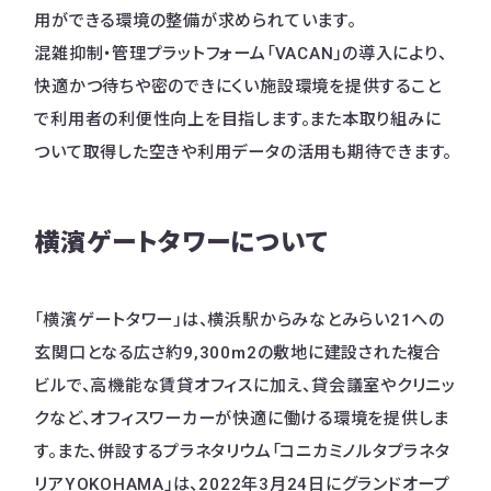
用ができる環境の整備が求められています。
混雑抑制・管理プラットフォーム「VACAN」の導入により、
快適かつ待ちや密のできにくい施設環境を提供すること
で利用者の利便性向上を目指します。また本取り組みに
ついて取得した空きや利用データの活用も期待できます。
横濱ゲートタワーについて
「横濱ゲートタワー」は、横浜駅からみなとみらい21への
玄関口となる広さ約9,300m2の敷地に建設された複合
ビルで、高機能な賃貸オフィスに加え、貸会議室やクリニッ
クなど、オフィスワーカーが快適に働ける環境を提供しま
す。また、併設するプラネタリウム「コニカミノルタプラネタ
リアYOKOHAMA」は、2022年3月24日にグランドオープ