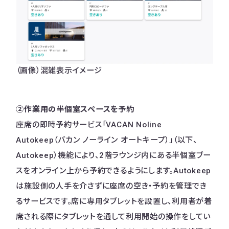
（画像）混雑表示イメージ
②作業用の半個室スペースを予約
座席の即時予約サービス「VACAN Noline
Autokeep（バカン ノーライン オートキープ）」（以下、
Autokeep）機能により、2階ラウンジ内にある半個室ブー
スをオンライン上から予約できるようにします。Autokeep
は施設側の人手を介さずに座席の空き・予約を管理でき
るサービスです。席に専用タブレットを設置し、利用者が着
席される際にタブレットを通して利用開始の操作をしてい