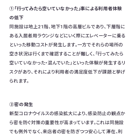
①「行ってみたら空いていなかった」事による利用者体験
の低下
同施設は地上21階、地下1階の高層ビルであり、下層階に
ある入居者用ラウンジなどにいく際にエレベーターに乗る
といった移動コストが発生します。一方でそれらの場所の
空き状況は行くまで確認することが難しく、「行ってみたら
空いていなかった・混んでいた」といった体験が発生するリ
スクがあり、それにより利用者の満足度低下が課題と挙げ
られます。
②密の発生
新型コロナウイルスの感染拡大により、感染防止の観点か
ら密を防ぐ対策の重要性が高まっています。これは同施設
でも例外でなく、来店者の密を防ぎつつ安心して滞在、利