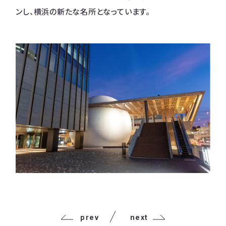
ンし、横浜の新たな名所となっています。
prev
next