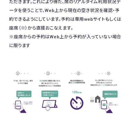
ただきます。これにより得た、席のリアルタイム利用状況デ
ータを使うことで、Web上から現在の空き状況を確認・予
約できるようにしています。予約は専用webサイトもしくは
座席（※）から直接おこなえます。
※座席からの予約はWeb上から予約が入っていない場合
に限ります