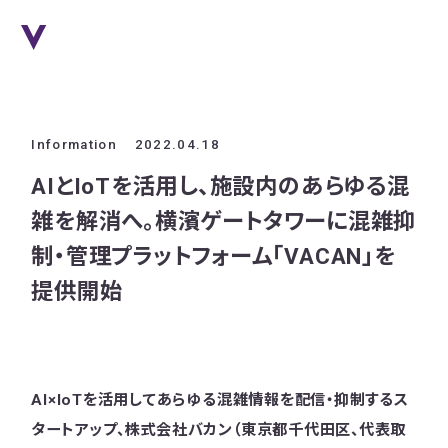
Information
2022.04.18
AIとIoTを活用し、施設内のあらゆる混
雑を解消へ。横濱ゲートタワーに混雑抑
制・管理プラットフォーム「VACAN」を
提供開始
AI×IoTを活用してあらゆる混雑情報を配信・抑制するス
タートアップ、株式会社バカン（東京都千代田区、代表取