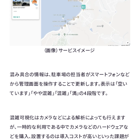
（画像）サービスイメージ
混み具合の情報は、駐車場の担当者がスマートフォンなど
から管理画面を操作することで更新します。表示は「空い
ています」「やや混雑」「混雑」「満」の4段階です。
混雑可視化はカメラなどによる解析によっても行えます
が、一時的な利用である中でカメラなどのハードウェアな
どを購入、設置するのは導入コストが高いといった課題が