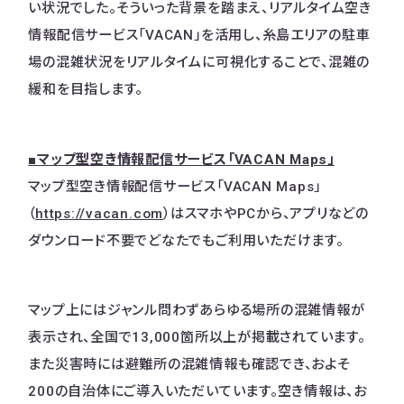
い状況でした。そういった背景を踏まえ、リアルタイム空き
情報配信サービス「VACAN」を活用し、糸島エリアの駐車
場の混雑状況をリアルタイムに可視化することで、混雑の
緩和を目指します。
■マップ型空き情報配信サービス「VACAN Maps」
マップ型空き情報配信サービス「VACAN Maps」
（
https://vacan.com
）はスマホやPCから、アプリなどの
ダウンロード不要でどなたでもご利用いただけます。
マップ上にはジャンル問わずあらゆる場所の混雑情報が
表示され、全国で13,000箇所以上が掲載されています。
また災害時には避難所の混雑情報も確認でき、およそ
200の自治体にご導入いただいています。空き情報は、お