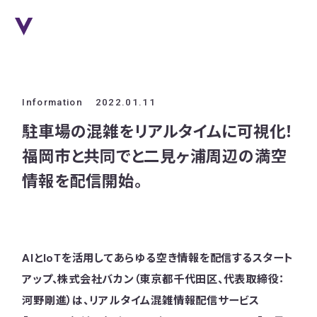
Information
2022.01.11
駐車場の混雑をリアルタイムに可視化！
福岡市と共同でと二見ヶ浦周辺の満空
情報を配信開始。
AIとIoTを活用してあらゆる空き情報を配信するスタート
アップ、株式会社バカン（東京都千代田区、代表取締役：
河野剛進）は、リアルタイム混雑情報配信サービス