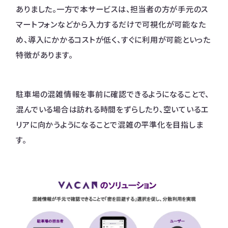
ありました。一方で本サービスは、担当者の方が手元のス
マートフォンなどから入力するだけで可視化が可能なた
め、導入にかかるコストが低く、すぐに利用が可能といった
特徴があります。
駐車場の混雑情報を事前に確認できるようになることで、
混んでいる場合は訪れる時間をずらしたり、空いているエ
リアに向かうようになることで混雑の平準化を目指しま
す。