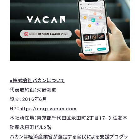
■株式会社バカンについて
代表取締役：河野剛進
設立：2016年6月
HP：
https://corp.vacan.com
本社所在地：東京都千代田区永田町2丁目17−3 住友不
動産永田町ビル2階
バカンは経済産業省が選定する官民による支援プログラ