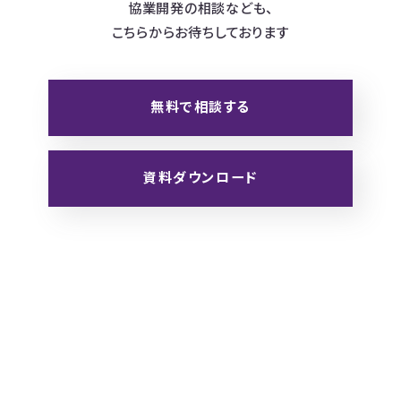
協業開発の相談なども、
こちらからお待ちしております
無料で相談する
資料ダウンロード