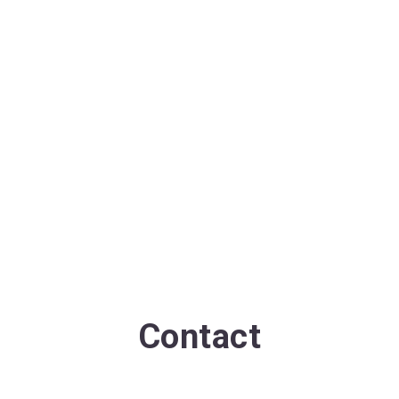
Contact