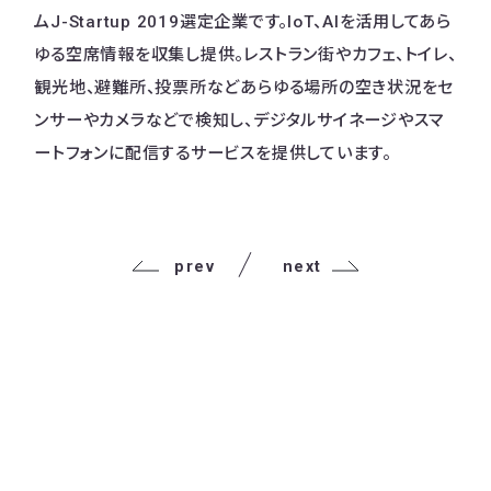
ムJ-Startup 2019選定企業です。IoT、AIを活用してあら
ゆる空席情報を収集し提供。レストラン街やカフェ、トイレ、
観光地、避難所、投票所などあらゆる場所の空き状況をセ
ンサーやカメラなどで検知し、デジタルサイネージやスマ
ートフォンに配信するサービスを提供しています。
prev
next