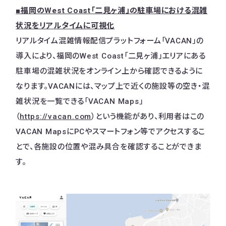
■福岡のWest Coast「二見ヶ浦」の駐車場における混雑
状況
をリアルタイムに可視化
リアルタイム混雑情報配信プラットフォーム「VACAN」の
導入により、福岡のWest Coast「二見ヶ浦」エリアにある
駐車場の混雑状況をオンライン上から確認できるように
なります。VACANには、マップ上で近くの施設等の空き・混
雑状況を一覧できる「VACAN Maps」
（
https://vacan.com
）という機能があり、利用者はこの
VACAN MapsにPCやスマートフォン等でアクセスするこ
とで、各施設の位置や混み具合を確認することができま
す。