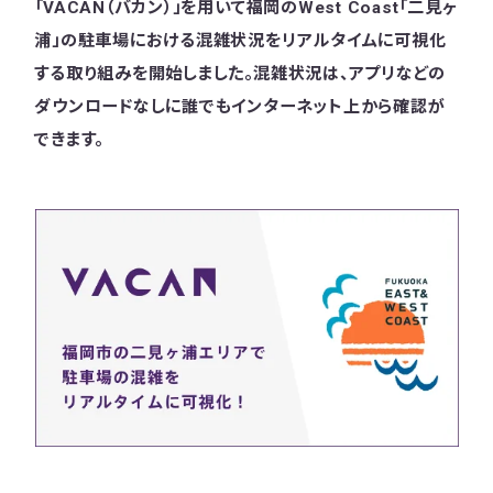
「VACAN（バカン）」を用いて福岡のWest Coast「二見ヶ
浦」の駐車場における混雑状況をリアルタイムに可視化
する取り組みを開始しました。混雑状況は、アプリなどの
ダウンロードなしに誰でもインターネット上から確認が
できます。