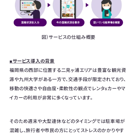
図）サービスの仕組み概要
■サービス導入の背景
福岡県の西部に位置する二見ヶ浦エリアは豊富な観光資
源や九州大学がある一方で、交通手段が限定されており、
移動の快適さや自由度・柔軟性の観点でレンタsカーやマ
イカーの利用が非常に多くなっています。
そのため週末や大型連休などのタイミングでは駐車場が
混雑し、旅行者や市民の方にとってストレスのかかりやす