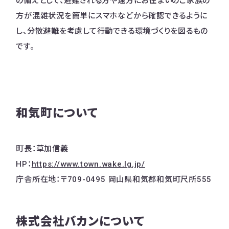
の備えとして、避難される方や遠方にお住まいのご家族の
方が混雑状況を簡単にスマホなどから確認できるように
し、分散避難を考慮して行動できる環境づくりを図るもの
です。
和気町について
町長：草加信義
HP：
https://www.town.wake.lg.jp/
庁舎所在地：〒709-0495 岡山県和気郡和気町尺所555
株式会社バカンについて