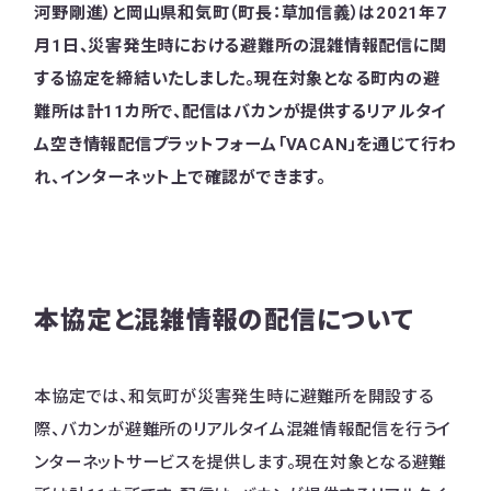
河野剛進）と岡山県和気町（町長：草加信義）は2021年7
月1日、災害発生時における避難所の混雑情報配信に関
する協定を締結いたしました。現在対象となる町内の避
難所は計11カ所で、配信はバカンが提供するリアルタイ
ム空き情報配信プラットフォーム「VACAN」を通じて行わ
れ、インターネット上で確認ができます。
本協定と混雑情報の配信について
本協定では、和気町が災害発生時に避難所を開設する
際、バカンが避難所のリアルタイム混雑情報配信を行うイ
ンターネットサービスを提供します。現在対象となる避難