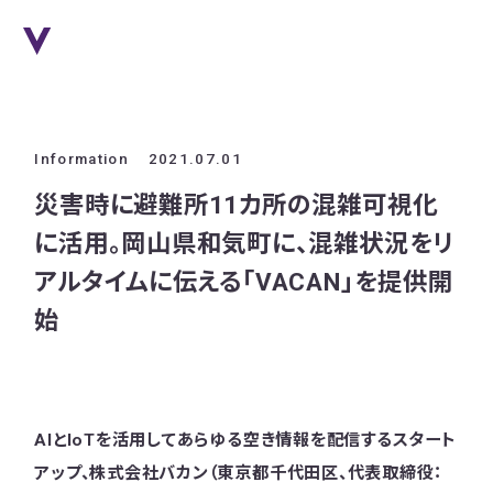
Information
2021.07.01
災害時に避難所11カ所の混雑可視化
に活用。岡山県和気町に、混雑状況をリ
アルタイムに伝える「VACAN」を提供開
始
AIとIoTを活用してあらゆる空き情報を配信するスタート
アップ、株式会社バカン（東京都千代田区、代表取締役：