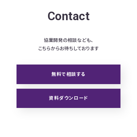
Contact
協業開発の相談なども、
こちらからお待ちしております
無料で相談する
資料ダウンロード