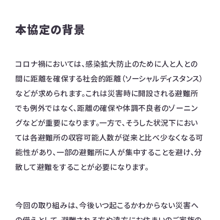
本協定の背景
コロナ禍においては、感染拡大防止のために人と人との
間に距離を確保する社会的距離（ソーシャルディスタンス）
などが求められます。これは災害時に開設される避難所
でも例外ではなく、距離の確保や体調不良者のゾーニン
グなどが重要になります。一方で、そうした状況下におい
ては各避難所の収容可能人数が従来と比べ少なくなる可
能性があり、一部の避難所に人が集中することを避け、分
散して避難をすることが必要になります。
今回の取り組みは、今後いつ起こるかわからない災害へ