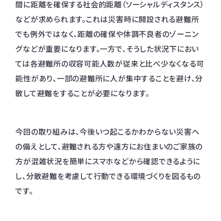
間に距離を確保する社会的距離（ソーシャルディスタンス）
などが求められます。これは災害時に開設される避難所
でも例外ではなく、距離の確保や体調不良者のゾーニン
グなどが重要になります。一方で、そうした状況下におい
ては各避難所の収容可能人数が従来と比べ少なくなる可
能性があり、一部の避難所に人が集中することを避け、分
散して避難をすることが必要になります。
今回の取り組みは、今後いつ起こるかわからない災害へ
の備えとして、避難される方や遠方にお住まいのご家族の
方が混雑状況を簡単にスマホなどから確認できるように
し、分散避難を考慮して行動できる環境づくりを図るもの
です。