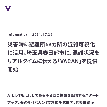
Information
2021.07.26
災害時に避難所68カ所の混雑可視化
に活用。埼玉県春日部市に、混雑状況を
リアルタイムに伝える「VACAN」を提供
開始
AIとIoTを活用してあらゆる空き情報を配信するスタート
アップ、株式会社バカン（東京都千代田区、代表取締役：