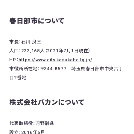
春日部市について
市長：石川 良三
人口：233,168人（2021年7月1日現在）
HP：
https://www.city.kasukabe.lg.jp/
市役所所在地：〒344-8577 埼玉県春日部市中央六丁
目2番地
株式会社バカンについて
代表取締役：河野剛進
設立：2016年6月