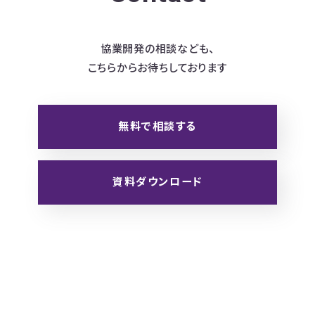
協業開発の相談なども、
こちらからお待ちしております
無料で相談する
資料ダウンロード