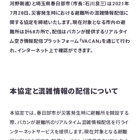
河野剛進）と埼玉県春日部市（市長：石川良三）は2021年
7月28日、災害発生時における避難所の混雑情報配信に
関する協定を締結いたします。現在対象となる市内の避
難所は計68カ所で、配信はバカンが提供するリアルタイ
ム空き情報配信プラットフォーム「VACAN」を通じて行わ
れ、インターネット上で確認ができます。
本協定と混雑情報の配信について
本協定では、春日部市が災害発生時に避難所を開設する
際、バカンが避難所のリアルタイム混雑情報配信を行うイ
ンターネットサービスを提供します。現在対象となる避難