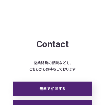
Contact
協業開発の相談なども、
こちらからお待ちしております
無料で相談する