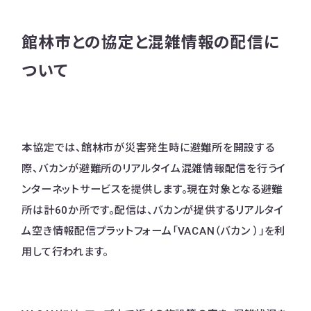
館林市との協定と混雑情報の配信に
ついて
本協定では、館林市が災害発生時に避難所を開設する
際、バカンが避難所のリアルタイム混雑情報配信を行うイ
ンターネットサービスを提供します。現在対象となる避難
所は計60か所です。配信は、バカンが提供するリアルタイ
ム空き情報配信プラットフォーム「VACAN（バカン ）」を利
用して行われます。