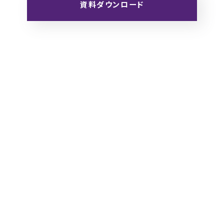
資料ダウンロード