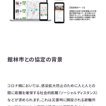
館林市との協定の背景
コロナ禍においては、感染拡大防止のために人と人との
間に距離を確保する社会的距離（ソーシャルディスタンス）
などが求められます。これは災害時に開設される避難所