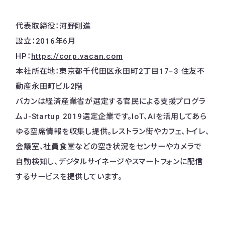
代表取締役：河野剛進
設立：2016年6月
HP：
https://corp.vacan.com
本社所在地：東京都千代田区永田町2丁目17−3 住友不
動産永田町ビル2階
バカンは経済産業省が選定する官民による支援プログラ
ムJ-Startup 2019選定企業です。IoT、AIを活用してあら
ゆる空席情報を収集し提供。レストラン街やカフェ、トイレ、
会議室、社員食堂などの空き状況をセンサーやカメラで
自動検知し、デジタルサイネージやスマートフォンに配信
するサービスを提供しています。