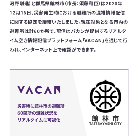
河野剛進）と群馬県館林市（市長：須藤和臣）は2020年
12月16日、災害発生時における避難所の混雑情報配信
に関する協定を締結いたしました。現在対象となる市内の
避難所は計60か所で、配信はバカンが提供するリアルタ
イム空き情報配信プラットフォーム「VACAN」を通じて行
われ、インターネット上で確認ができます。