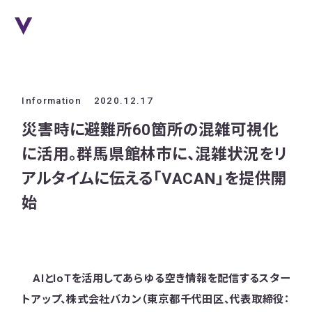
Information
2020.12.17
災害時に避難所60箇所の混雑可視化
に活用。群馬県館林市に、混雑状況をリ
アルタイムに伝える「VACAN」を提供開
始
AIとIoTを活用してあらゆる空き情報を配信するスター
トアップ、株式会社バカン（東京都千代田区、代表取締役：