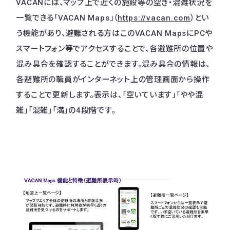
VACANには、マップ上で近くの施設等の空き・混雑状況を
一覧できる「VACAN Maps」（
https://vacan.com
）とい
う機能があり、避難される方はこのVACAN MapsにPCや
スマートフォン等でアクセスすることで、各避難所の位置や
混み具合を確認することができます。​混み具合の情報は、
各避難所の職員がインターネット上の管理画面から操作
することで更新します。表示は、「空いています」「やや混
雑」「混雑」「満」の4段階です。