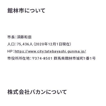
館林市について
市長：須藤和臣
人口：75,436人（2020年12月1日現在）
HP：
https://www.city.tatebayashi.gunma.jp/
市役所所在地：〒374-8501 群馬県館林市城町1番1号
株式会社バカンについて