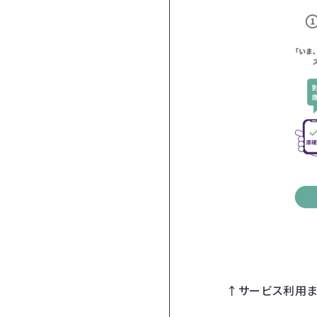
↑サービス利用