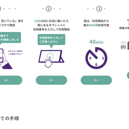
までの手順