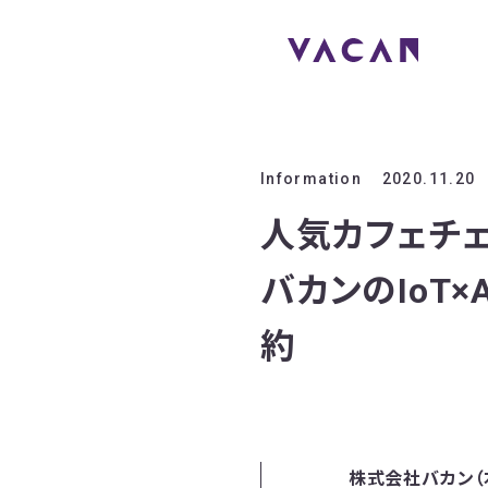
Information
2020.11.20
人気カフェチェ
バカンのIoT
約
株式会社バカン（