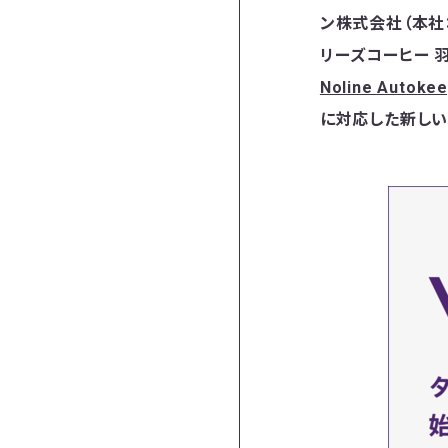
ン株式会社（本社
リーズコーヒー 
Noline Autoke
に対応した新しい