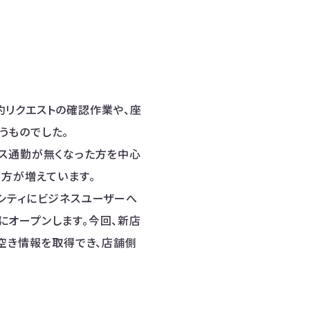
約リクエストの確認作業や、座
うものでした。
ィス通勤が無くなった方を中心
る方が増えています。
シティにビジネスユーザーへ
にオープンします。今回、新店
席の空き情報を取得でき、店舗側