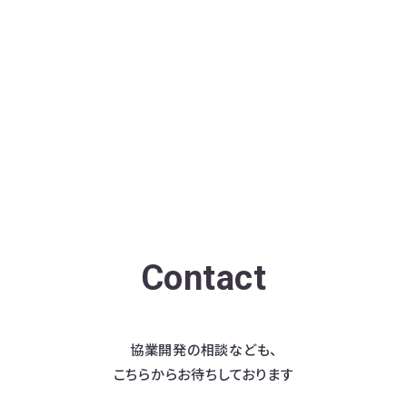
Contact
協業開発の相談なども、
こちらからお待ちしております