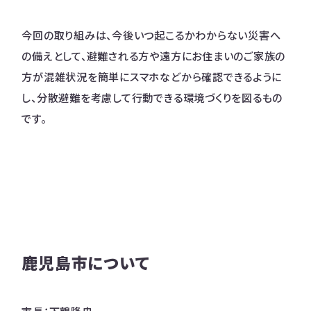
今回の取り組みは、今後いつ起こるかわからない災害へ
の備えとして、避難される方や遠方にお住まいのご家族の
方が混雑状況を簡単にスマホなどから確認できるように
し、分散避難を考慮して行動できる環境づくりを図るもの
です。
鹿児島市について