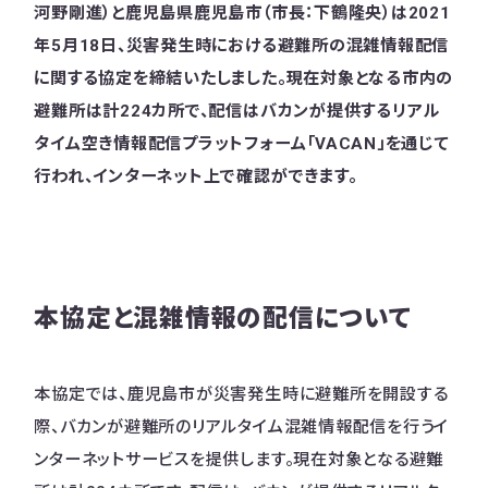
河野剛進）と鹿児島県鹿児島市（市長：下鶴隆央）は2021
年5月18日、災害発生時における避難所の混雑情報配信
に関する協定を締結いたしました。現在対象となる市内の
避難所は計224カ所で、配信はバカンが提供するリアル
タイム空き情報配信プラットフォーム「VACAN」を通じて
行われ、インターネット上で確認ができます。
本協定と混雑情報の配信について
本協定では、鹿児島市が災害発生時に避難所を開設する
際、バカンが避難所のリアルタイム混雑情報配信を行うイ
ンターネットサービスを提供します。現在対象となる避難