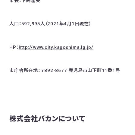
市長：下鶴隆央
人口：592,995人（2021年4月1日現在）
HP：
http://www.city.kagoshima.lg.jp/
市庁舎所在地：〒892-8677 鹿児島市山下町11番1号
株式会社バカンについて