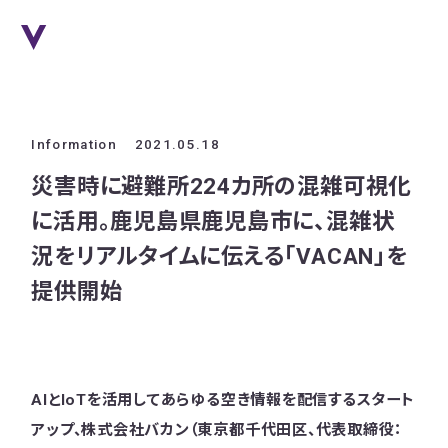
Information
2021.05.18
災害時に避難所224カ所の混雑可視化
に活用。鹿児島県鹿児島市に、混雑状
況をリアルタイムに伝える「VACAN」を
提供開始
AIとIoTを活用してあらゆる空き情報を配信するスタート
アップ、株式会社バカン（東京都千代田区、代表取締役：