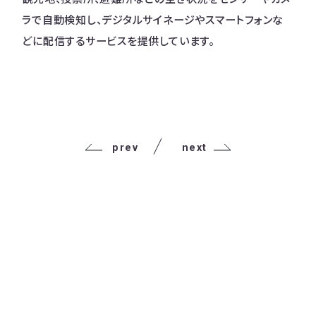
ラで自動検知し、デジタルサイネージやスマートフォンな
どに配信するサービスを提供しています。
prev
next