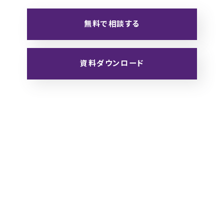
無料で相談する
資料ダウンロード