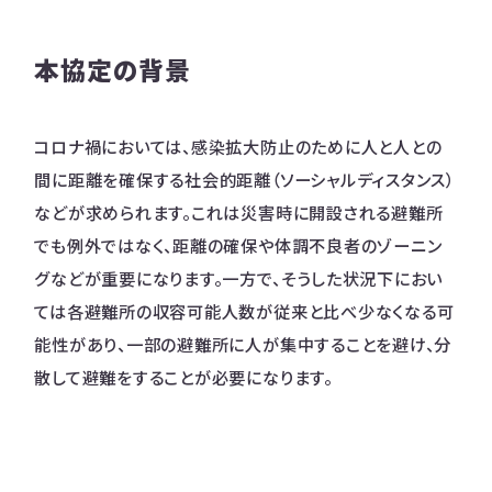
本協定の背景
コロナ禍においては、感染拡大防止のために人と人との
間に距離を確保する社会的距離（ソーシャルディスタンス）
などが求められます。これは災害時に開設される避難所
でも例外ではなく、距離の確保や体調不良者のゾーニン
グなどが重要になります。一方で、そうした状況下におい
ては各避難所の収容可能人数が従来と比べ少なくなる可
能性があり、一部の避難所に人が集中することを避け、分
散して避難をすることが必要になります。