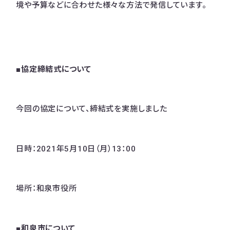
境や予算などに合わせた様々な方法で発信しています。
■協定締結式について
今回の協定について、締結式を実施しました
日時：2021年5月10日（月）13：00
場所：和泉市役所
■和泉市について