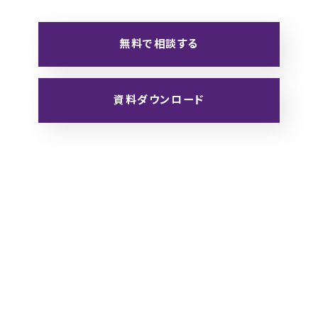
無料で相談する
資料ダウンロード