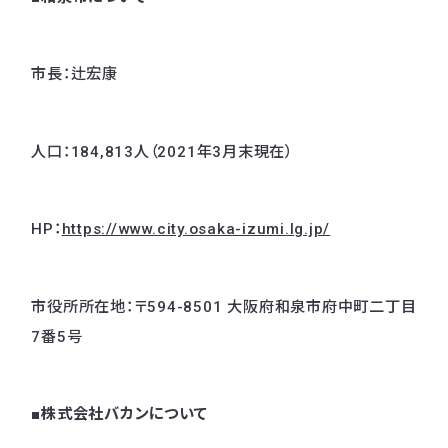
市長：辻宏康
人口：184,813人（2021年3月末現在）
HP：
https://www.city.osaka-izumi.lg.jp/
市役所所在地：〒594-8501 大阪府和泉市府中町二丁目
7番5号
■株式会社バカンについて