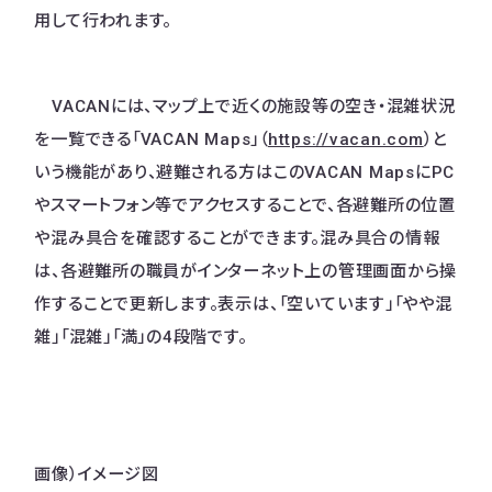
用して行われます。
VACANには、マップ上で近くの施設等の空き・混雑状況
を一覧できる「VACAN Maps」（
https://vacan.com
）と
いう機能があり、避難される方はこのVACAN MapsにPC
やスマートフォン等でアクセスすることで、各避難所の位置
や混み具合を確認することができます。​混み具合の情報
は、各避難所の職員がインターネット上の管理画面から操
作することで更新します。表示は、「空いています」「やや混
雑」「混雑」「満」の4段階です。
画像）イメージ図