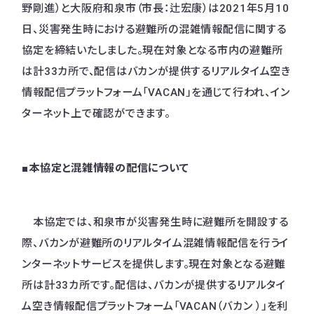
野剛進）と大阪府和泉市（市長：辻宏康）は2021年5月10
日、災害発生時における避難所の混雑情報配信に関する
協定を締結いたしました。現在対象となる市内の避難所
は計33カ所で、配信はバカンが提供するリアルタイム空き
情報配信プラットフォーム「VACAN」を通じて行われ、イン
ターネット上で確認ができます。
■本協定と混雑情報の配信について
本協定では、和泉市が災害発生時に避難所を開設する
際、バカンが避難所のリアルタイム混雑情報配信を行うイ
ンターネットサービスを提供します。現在対象となる避難
所は計33カ所です。配信は、バカンが提供するリアルタイ
ム空き情報配信プラットフォーム「VACAN（バカン ）」を利