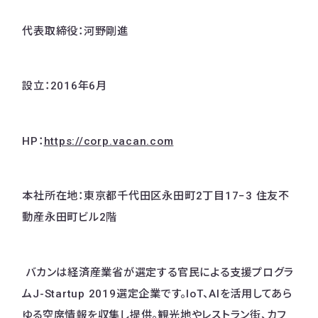
代表取締役：河野剛進
設立：2016年6月
HP：
https://corp.vacan.com
本社所在地：東京都千代田区永田町2丁目17−3 住友不
動産永田町ビル2階
バカンは経済産業省が選定する官民による支援プログラ
ムJ-Startup 2019選定企業です。IoT、AIを活用してあら
ゆる空席情報を収集し提供。観光地やレストラン街、カフ