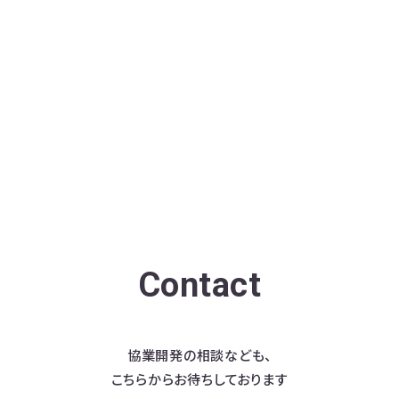
Contact
協業開発の相談なども、
こちらからお待ちしております