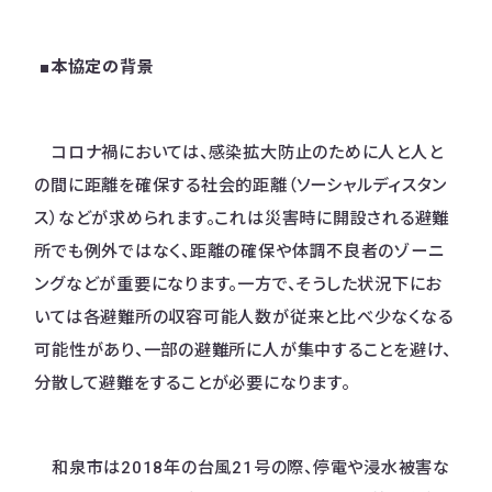
■本協定の背景
コロナ禍においては、感染拡大防止のために人と人と
の間に距離を確保する社会的距離（ソーシャルディスタン
ス）などが求められます。これは災害時に開設される避難
所でも例外ではなく、距離の確保や体調不良者のゾーニ
ングなどが重要になります。一方で、そうした状況下にお
いては各避難所の収容可能人数が従来と比べ少なくなる
可能性があり、一部の避難所に人が集中することを避け、
分散して避難をすることが必要になります。
和泉市は2018年の台風21号の際、停電や浸水被害な