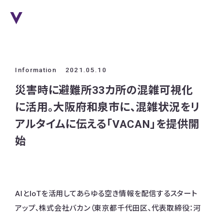
Information
2021.05.10
災害時に避難所33カ所の混雑可視化
に活用。大阪府和泉市に、混雑状況をリ
アルタイムに伝える「VACAN」を提供開
始
AIとIoTを活用してあらゆる空き情報を配信するスタート
アップ、株式会社バカン（東京都千代田区、代表取締役：河