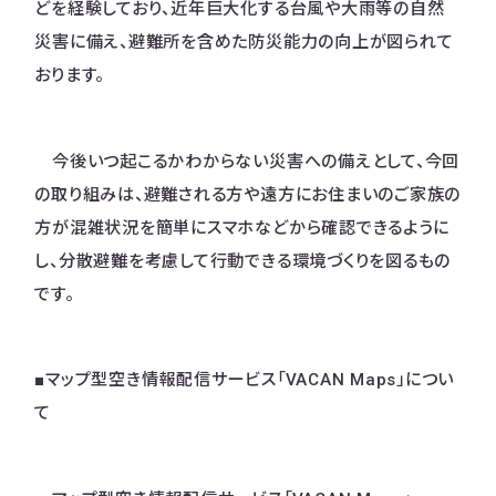
どを経験しており、近年巨大化する台風や大雨等の自然
災害に備え、避難所を含めた防災能力の向上が図られて
おります。
今後いつ起こるかわからない災害への備えとして、今回
の取り組みは、避難される方や遠方にお住まいのご家族の
方が混雑状況を簡単にスマホなどから確認できるように
し、分散避難を考慮して行動できる環境づくりを図るもの
です。
■マップ型空き情報配信サービス「VACAN Maps」につい
て