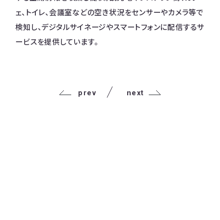
ェ、トイレ、会議室などの空き状況をセンサーやカメラ等で
検知し、デジタルサイネージやスマートフォンに配信するサ
ービスを提供しています。
prev
next