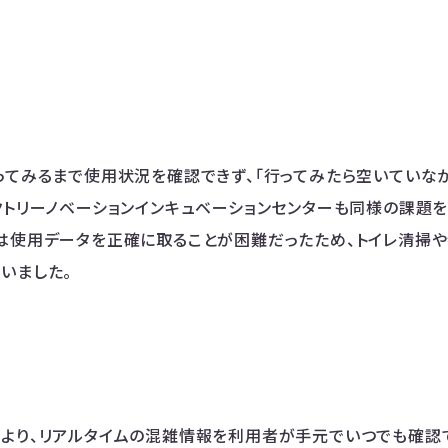
ってみるまで使用状況を確認できず、「行ってみたら空いていな
クトリーノベーションインキュベーションセンターも同様の課題
は使用データを正確に取ることが困難だったため、トイレ清掃
いました。
より、リアルタイムの混雑情報を利用者が手元でいつでも確認で