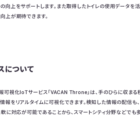
の向上をサポートします。また取得したトイレの使用データを活
向上が期待できます。
スについて
可視化IoTサービス「VACAN Throne」は、手のひらに収
情報をリアルタイムに可視化できます。検知した情報の配信も、
柔軟に対応が可能であることから、スマートシティ分野などでも