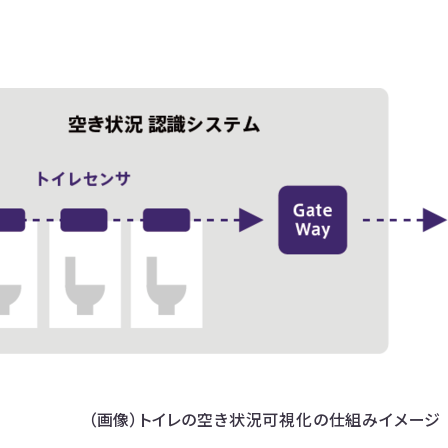
（画像）トイレの空き状況可視化の仕組みイメージ