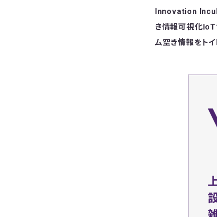
Innovation
き情報可視化IoT
ム空き情報をトイ