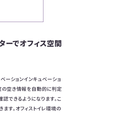
ターでオフィス空間
ーノベーションインキュベーショ
個室の空き情報を自動的に判定
確認できるようになります。こ
きます。オフィストイレ環境の