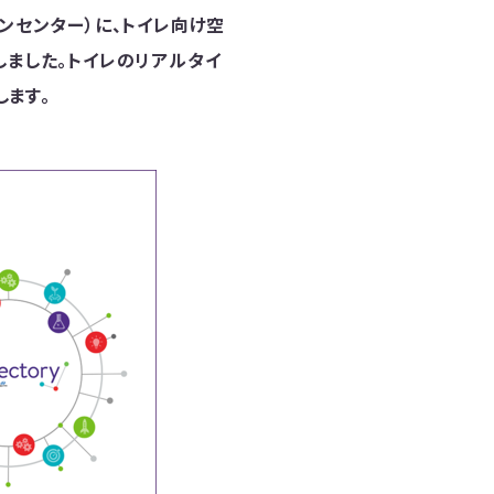
ーションセンター）に、トイレ向け空
始しました。トイレのリアルタイ
ます。