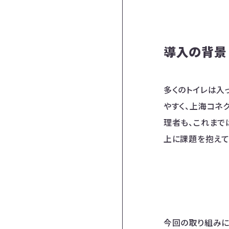
導入の背景
多くのトイレは入
やすく、上海コネ
理者も、これまで
上に課題を抱えて
今回の取り組みに