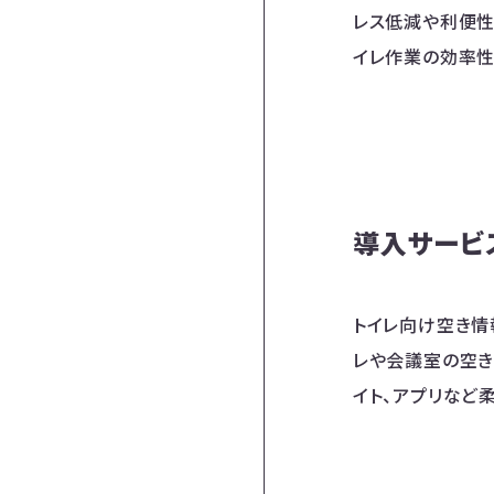
レス低減や利便性
イレ作業の効率性
導入サービ
トイレ向け空き情報
レや会議室の空き
イト、アプリなど