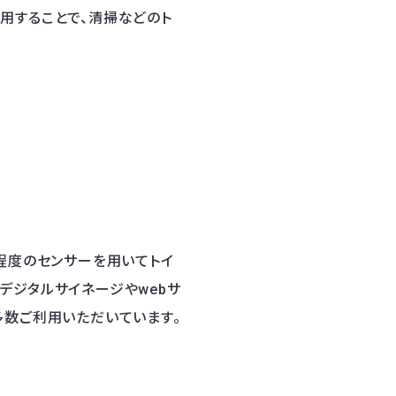
用することで、清掃などのト
まる程度のセンサーを用いてトイ
デジタルサイネージやwebサ
多数ご利用いただいています。