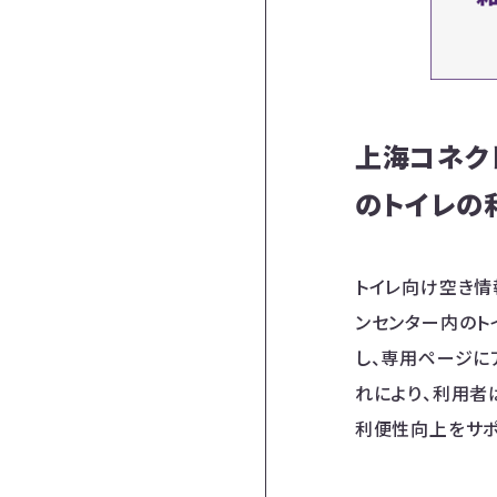
上海コネク
のトイレの
トイレ向け空き情報
ンセンター内のト
し、専用ページに
れにより、利用者
利便性向上をサポ