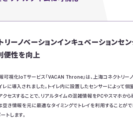
トリーノベーションインキュベーションセン
利便性を向上
可視化IoTサービス「VACAN Throne」は、上海コネクトリ
イレに導入されました。トイレ内に設置したセンサーによって
アクセスすることで、リアルタイムの混雑情報をPCやスマホから
は空き情報を元に最適なタイミングでトレイを利用することがで
ートします。