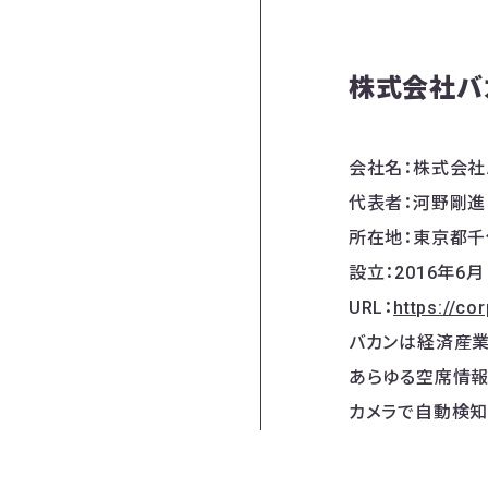
株式会社バ
会社名：株式会社
代表者：河野剛進
所在地：東京都千
設立：2016年6月
URL：
https://co
バカンは経済産業省
あらゆる空席情報
カメラで自動検知