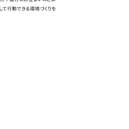
して行動できる環境づくりを