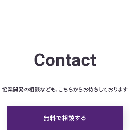
Contact
協業開発の相談なども、
こちらからお待ちしております
無料で相談する