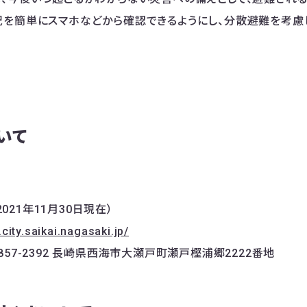
を簡単にスマホなどから確認できるようにし、分散避難を考慮
いて
（2021年11月30日現在）
city.saikai.nagasaki.jp/
57-2392 長崎県西海市大瀬戸町瀬戸樫浦郷2222番地