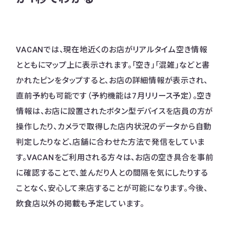
VACANでは、現在地近くのお店がリアルタイム空き情報
とともにマップ上に表示されます。「空き」「混雑」などと書
かれたピンをタップすると、お店の詳細情報が表示され、
直前予約も可能です（予約機能は7月リリース予定）。空き
情報は、お店に設置されたボタン型デバイスを店員の方が
操作したり、カメラで取得した店内状況のデータから自動
判定したりなど、店舗に合わせた方法で発信をしていま
す。VACANをご利用される方々は、お店の空き具合を事前
に確認することで、並んだり人との間隔を気にしたりする
ことなく、安心して来店することが可能になります。今後、
飲食店以外の掲載も予定しています。