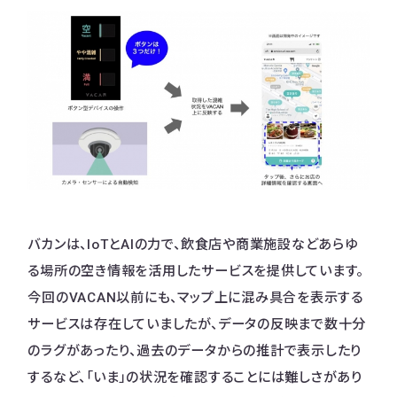
バカンは、IoTとAIの力で、飲食店や商業施設などあらゆ
る場所の空き情報を活用したサービスを提供しています。
今回のVACAN以前にも、マップ上に混み具合を表示する
サービスは存在していましたが、データの反映まで数十分
のラグがあったり、過去のデータからの推計で表示したり
するなど、「いま」の状況を確認することには難しさがあり