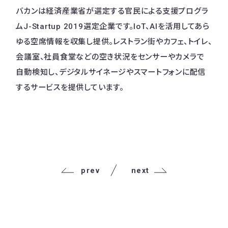
バカンは経済産業省が選定する官民による支援プログラ
ムJ-Startup 2019選定企業です。IoT、AIを活用してあら
ゆる空席情報を収集し提供。レストラン街やカフェ、トイレ、
会議室、社員食堂などの空き状況をセンサーやカメラで
自動検知し、デジタルサイネージやスマートフォンに配信
するサービスを提供しています。
prev
next