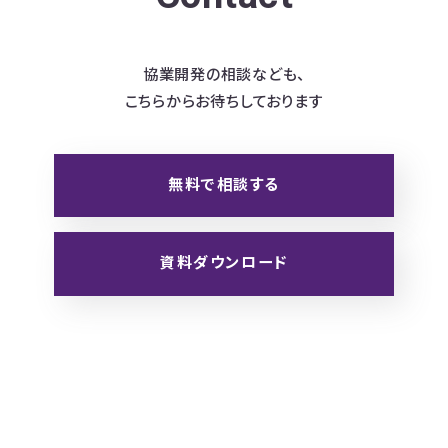
協業開発の相談なども、
こちらからお待ちしております
無料で相談する
資料ダウンロード