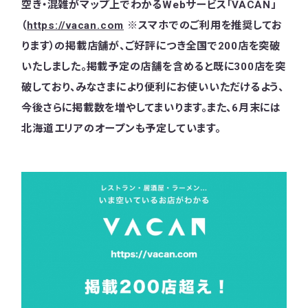
空き・混雑がマップ上でわかるWebサービス「VACAN」
（
https://vacan.com
※スマホでのご利用を推奨してお
ります）の掲載店舗が、ご好評につき全国で200店を突破
いたしました。掲載予定の店舗を含めると既に300店を突
破しており、みなさまにより便利にお使いいただけるよう、
今後さらに掲載数を増やしてまいります。また、6月末には
北海道エリアのオープンも予定しています。