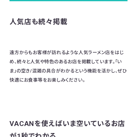
人気店も続々掲載
遠方からもお客様が訪れるような人気ラーメン店をはじ
め、続々と人気や特色のあるお店を掲載しています。「い
ま」の空き/混雑の具合がわかるという機能を活かし、ぜひ
快適にお食事等をお楽しみください。
VACANを使えばいま空いているお店
が1秒でわかる