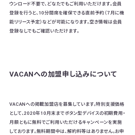
ウンロード不要で、どなたでもご利用いただけます。会員
登録を行うと、10分間席を確保できる直前予約（７月に機
能リリース予定）などが可能になります。空き情報は会員
登録なしでもご確認いただけます。
VACANへの加盟申し込みについて
VACANへの掲載加盟店を募集しています。特別支援価格
として、2020年10月末までボタン型デバイスの初期費用・
月額ともに無料でご利用いただけるキャンペーンを実施
しております。無料期間中は、解約料等はありません。お申