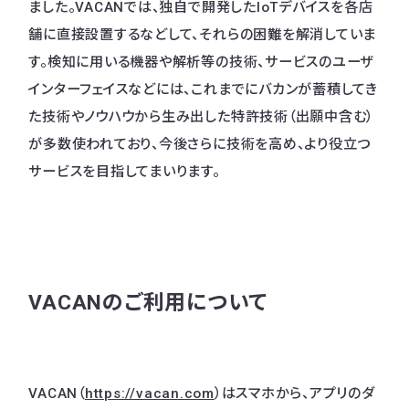
ました。VACANでは、独自で開発したIoTデバイスを各店
舗に直接設置するなどして、それらの困難を解消していま
す。検知に用いる機器や解析等の技術、サービスのユーザ
インターフェイスなどには、これまでにバカンが蓄積してき
た技術やノウハウから生み出した特許技術（出願中含む）
が多数使われており、今後さらに技術を高め、より役立つ
サービスを目指してまいります。
VACANのご利用について
VACAN（
https://vacan.com
）はスマホから、アプリのダ