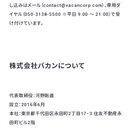
し込みはメール（contact@vacancorp.com）、専用ダ
イヤル（050-3138-5500 ※平⽇ 9:00 〜 21:00）で受
け付けています。
株式会社バカンについて
代表取締役：河野剛進
設立：2016年6月
本社：東京都千代田区永田町2丁目17−3 住友不動産永
田町ビル2階