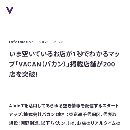
Information
2020.06.23
いま空いているお店が1秒でわかるマッ
プ「VACAN（バカン）」掲載店舗が200
店を突破！
AI×IoTを活用してあらゆる空き情報を配信するスタート
アップ、株式会社バカン（本社：東京都千代田区、代表取
締役：河野剛進、以下「バカン」）は、お店のリアルタイムの