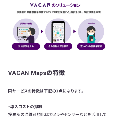
VACAN Mapsの特徴
同サービスの特徴は下記の3点になります。
・導入コストの抑制
投票所の混雑可視化はカメラやセンサーなどを活用して