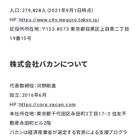
人口：279,828人（2021年9月1日時点）
HP：
https://www.city.meguro.tokyo.jp/
区役所所在地：〒153-8573 東京都目黒区上目黒二丁目
19番15号
株式会社バカンについて
代表取締役：河野剛進
設立：2016年6月
HP：
https://corp.vacan.com
本社所在地：東京都千代田区永田町2丁目17−3 住友不
動産永田町ビル2階
バカンは経済産業省が選定する官民による支援プログラ