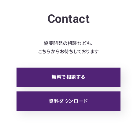
Contact
協業開発の相談なども、
こちらからお待ちしております
無料で相談する
資料ダウンロード