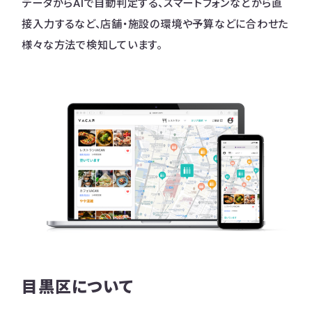
データからAIで自動判定する、スマートフォンなどから直
接入力するなど、店舗・施設の環境や予算などに合わせた
様々な方法で検知しています。
目黒区について