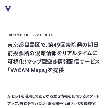
Information
2021.10.15
東京都目黒区で、第49回衆院選の期日
前投票所の混雑情報をリアルタイムに
可視化！マップ型空き情報配信サービス
「VACAN Maps」を提供
AIとIoTを活用してあらゆる空き情報を配信するスタート
アップ、株式会社バカン（東京都千代田区、代表取締役：