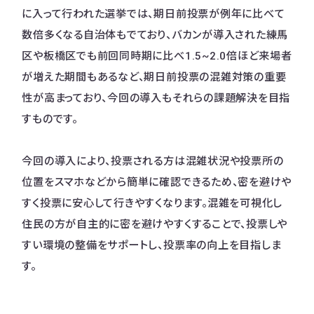
に入って行われた選挙では、期日前投票が例年に比べて
数倍多くなる自治体もでており、バカンが導入された練馬
区や板橋区でも前回同時期に比べ1.5~2.0倍ほど来場者
が増えた期間もあるなど、期日前投票の混雑対策の重要
性が高まっており、今回の導入もそれらの課題解決を目指
すものです。
今回の導入により、投票される方は混雑状況や投票所の
位置をスマホなどから簡単に確認できるため、密を避けや
すく投票に安心して行きやすくなります。混雑を可視化し
住民の方が自主的に密を避けやすくすることで、投票しや
すい環境の整備をサポートし、投票率の向上を目指しま
す。