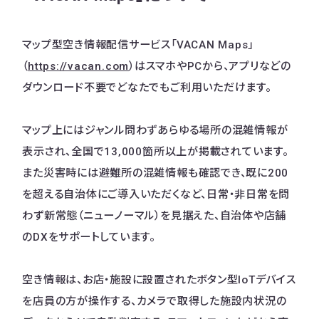
マップ型空き情報配信サービス「VACAN Maps」
（
https://vacan.com
）はスマホやPCから、アプリなどの
ダウンロード不要でどなたでもご利用いただけます。
マップ上にはジャンル問わずあらゆる場所の混雑情報が
表示され、全国で13,000箇所以上が掲載されています。
また災害時には避難所の混雑情報も確認でき、既に200
を超える自治体にご導入いただくなど、日常・非日常を問
わず新常態（ニューノーマル）を見据えた、自治体や店舗
のDXをサポートしています。
空き情報は、お店・施設に設置されたボタン型IoTデバイス
を店員の方が操作する、カメラで取得した施設内状況の