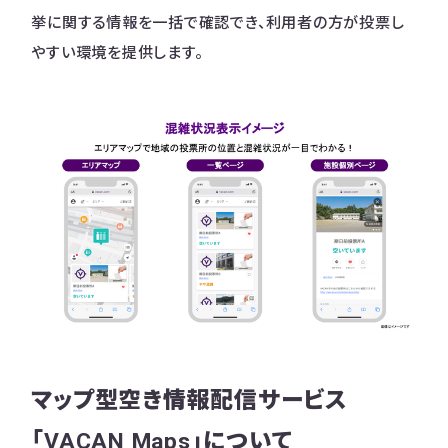
挙に関する情報を一括で確認でき、利用者の方が投票し
やすい環境を提供します。
マップ型空き情報配信サービス
「VACAN Maps」について