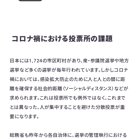
コロナ禍における投票所の課題
日本には1,724の市区町村があり、衆・参議院選挙や地方
選挙など多くの選挙が毎年行われています。しかしコロナ
禍においては、感染拡大防止のために人と人との間に距
離を確保する社会的距離（ソーシャルディスタンス）などが
求められます。これは投票所でも例外ではなく、これまで
とは異なった、人が集中することを避けた分散投票が重
要になります。
総務省も昨年から各自治体に、選挙の管理執行における