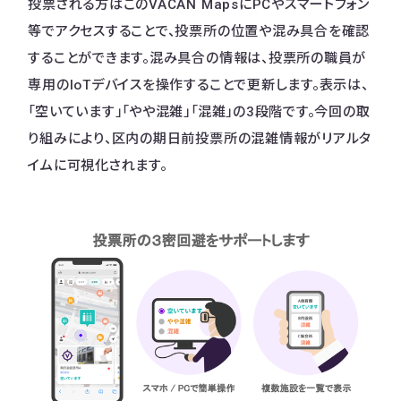
投票される方はこのVACAN MapsにPCやスマートフォン
等でアクセスすることで、投票所の位置や混み具合を確認
することができます。​混み具合の情報は、投票所の職員が
専用のIoTデバイスを操作することで更新します。表示は、
「空いています」「やや混雑」「混雑」の3段階です。今回の取
り組みにより、区内の期日前投票所の混雑情報がリアルタ
イムに可視化されます。