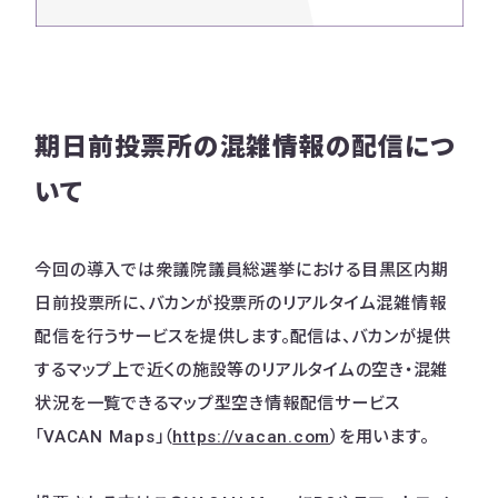
期日前投票所の混雑情報の配信につ
いて
今回の導入では衆議院議員総選挙における目黒区内期
日前投票所に、バカンが投票所のリアルタイム混雑情報
配信を行うサービスを提供します。配信は、バカンが提供
するマップ上で近くの施設等のリアルタイムの空き・混雑
状況を一覧できるマップ型空き情報配信サービス
「VACAN Maps」（
https://vacan.com
）を用います。