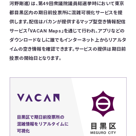
河野剛進）は、第49回衆議院議員総選挙時において東京
都目黒区内の期日前投票所に混雑可視化サービスを提
供します。配信はバカンが提供するマップ型空き情報配信
サービス「VACAN Maps」を通じて行われ、アプリなどの
ダウンロードなしに誰でもインターネット上からリアルタ
イムの空き情報を確認できます。サービスの提供は期日前
投票の開始日となります。