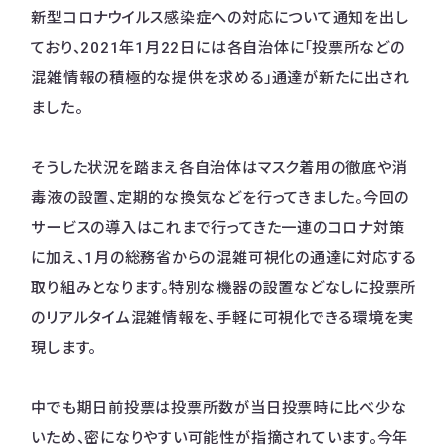
新型コロナウイルス感染症への対応について通知を出し
ており、2021年1月22日には各自治体に「投票所などの
混雑情報の積極的な提供を求める」通達が新たに出され
ました。
そうした状況を踏まえ各自治体はマスク着用の徹底や消
毒液の設置、定期的な換気などを行ってきました。今回の
サービスの導入はこれまで行ってきた一連のコロナ対策
に加え、1月の総務省からの混雑可視化の通達に対応する
取り組みとなります。特別な機器の設置などなしに投票所
のリアルタイム混雑情報を、手軽に可視化できる環境を実
現します。
中でも期日前投票は投票所数が当日投票時に比べ少な
いため、密になりやすい可能性が指摘されています。今年