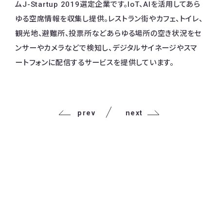
ムJ-Startup 2019選定企業です。IoT、AIを活用してあら
ゆる空席情報を収集し提供。レストラン街やカフェ、トイレ、
観光地、避難所、投票所などあらゆる場所の空き状況をセ
ンサーやカメラなどで検知し、デジタルサイネージやスマ
ートフォンに配信するサービスを提供しています。
prev
next