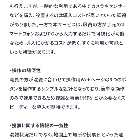
も行えますが、一時的な利用である中でカメラやセンサー
などを購入、設置するのは導入コストが高いといった課題
がありました。一方で本サービスは、職員の方が手元のス
マートフォンおよびPCから入力するだけで可視化が可能
なため、導入にかかるコストが低く、すぐに利用が可能と
いった特徴があります。
・操作の簡便性
職員の方が混雑に合わせて操作用Webページの3つのボ
タンを操作するシンプルな設計となっており、簡単な操作
のみで運用できるため複雑な事前研修などが必要なくス
ピーディーな導入が期待できます。
・投票に関する情報の一覧性
混雑状況だけでなく、地図上で場所や投票日といった選