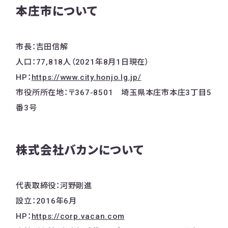
本庄市について
市長：吉田信解
人口：77,818人（2021年8月1日現在）
HP：
https://www.city.honjo.lg.jp/
市役所所在地：〒367-8501 埼玉県本庄市本庄3丁目5
番3号
株式会社バカンについて
代表取締役：河野剛進
設立：2016年6月
HP：
https://corp.vacan.com