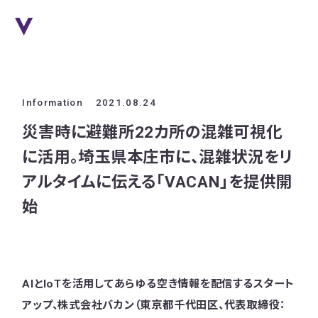
Information
2021.08.24
災害時に避難所22カ所の混雑可視化
に活用。埼玉県本庄市に、混雑状況をリ
アルタイムに伝える「VACAN」を提供開
始
AIとIoTを活用してあらゆる空き情報を配信するスタート
アップ、株式会社バカン（東京都千代田区、代表取締役：