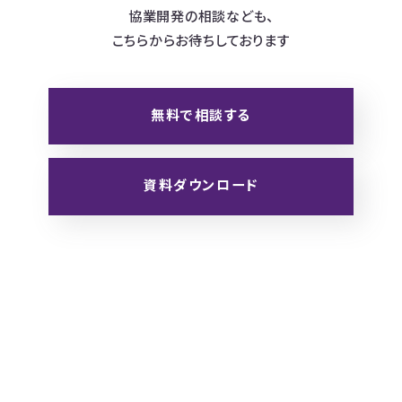
協業開発の相談なども、
こちらからお待ちしております
無料で相談する
資料ダウンロード