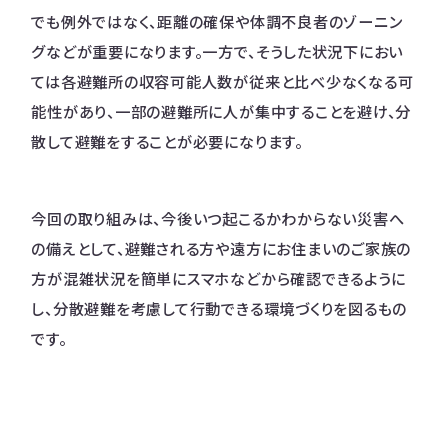
でも例外ではなく、距離の確保や体調不良者のゾーニン
グなどが重要になります。一方で、そうした状況下におい
ては各避難所の収容可能人数が従来と比べ少なくなる可
能性があり、一部の避難所に人が集中することを避け、分
散して避難をすることが必要になります。
今回の取り組みは、今後いつ起こるかわからない災害へ
の備えとして、避難される方や遠方にお住まいのご家族の
方が混雑状況を簡単にスマホなどから確認できるように
し、分散避難を考慮して行動できる環境づくりを図るもの
です。