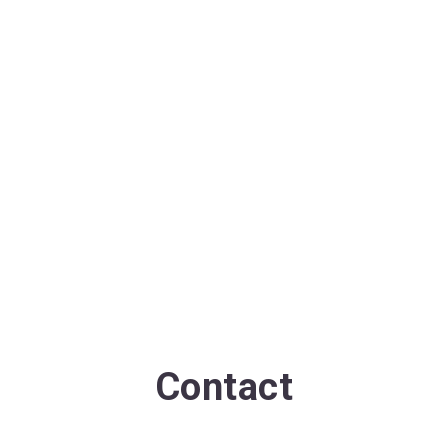
Contact