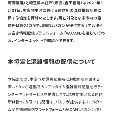
河野剛進）と埼玉県本庄市（市長：吉田信解）は2021年8
月31日、災害発生時における避難所の混雑情報配信に
関する協定を締結いたします。現在対象となる市内の避
難所は計22カ所で、配信はバカンが提供するリアルタイ
ム空き情報配信プラットフォーム「VACAN」を通じて行わ
れ、インターネット上で確認ができます。
本協定と混雑情報の配信について
本協定では、本庄市が災害発生時に避難所を開設する
際、バカンが避難所のリアルタイム混雑情報配信を行うイ
ンターネットサービスを提供します。現在対象となる避難
所は計22カ所です。配信は、バカンが提供するリアルタイ
ム空き情報配信プラットフォーム「VACAN（バカン ）」を利