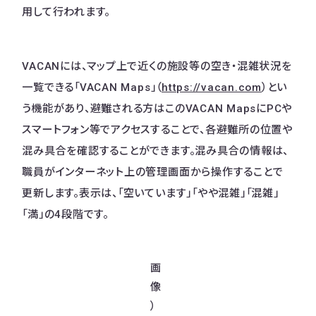
用して行われます。
VACANには、マップ上で近くの施設等の空き・混雑状況を
一覧できる「VACAN Maps」（
https://vacan.com
）とい
う機能があり、避難される方はこのVACAN MapsにPCや
スマートフォン等でアクセスすることで、各避難所の位置や
混み具合を確認することができます。​混み具合の情報は、
職員がインターネット上の管理画面から操作することで
更新します。表示は、「空いています」「やや混雑」「混雑」
「満」の4段階です。
画
像
）