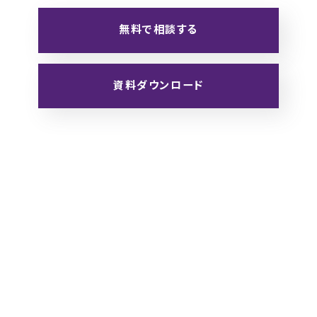
無料で相談する
資料ダウンロード