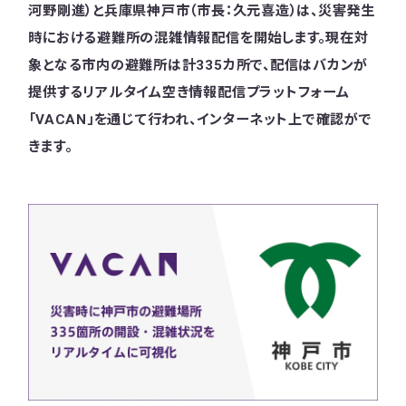
河野剛進）と兵庫県神戸市（市長：久元喜造）は、災害発生
時における避難所の混雑情報配信を開始します。現在対
象となる市内の避難所は計335カ所で、配信はバカンが
提供するリアルタイム空き情報配信プラットフォーム
「VACAN」を通じて行われ、インターネット上で確認がで
きます。