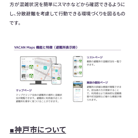
方が混雑状況を簡単にスマホなどから確認できるように
し、分散避難を考慮して行動できる環境づくりを図るもの
です。
■神戸市について