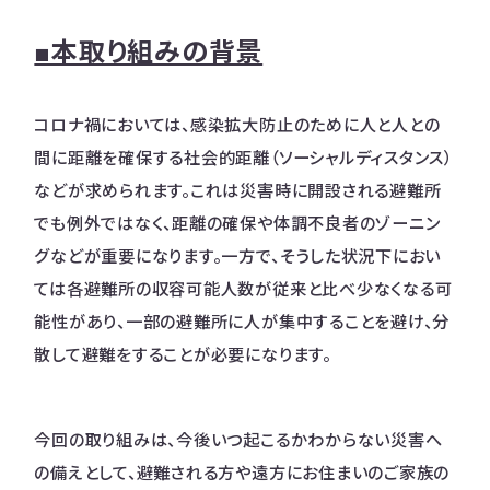
■本取り組みの背景
コロナ禍においては、感染拡大防止のために人と人との
間に距離を確保する社会的距離（ソーシャルディスタンス）
などが求められます。これは災害時に開設される避難所
でも例外ではなく、距離の確保や体調不良者のゾーニン
グなどが重要になります。一方で、そうした状況下におい
ては各避難所の収容可能人数が従来と比べ少なくなる可
能性があり、一部の避難所に人が集中することを避け、分
散して避難をすることが必要になります。
今回の取り組みは、今後いつ起こるかわからない災害へ
の備えとして、避難される方や遠方にお住まいのご家族の