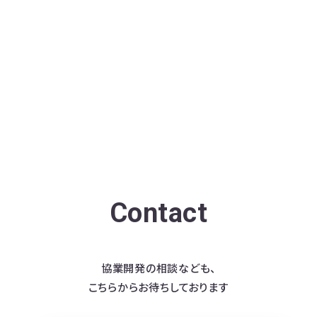
Contact
協業開発の相談なども、
こちらからお待ちしております