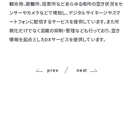
観光地、避難所、投票所などあらゆる場所の空き状況をセ
ンサーやカメラなどで検知し、デジタルサイネージやスマ
ートフォンに配信するサービスを提供しています。また可
視化だけでなく混雑の抑制・管理なども行っており、空き
情報を起点としたDXサービスを提供しています。
prev
next