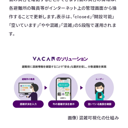
各避難所の職員等がインターネット上の管理画面から操
作することで更新します。表示は、「closed」「開設可能」
「空いています」「やや混雑」「混雑」の5段階で運用されま
す。
画像）混雑可視化の仕組み