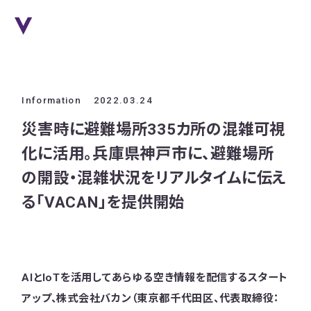
Information
2022.03.24
災害時に避難場所335カ所の混雑可視
化に活用。兵庫県神戸市に、避難場所
の開設・混雑状況をリアルタイムに伝え
る「VACAN」を提供開始
AIとIoTを活用してあらゆる空き情報を配信するスタート
アップ、株式会社バカン（東京都千代田区、代表取締役：