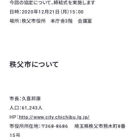
今回の協定について、締結式を実施します
日時：2020年12月21日（月）15：00
場所：秩父市役所 本庁舎3階 会議室
秩父市について
市長：久喜邦康
人口：61,243人
HP：
http://www.city.chichibu.lg.jp/
市役所所在地：〒368-8686 埼玉県秩父市熊木町8番
15号