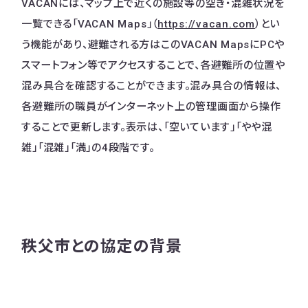
VACANには、マップ上で近くの施設等の空き・混雑状況を
一覧できる「VACAN Maps」（
https://vacan.com
）とい
う機能があり、避難される方はこのVACAN MapsにPCや
スマートフォン等でアクセスすることで、各避難所の位置や
混み具合を確認することができます。​混み具合の情報は、
各避難所の職員がインターネット上の管理画面から操作
することで更新します。表示は、「空いています」「やや混
雑」「混雑」「満」の4段階です。
秩父市との協定の背景