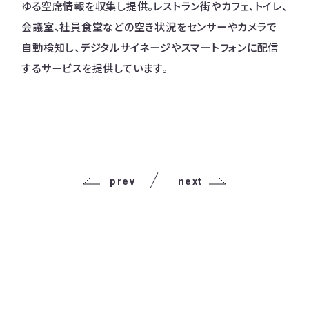
ゆる空席情報を収集し提供。レストラン街やカフェ、トイレ、
会議室、社員食堂などの空き状況をセンサーやカメラで
自動検知し、デジタルサイネージやスマートフォンに配信
するサービスを提供しています。
prev
next