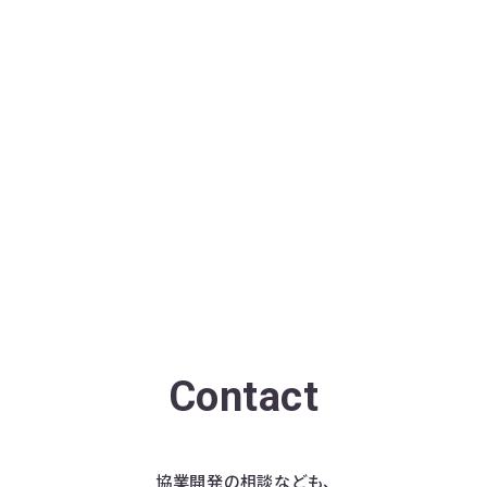
Contact
協業開発の相談なども、