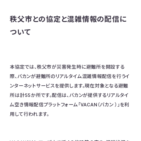
秩父市との協定と混雑情報の配信に
ついて
本協定では、秩父市が災害発生時に避難所を開設する
際、バカンが避難所のリアルタイム混雑情報配信を行うイ
ンターネットサービスを提供します。現在対象となる避難
所は計55か所です。配信は、バカンが提供するリアルタイ
ム空き情報配信プラットフォーム「VACAN（バカン ）」を利
用して行われます。