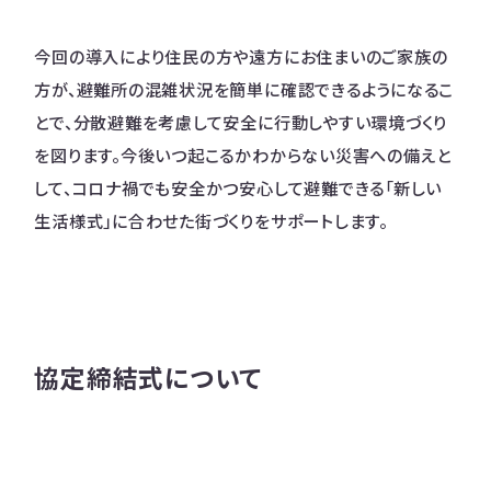
今回の導入により住民の方や遠方にお住まいのご家族の
方が、避難所の混雑状況を簡単に確認できるようになるこ
とで、分散避難を考慮して安全に行動しやすい環境づくり
を図ります。今後いつ起こるかわからない災害への備えと
して、コロナ禍でも安全かつ安心して避難できる「新しい
生活様式」に合わせた街づくりをサポートします。
協定締結式について