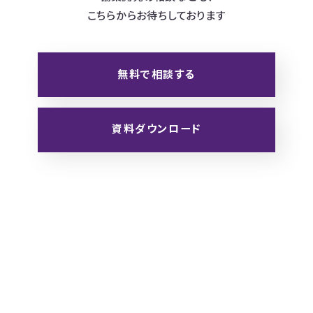
こちらからお待ちしております
無料で相談する
資料ダウンロード