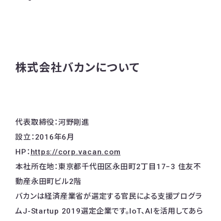
株式会社バカンについて
代表取締役：河野剛進
設立：2016年6月
HP：
https://corp.vacan.com
本社所在地：東京都千代田区永田町2丁目17−3 住友不
動産永田町ビル2階
バカンは経済産業省が選定する官民による支援プログラ
ムJ-Startup 2019選定企業です。IoT、AIを活用してあら