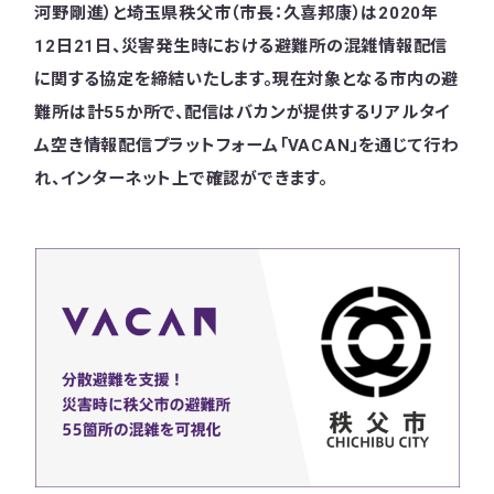
河野剛進）と埼玉県秩父市（市長：久喜邦康）は2020年
12日21日、災害発生時における避難所の混雑情報配信
に関する協定を締結いたします。現在対象となる市内の避
難所は計55か所で、配信はバカンが提供するリアルタイ
ム空き情報配信プラットフォーム「VACAN」を通じて行わ
れ、インターネット上で確認ができます。