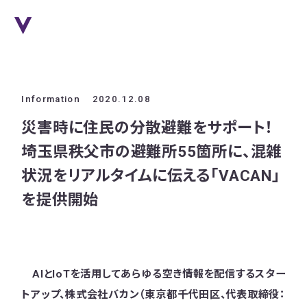
Information
2020.12.08
災害時に住民の分散避難をサポート！
埼玉県秩父市の避難所55箇所に、混雑
状況をリアルタイムに伝える「VACAN」
を提供開始
AIとIoTを活用してあらゆる空き情報を配信するスター
トアップ、株式会社バカン（東京都千代田区、代表取締役：