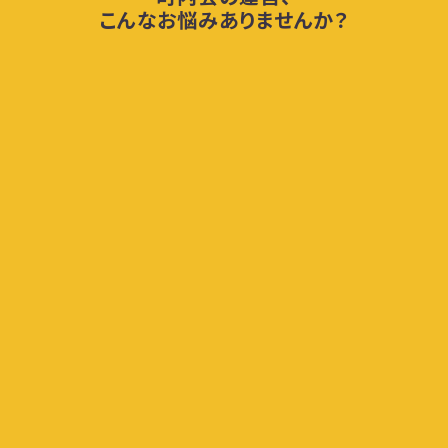
こんなお悩みありませんか？