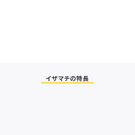
イザマチの特長