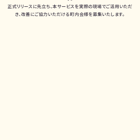
正式リリースに先立ち、本サービスを実際の現場でご活用いただ
き、改善にご協力いただける町内会様を募集いたします。