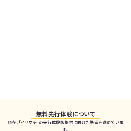
無料先行体験について
現在、「イザマチ」の先行体験版提供に向けた準備を進めていま
す。