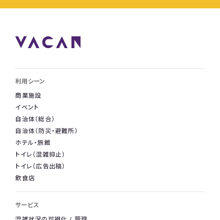
利用シーン
商業施設
イベント
自治体（総合）
自治体（防災・避難所）
ホテル・旅館
トイレ（混雑抑止）
トイレ（広告出稿）
飲食店
サービス
混雑状況の可視化 / 管理