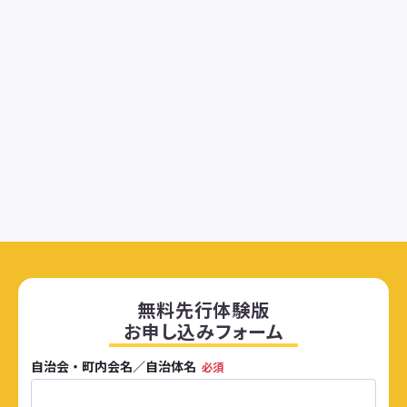
無料先行体験版
お申し込みフォーム