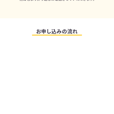
お申し込みの流れ