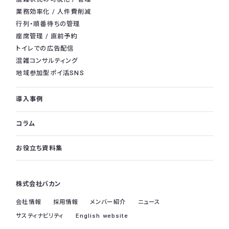
業務効率化 / 人件費削減
行列・順番待ちの管理
座席管理 / 直前予約
トイレでの広告配信
混雑コンサルティング
地域参加型ポイ活SNS
導入事例
コラム
お役立ち資料集
株式会社バカン
会社情報
採用情報
メンバー紹介
ニュース
サスティナビリティ
English website