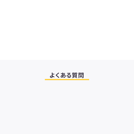
よくある質問