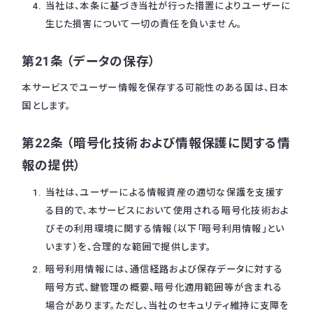
当社は、本条に基づき当社が行った措置によりユーザーに
生じた損害について一切の責任を負いません。
第21条 （データの保存）
本サービスでユーザー情報を保存する可能性のある国は、日本
国とします。
第22条 （暗号化技術および情報保護に関する情
報の提供）
当社は、ユーザーによる情報資産の適切な保護を支援す
る目的で、本サービスにおいて使用される暗号化技術およ
びその利用環境に関する情報（以下「暗号利用情報」とい
います）を、合理的な範囲で提供します。
暗号利用情報には、通信経路および保存データに対する
暗号方式、鍵管理の概要、暗号化適用範囲等が含まれる
場合があります。ただし、当社のセキュリティ維持に支障を