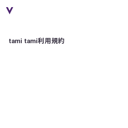
tami tami利用規約