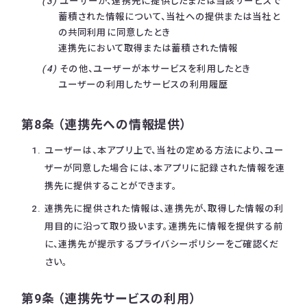
ユーザーが、連携先に提供したまたは当該サービスで
蓄積された情報について、当社への提供または当社と
の共同利用に同意したとき
連携先において取得または蓄積された情報
その他、ユーザーが本サービスを利用したとき
ユーザーの利用したサービスの利用履歴
第8条 （連携先への情報提供）
ユーザーは、本アプリ上で、当社の定める方法により、ユー
ザーが同意した場合には、本アプリに記録された情報を連
携先に提供することができます。
連携先に提供された情報は、連携先が、取得した情報の利
用目的に沿って取り扱います。連携先に情報を提供する前
に、連携先が提示するプライバシーポリシーをご確認くだ
さい。
第9条 （連携先サービスの利用）