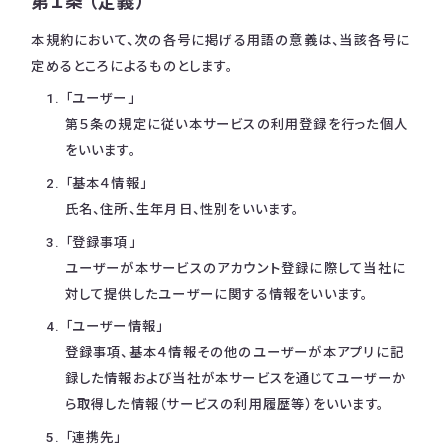
第１条 （定義）
本規約において、次の各号に掲げる用語の意義は、当該各号に
定めるところによるものとします。
「ユーザー」
第５条の規定に従い本サービスの利用登録を行った個人
をいいます。
「基本４情報」
氏名、住所、生年月日、性別をいいます。
「登録事項」
ユーザーが本サービスのアカウント登録に際して当社に
対して提供したユーザーに関する情報をいいます。
「ユーザー情報」
登録事項、基本４情報その他のユーザーが本アプリに記
録した情報および当社が本サービスを通じてユーザーか
ら取得した情報（サービスの利用履歴等）をいいます。
「連携先」