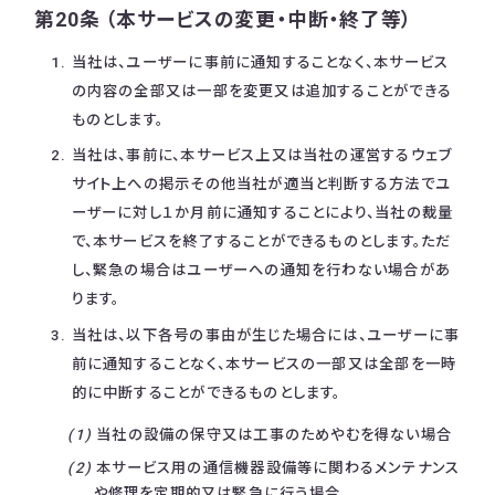
第20条 （本サービスの変更・中断・終了等）
当社は、ユーザーに事前に通知することなく、本サービス
の内容の全部又は一部を変更又は追加することができる
ものとします。
当社は、事前に、本サービス上又は当社の運営するウェブ
サイト上への掲示その他当社が適当と判断する方法でユ
ーザーに対し１か月前に通知することにより、当社の裁量
で、本サービスを終了することができるものとします。ただ
し、緊急の場合はユーザーへの通知を行わない場合があ
ります。
当社は、以下各号の事由が生じた場合には、ユーザーに事
前に通知することなく、本サービスの一部又は全部を一時
的に中断することができるものとします。
当社の設備の保守又は工事のためやむを得ない場合
本サービス用の通信機器設備等に関わるメンテナンス
や修理を定期的又は緊急に行う場合