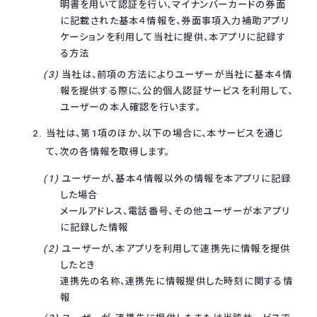
明書を用いて認証を行い、マイナンバーカードの券面
に記載された基本４情報を、券面事項入力補助アプリ
ケーションを利用して当社に提供、本アプリに記録す
る方法
当社は、前項の方法によりユーザーが当社に基本４情
報を提供する際に、公的個人認証サービスを利用して、
ユーザーの本人確認を行います。
当社は、第1項のほか、以下の場合に、本サービスを通じ
て、次の各情報を取得します。
ユーザーが、基本４情報以外の情報を本アプリに記録
した場合
メールアドレス、電話番号、その他ユーザーが本アプリ
に記録した情報
ユーザーが、本アプリを利用して連携先に情報を提供
したとき
連携先の名称、連携先に情報提供した時刻に関する情
報