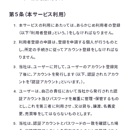
第５条（本サービス利用）
本サービスの利用にあたっては、あらかじめ利用者の登録
（以下「利用者登録」という。）をしなければなりません。
利用者登録の申請は、登録を申請する個人が行うものと
し、所定の手続きに従ってアカウント登録をしなければな
りません。
当社は、ユーザーに対して、ユーザーのアカウント登録完
了後に、アカウントを発行します（以下、認証されたアカウ
ントを「認証アカウント」といいます。）。
ユーザーは、自己の責任において当社から発行された認
証アカウント及びパスワードを厳重に管理・保管するもの
とし、これを第三者に利用させ、又は貸与、譲渡、名義変
更、売買等をしてはならないものとします。
当社は、認証アカウントとパスワードの一致を確認した場