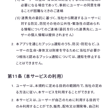
必要になる場合であって、事前にユーザーの同意を得
ることが困難なときのご連絡
連携先の委託に基づく、当社から関連するユーザーに
対する防災、防犯その他の公共性・緊急性の認められ
る情報についてのご連絡（委託を行った連携先に、ユー
ザーの個人情報は提供されません）
本アプリを通じたプッシュ通知のうち、防災・防犯など、ユ
ーザーの生命・身体又は財産を守るために当社が必要か
つ相当と認めるプッシュ通知については、通知を停止する
ことはできません。
第11条 （本サービスの利用）
ユーザーは、本規約に定める目的の範囲内で、当社の定め
る方法に従い、本サービスを利用することができます。
本サービスは、ユーザーが自己のために利用する目的で
のみ利用することができ、販売、配布又は開発等、自己利