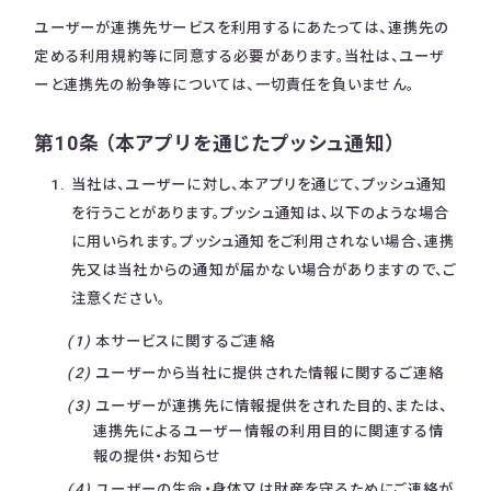
ユーザーが連携先サービスを利用するにあたっては、連携先の
定める利用規約等に同意する必要があります。当社は、ユーザ
ーと連携先の紛争等については、一切責任を負いません。
第10条 （本アプリを通じたプッシュ通知）
当社は、ユーザーに対し、本アプリを通じて、プッシュ通知
を行うことがあります。プッシュ通知は、以下のような場合
に用いられます。プッシュ通知をご利用されない場合、連携
先又は当社からの通知が届かない場合がありますので、ご
注意ください。
本サービスに関するご連絡
ユーザーから当社に提供された情報に関するご連絡
ユーザーが連携先に情報提供をされた目的、または、
連携先によるユーザー情報の利用目的に関連する情
報の提供・お知らせ
ユーザーの生命・身体又は財産を守るためにご連絡が