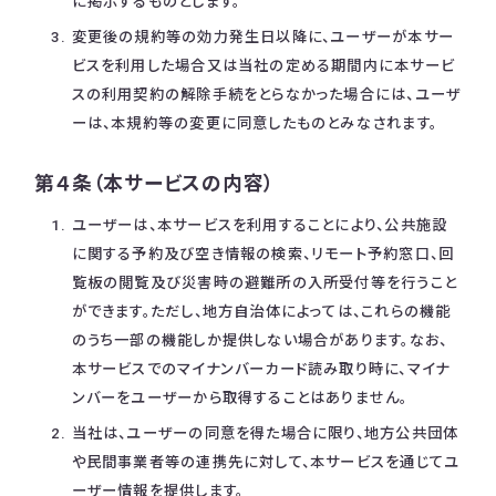
に掲示するものとします。
変更後の規約等の効力発生日以降に、ユーザーが本サー
ビスを利用した場合又は当社の定める期間内に本サービ
スの利用契約の解除手続をとらなかった場合には、ユーザ
ーは、本規約等の変更に同意したものとみなされます。
第４条（本サービスの内容）
ユーザーは、本サービスを利用することにより、公共施設
に関する予約及び空き情報の検索、リモート予約窓口、回
覧板の閲覧及び災害時の避難所の入所受付等を行うこと
ができます。ただし、地方自治体によっては、これらの機能
のうち一部の機能しか提供しない場合があります。なお、
本サービスでのマイナンバーカード読み取り時に、マイナ
ンバーをユーザーから取得することはありません。
当社は、ユーザーの同意を得た場合に限り、地方公共団体
や民間事業者等の連携先に対して、本サービスを通じてユ
ーザー情報を提供します。