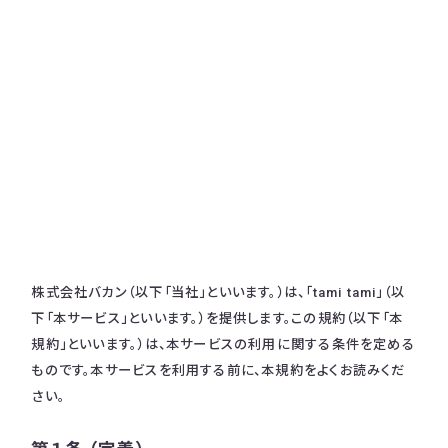
株式会社バカン（以下「当社」といいます。）は、「tami tami」（以
下「本サービス」といいます。）を提供します。この規約（以下「本
規約」といいます。）は、本サービスの利用に関する条件を定める
ものです。本サービスを利用する前に、本規約をよくお読みくだ
さい。