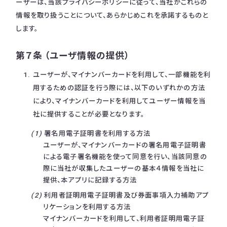
ーザーは、当該プライバシーポリシーに従って、当社がこれらの
情報を取り扱うことについて、あらかじめこれを承諾するものと
します。
第７条 （ユーザ情報の提供）
ユーザーが、マイナンバーカードを利用して、一部機能を利
用するための認証を行う際には、以下のいずれかの方法
により、マイナンバーカードを利用してユーザー情報を当
社に提供することが必要となります。
署名用電子証明書を利用する方法
ユーザーが、マイナンバーカードの署名用電子証明書
による電子署名機能を使って同意を行い、当該同意の
際に当社が収集したユーザーの基本４情報を当社に
提供、本アプリに記録する方法
利用者証明用電子証明書及び券面事項入力補助アプ
リケーションを利用する方法
マイナンバーカードを利用して、利用者証明用電子証