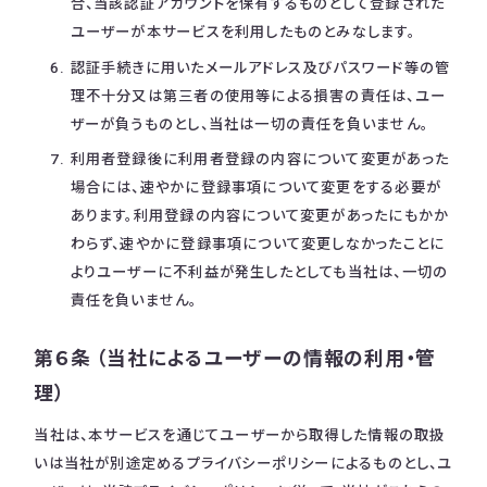
合、当該認証アカウントを保有するものとして登録された
ユーザーが本サービスを利用したものとみなします。
認証手続きに用いたメールアドレス及びパスワード等の管
理不十分又は第三者の使用等による損害の責任は、ユー
ザーが負うものとし、当社は一切の責任を負いません。
利用者登録後に利用者登録の内容について変更があった
場合には、速やかに登録事項について変更をする必要が
あります。利用登録の内容について変更があったにもかか
わらず、速やかに登録事項について変更しなかったことに
よりユーザーに不利益が発生したとしても当社は、一切の
責任を負いません。
第６条 （当社によるユーザーの情報の利用・管
理）
当社は、本サービスを通じてユーザーから取得した情報の取扱
いは当社が別途定めるプライバシーポリシーによるものとし、ユ