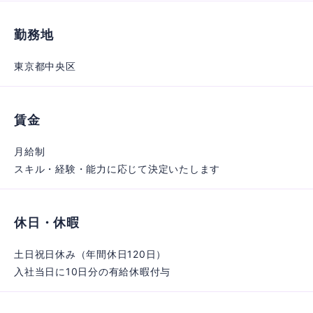
勤務地
東京都中央区
賃金
月給制
スキル・経験・能力に応じて決定いたします
休日・休暇
土日祝日休み（年間休日120日）
入社当日に10日分の有給休暇付与