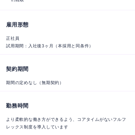
雇用形態
正社員
試用期間：入社後3ヶ月（本採用と同条件）
契約期間
期間の定めなし（無期契約）
勤務時間
より柔軟的な働き方ができるよう、コアタイムがないフルフ
レックス制度を導入しています