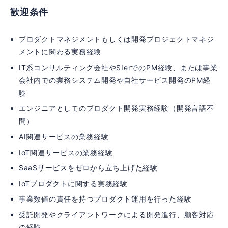
歓迎条件
プロダクトマネジメントもしくは開発プロジェクトマネジ
メントに関わる実務経験
IT系コンサルティング会社やSIerでのPM経験、または事業
会社内での業務システム開発や自社サービス開発のPM経
験
エンジニアとしてのプロダクト開発実務経験（開発言語不
問）
AI関連サービスの業務経験
IoT関連サービスの業務経験
SaaSサービスをゼロから立ち上げた経験
IoTプロダクトに関する実務経験
事業数値の責任を持つプロダクト運用を行った経験
受託開発やクライアントワークによる開発進行、顧客対応
の経験