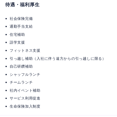
待遇・福利厚生
社会保険完備
通勤手当支給
住宅補助
語学支援
フィットネス支援
引っ越し補助（入社に伴う遠方からの引っ越しに限る）
自己研鑽補助
シャッフルランチ
チームランチ
社内イベント補助
サービス利用促進
生命保険加入制度