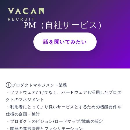
RECRUIT
PM（自社サービス）
話を聞いてみたい
①プロダクトマネジメント業務
・ソフトウェアだけでなく、ハードウェアも活用したプロダ
クトのマネジメント
・利用者にとってより良いサービスとするための機能要件や
仕様の企画・検討
・プロダクトのビジョン/ロードマップ/戦略の策定
・開発の進捗管理とファシリテーション