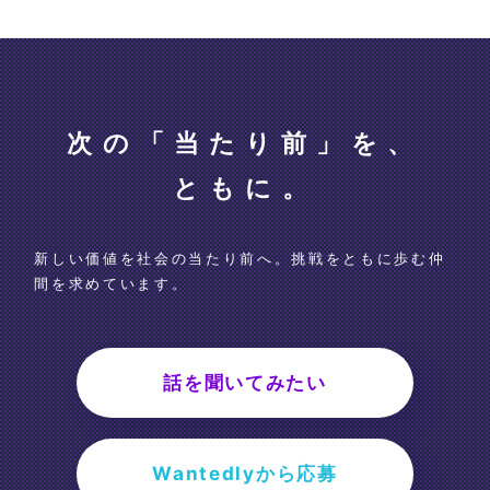
次の「当たり前」を、
ともに。
新しい価値を社会の当たり前へ。挑戦をともに歩む仲
間を求めています。
話を聞いてみたい
Wantedlyから応募